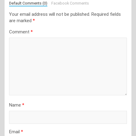
Default Comments (0)
Facebook Comments
Your email address will not be published.
Required fields
are marked
*
Comment
*
Name
*
Email
*