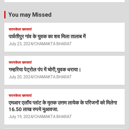
You may Missed
सरायकेला खरसावां
पार्वतीपुर गांव के युवक का शव मिला तालाब में
July 23, 2024
CHAMAKTA BHARAT
सरायकेला खरसावां
गम्हरिया पेट्रोल पंप में चोरी,युवक धराया।
July 20, 2024
CHAMAKTA BHARAT
सरायकेला खरसावां
एमआर एलॉय प्लांट के मृतक उत्तम लायेक के परिजनों को मिलेगा
16.50 लाख रुपये मुआवजा.
July 19, 2024
CHAMAKTA BHARAT