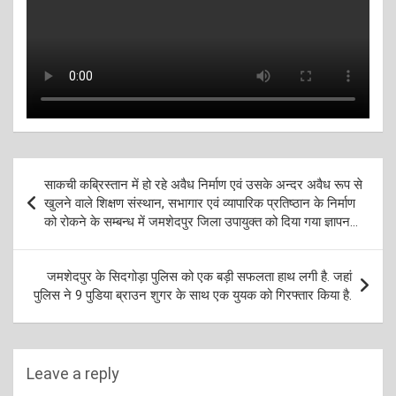
Post
साकची कब्रिस्तान में हो रहे अवैध निर्माण एवं उसके अन्दर अवैध रूप से
navigation
खुलने वाले शिक्षण संस्थान, सभागार एवं व्यापारिक प्रतिष्ठान के निर्माण
को रोकने के सम्बन्ध में जमशेदपुर जिला उपायुक्त को दिया गया ज्ञापन…
जमशेदपुर के सिदगोड़ा पुलिस को एक बड़ी सफलता हाथ लगी है. जहां
पुलिस ने 9 पुडिया ब्राउन शुगर के साथ एक युयक को गिरफ्तार किया है.
Leave a reply