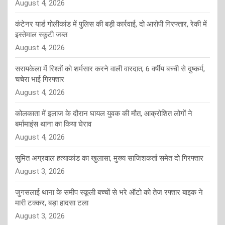
August 4, 2026
कंटेनर यार्ड गोलीकांड में पुलिस की बड़ी कार्रवाई, दो आरोपी गिरफ्तार, रेकी में
इस्तेमाल स्कूटी जब्त
August 4, 2026
सरायकेला में रिश्तों को शर्मसार करने वाली वारदात, 6 वर्षीय बच्ची से दुष्कर्म,
चचेरा भाई गिरफ्तार
August 4, 2026
कोलकाता में इलाज के दौरान घायल युवक की मौत, आक्रोशित लोगों ने
बर्मामाइंस थाना का किया घेराव
August 4, 2026
सुमित अग्रवाल हत्याकांड का खुलासा, मुख्य साजिशकर्ता समेत दो गिरफ्तार
August 3, 2026
जुगसलाई थाना के समीप स्कूली बच्चों से भरे ऑटो को तेज रफ्तार बाइक ने
मारी टक्कर, बड़ा हादसा टला
August 3, 2026