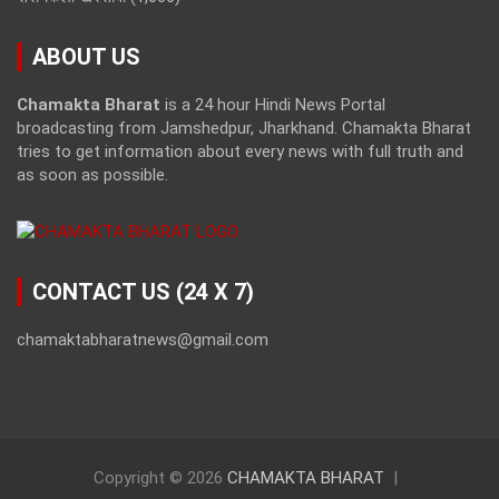
ABOUT US
Chamakta Bharat
is a 24 hour Hindi News Portal
broadcasting from Jamshedpur, Jharkhand. Chamakta Bharat
tries to get information about every news with full truth and
as soon as possible.
CONTACT US (24 X 7)
chamaktabharatnews@gmail.com
Copyright © 2026
CHAMAKTA BHARAT