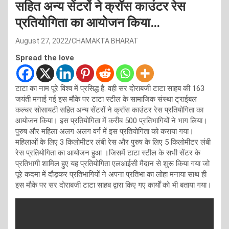
सहित अन्य सेंटरों ने क्रॉस काउंटर रेस
प्रतियोगिता का आयोजन किया…
August 27, 2022
CHAMAKTA BHARAT
Spread the love
टाटा का नाम पूरे विश्व में प्रसिद्ध है. वही सर दोराबजी टाटा साहब की 163
जयंती मनाई गई इस मौके पर टाटा स्टील के सामाजिक संस्था ट्राईबल
कल्चर सोसायटी सहित अन्य सेंटरों ने क्रॉस काउंटर रेस प्रतियोगिता का
आयोजन किया। इस प्रतियोगिता में करीब 500 प्रतिभागियों ने भाग लिया।
पुरुष और महिला अलग अलग वर्ग में इस प्रतियोगिता को कराया गया।
महिलाओं के लिए 3 किलोमीटर लंबी रेस और पुरुष के लिए 5 किलोमीटर लंबी
रेस प्रतियोगिता का आयोजन हुआ ।जिसमें टाटा स्टील के सभी सेंटर के
प्रतिभागी शामिल हुए यह प्रतियोगिता एलआईसी मैदान से शुरू किया गया जो
पूरे कदमा में दौड़कर प्रतिभागियों ने अपना प्रतिभा का लोहा मनाया साथ ही
इस मौके पर सर दोराबजी टाटा साहब द्वारा किए गए कार्यों को भी बताया गया।