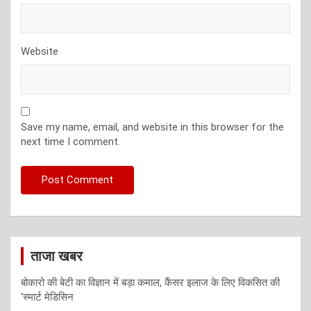
Website
Save my name, email, and website in this browser for the
next time I comment.
ताजा खबर
बोकारो की बेटी का विज्ञान में बड़ा कमाल, कैंसर इलाज के लिए विकसित की
‘स्मार्ट मेडिसिन