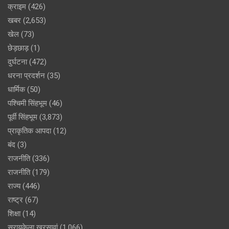
क्राइम
(426)
खबर
(2,653)
खेल
(73)
छेड़छाड़
(1)
दुर्घटना
(472)
धरना प्रदर्शन
(35)
धार्मिक
(50)
पश्चिमी सिंहभूम
(46)
पूर्वी सिंहभूम
(3,873)
प्राकृतिक आपदा
(12)
बंद
(3)
राजनीति
(336)
राजनीति
(179)
राज्य
(446)
राष्ट्र
(67)
शिक्षा
(14)
सरायकेला खरसावां
(1,066)