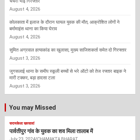
चचेरा भाई गिरफ्तार
August 4, 2026
कोलकाता में इलाज के दौरान घायल युवक की मौत, आक्रोशित लोगों ने
बर्मामाइंस थाना का किया घेराव
August 4, 2026
सुमित अग्रवाल हत्याकांड का खुलासा, मुख्य साजिशकर्ता समेत दो गिरफ्तार
August 3, 2026
जुगसलाई थाना के समीप स्कूली बच्चों से भरे ऑटो को तेज रफ्तार बाइक ने
मारी टक्कर, बड़ा हादसा टला
August 3, 2026
You may Missed
सरायकेला खरसावां
पार्वतीपुर गांव के युवक का शव मिला तालाब में
July 23, 2024
CHAMAKTA BHARAT