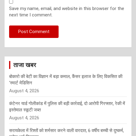
Save my name, email, and website in this browser for the
next time I comment.
ताजा खबर
बोकारो की बेटी का विज्ञान में बड़ा कमाल, कैंसर इलाज के लिए विकसित की
‘स्मार्ट मेडिसिन
August 4, 2026
कंटेनर यार्ड गोलीकांड में पुलिस की बड़ी कार्रवाई, दो आरोपी गिरफ्तार, रेकी में
इस्तेमाल स्कूटी जब्त
August 4, 2026
सरायकेला में रिश्तों को शर्मसार करने वाली वारदात, 6 वर्षीय बच्ची से दुष्कर्म,