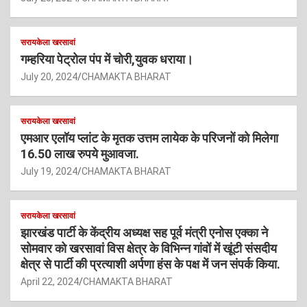
सरायकेला खरसावां
गम्हरिया पेट्रोल पंप में चोरी,युवक धराया।
July 20, 2024
CHAMAKTA BHARAT
सरायकेला खरसावां
एमआर एलॉय प्लांट के मृतक उत्तम लायेक के परिजनों को मिलेगा
16.50 लाख रुपये मुआवजा.
July 19, 2024
CHAMAKTA BHARAT
सरायकेला खरसावां
झारखंड पार्टी के केंद्रीय अध्यक्ष सह पूर्व मंत्री एनोस एक्का ने
सोमवार को खरसावां विस क्षेत्र के विभिन्न गांवों में खूंटी संसदीय
क्षेत्र से पार्टी की प्रत्याशी अर्पणा हंस के पक्ष में जन संपर्क किया.
April 22, 2024
CHAMAKTA BHARAT