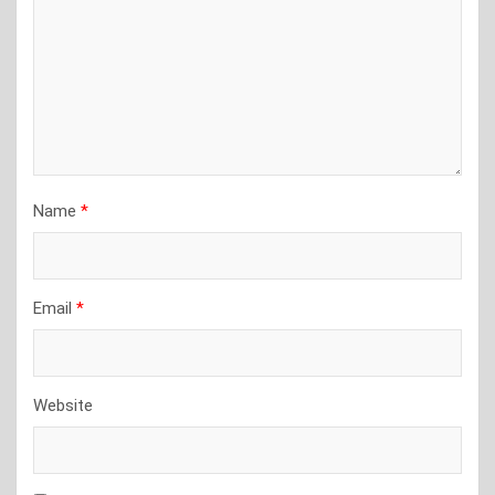
Name
*
Email
*
Website