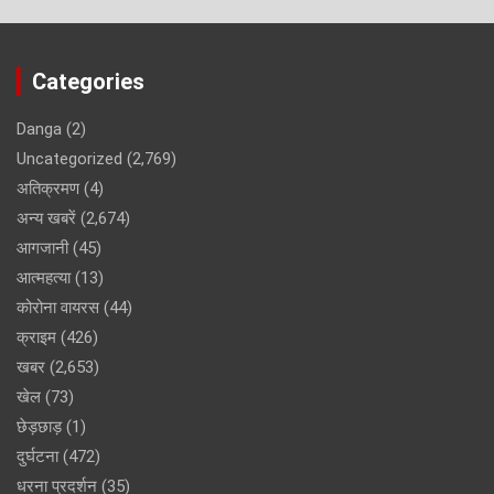
Categories
Danga
(2)
Uncategorized
(2,769)
अतिक्रमण
(4)
अन्य खबरें
(2,674)
आगजानी
(45)
आत्महत्या
(13)
कोरोना वायरस
(44)
क्राइम
(426)
खबर
(2,653)
खेल
(73)
छेड़छाड़
(1)
दुर्घटना
(472)
धरना प्रदर्शन
(35)