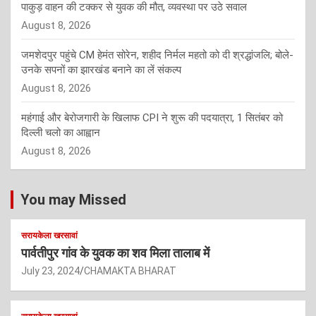
पाकुड़ वाहन की टक्कर से युवक की मौत, व्यवस्था पर उठे सवाल
August 8, 2026
जमशेदपुर पहुंचे CM हेमंत सोरेन, शहीद निर्मल महतो को दी श्रद्धांजलि; बोले-
उनके सपनों का झारखंड बनाने का लें संकल्प
August 8, 2026
महंगाई और बेरोजगारी के खिलाफ CPI ने शुरू की पदयात्रा, 1 सितंबर को
दिल्ली चलो का आह्वान
August 8, 2026
You may Missed
सरायकेला खरसावां
पार्वतीपुर गांव के युवक का शव मिला तालाब में
July 23, 2024
CHAMAKTA BHARAT