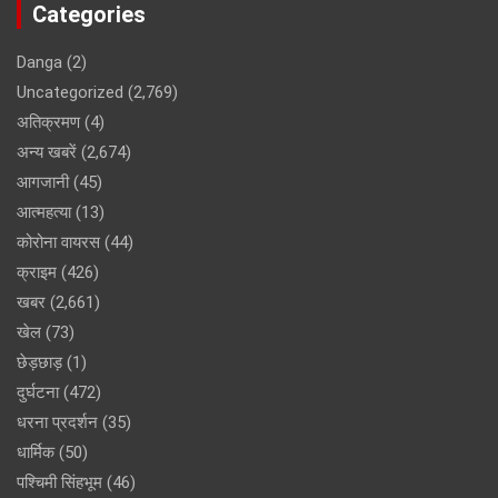
Categories
Danga
(2)
Uncategorized
(2,769)
अतिक्रमण
(4)
अन्य खबरें
(2,674)
आगजानी
(45)
आत्महत्या
(13)
कोरोना वायरस
(44)
क्राइम
(426)
खबर
(2,661)
खेल
(73)
छेड़छाड़
(1)
दुर्घटना
(472)
धरना प्रदर्शन
(35)
धार्मिक
(50)
पश्चिमी सिंहभूम
(46)