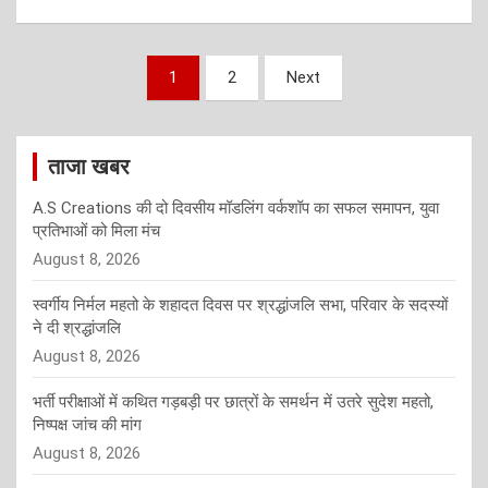
Posts
1
2
Next
pagination
ताजा खबर
A.S Creations की दो दिवसीय मॉडलिंग वर्कशॉप का सफल समापन, युवा
प्रतिभाओं को मिला मंच
August 8, 2026
स्वर्गीय निर्मल महतो के शहादत दिवस पर श्रद्धांजलि सभा, परिवार के सदस्यों
ने दी श्रद्धांजलि
August 8, 2026
भर्ती परीक्षाओं में कथित गड़बड़ी पर छात्रों के समर्थन में उतरे सुदेश महतो,
निष्पक्ष जांच की मांग
August 8, 2026