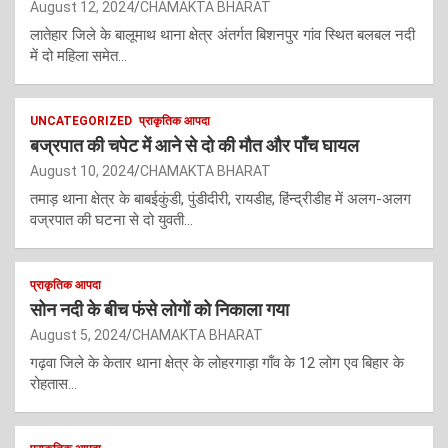
August 12, 2024
CHAMAKTA BHARAT
लातेहार जिले के बालूमाथ थाना क्षेत्र अंतर्गत बिशनपुर गांव स्थित बलबल नदी
में दो महिला समेत…
UNCATEGORIZED
प्राकृतिक आपदा
बज्रपात की चपेट में आने से दो की मौत और पाँच घायल
August 10, 2024
CHAMAKTA BHARAT
तमाड़ थाना क्षेत्र के बाबईकुंडी, पुंडीदीरी, रायडीह, हिंन्द्रीडीह में अलग-अलग
वज्रपात की घटना से दो युवती…
प्राकृतिक आपदा
सोन नदी के बीच फंसे लोगों को निकाला गया
August 5, 2024
CHAMAKTA BHARAT
गढ़वा जिले के केतार थाना क्षेत्र के लोहरगाड़ा गाँव के 12 लोग एव बिहार के
रोहतास…