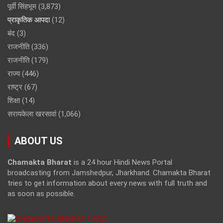
पूर्वी सिंहभूम
(3,873)
प्राकृतिक आपदा
(12)
बंद
(3)
राजनीति
(336)
राजनीति
(179)
राज्य
(446)
राष्ट्र
(67)
शिक्षा
(14)
सरायकेला खरसावां
(1,066)
ABOUT US
Chamakta Bharat
is a 24 hour Hindi News Portal
broadcasting from Jamshedpur, Jharkhand. Chamakta Bharat
tries to get information about every news with full truth and
as soon as possible.