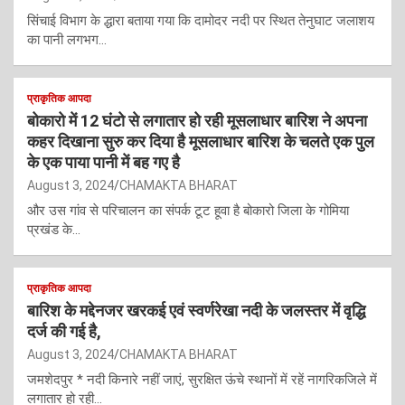
सिंचाई विभाग के द्धारा बताया गया कि दामोदर नदी पर स्थित तेनुघाट जलाशय
का पानी लगभग…
प्राकृतिक आपदा
बोकारो में 12 घंटो से लगातार हो रही मूसलाधार बारिश ने अपना
कहर दिखाना सुरु कर दिया है मूसलाधार बारिश के चलते एक पुल
के एक पाया पानी में बह गए है
August 3, 2024
CHAMAKTA BHARAT
और उस गांव से परिचालन का संपर्क टूट हूवा है बोकारो जिला के गोमिया
प्रखंड के…
प्राकृतिक आपदा
बारिश के मद्देनजर खरकई एवं स्वर्णरेखा नदी के जलस्तर में वृद्धि
दर्ज की गई है,
August 3, 2024
CHAMAKTA BHARAT
जमशेदपुर * नदी किनारे नहीं जाएं, सुरक्षित ऊंचे स्थानों में रहें नागरिकजिले में
लगातार हो रही…