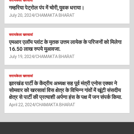
सरायकेला खरसावां
गम्हरिया पेट्रोल पंप में चोरी,युवक धराया।
July 20, 2024
CHAMAKTA BHARAT
सरायकेला खरसावां
एमआर एलॉय प्लांट के मृतक उत्तम लायेक के परिजनों को मिलेगा
16.50 लाख रुपये मुआवजा.
July 19, 2024
CHAMAKTA BHARAT
सरायकेला खरसावां
झारखंड पार्टी के केंद्रीय अध्यक्ष सह पूर्व मंत्री एनोस एक्का ने
सोमवार को खरसावां विस क्षेत्र के विभिन्न गांवों में खूंटी संसदीय
क्षेत्र से पार्टी की प्रत्याशी अर्पणा हंस के पक्ष में जन संपर्क किया.
April 22, 2024
CHAMAKTA BHARAT