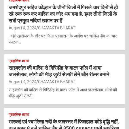
प्राकृतिक आपदा
जमशेदपुर सहित कोल्हान के तीनों जिलों में पिछले चार दिनों से हो
रहे रुक रुक कर बारिश का जोर थम गया है. इधर तीनो जिलों के
सभी प्रमुख नदियां उफान पर हैं
August 4, 2024
CHAMAKTA BHARAT
. वहीं एहतियात के तौर पर जिला प्रशासन के आदेश पर चांडिल डैम का चार
फाटक…
प्राकृतिक आपदा
साइक्लोन की बारिश से गिरिडीह के वाटर फॉल में आया
जलसेलाब, लोगो की भीड़ जुटी सेल्फी लेने और रील्स बनाने
August 4, 2024
CHAMAKTA BHARAT
साइक्लोन की बारिश से गिरिडीह के वाटर फॉल में आया जलसेलाब, लोगो की
भीड़ जुटी सेल्फी…
प्राकृतिक आपदा
खरकई एवं स्वर्णरेखा नदी के जलस्तर में फिलहाल कोई वृद्धि नहीं,
कल सुबह 8 बजे चांडिल डैम से 3500 cusecs पानी स्वर्णरेखा