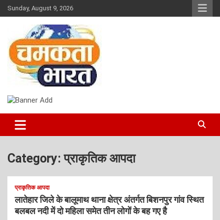
Skip
Sunday, August 9, 2026
to
content
NEWS
CHAMAKTA BHARAT
Category:
प्राकृतिक आपदा
प्राकृतिक आपदा
लातेहार जिले के बालूमाथ थाना क्षेत्र अंतर्गत बिशनपुर गांव स्थित
बलबल नदी में दो महिला समेत तीन लोगों के बह गए है