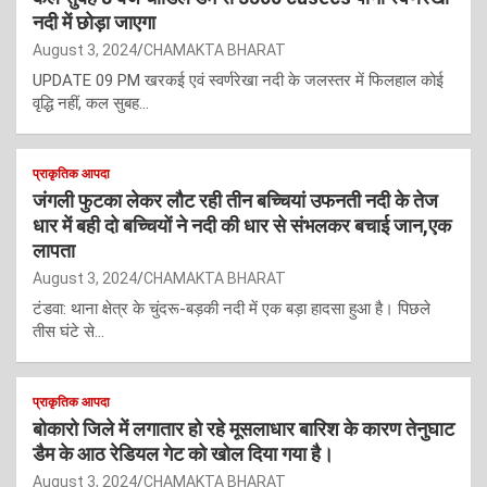
नदी में छोड़ा जाएगा
August 3, 2024
CHAMAKTA BHARAT
UPDATE 09 PM खरकई एवं स्वर्णरेखा नदी के जलस्तर में फिलहाल कोई
वृद्धि नहीं, कल सुबह…
प्राकृतिक आपदा
जंगली फुटका लेकर लौट रही तीन बच्चियां उफनती नदी के तेज
धार में बही दो बच्चियों ने नदी की धार से संभलकर बचाई जान,एक
लापता
August 3, 2024
CHAMAKTA BHARAT
टंडवा: थाना क्षेत्र के चुंदरू-बड़की नदी में एक बड़ा हादसा हुआ है। पिछले
तीस घंटे से…
प्राकृतिक आपदा
बोकारो जिले में लगातार हो रहे मूसलाधार बारिश के कारण तेनुघाट
डैम के आठ रेडियल गेट को खोल दिया गया है।
August 3, 2024
CHAMAKTA BHARAT