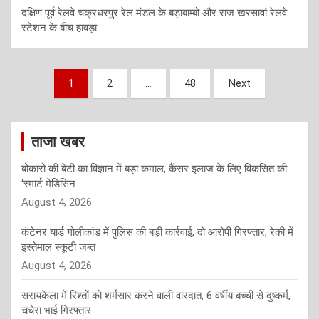
दक्षिण पूर्व रेलवे चक्रधरपुर रेल मंडल के बड़ाबाम्बो और राज खरसावां रेलवे
स्टेशन के बीच हावड़ा…
Posts
1
2
…
48
Next
pagination
ताजा खबर
बोकारो की बेटी का विज्ञान में बड़ा कमाल, कैंसर इलाज के लिए विकसित की
‘स्मार्ट मेडिसिन
August 4, 2026
कंटेनर यार्ड गोलीकांड में पुलिस की बड़ी कार्रवाई, दो आरोपी गिरफ्तार, रेकी में
इस्तेमाल स्कूटी जब्त
August 4, 2026
सरायकेला में रिश्तों को शर्मसार करने वाली वारदात, 6 वर्षीय बच्ची से दुष्कर्म,
चचेरा भाई गिरफ्तार