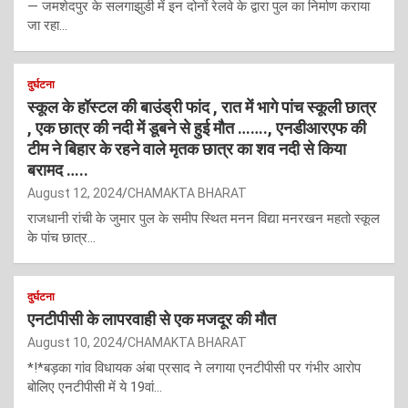
— जमशेदपुर के सलगाझुडी में इन दोनों रेलवे के द्वारा पुल का निर्माण कराया
जा रहा…
दुर्घटना
स्कूल के हॉस्टल की बाउंड्री फांद , रात में भागे पांच स्कूली छात्र
, एक छात्र की नदी में डूबने से हुई मौत ……., एनडीआरएफ की
टीम ने बिहार के रहने वाले मृतक छात्र का शव नदी से किया
बरामद …..
August 12, 2024
CHAMAKTA BHARAT
राजधानी रांची के जुमार पुल के समीप स्थित मनन विद्या मनरखन महतो स्कूल
के पांच छात्र…
दुर्घटना
एनटीपीसी के लापरवाही से एक मजदूर की मौत
August 10, 2024
CHAMAKTA BHARAT
*!*बड़का गांव विधायक अंबा प्रसाद ने लगाया एनटीपीसी पर गंभीर आरोप
बोलिए एनटीपीसी में ये 19वां…