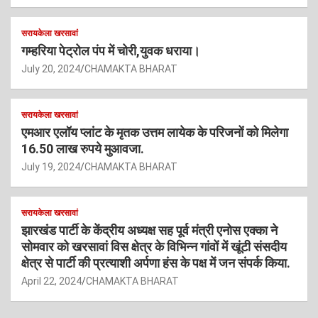
सरायकेला खरसावां
गम्हरिया पेट्रोल पंप में चोरी,युवक धराया।
July 20, 2024
CHAMAKTA BHARAT
सरायकेला खरसावां
एमआर एलॉय प्लांट के मृतक उत्तम लायेक के परिजनों को मिलेगा
16.50 लाख रुपये मुआवजा.
July 19, 2024
CHAMAKTA BHARAT
सरायकेला खरसावां
झारखंड पार्टी के केंद्रीय अध्यक्ष सह पूर्व मंत्री एनोस एक्का ने
सोमवार को खरसावां विस क्षेत्र के विभिन्न गांवों में खूंटी संसदीय
क्षेत्र से पार्टी की प्रत्याशी अर्पणा हंस के पक्ष में जन संपर्क किया.
April 22, 2024
CHAMAKTA BHARAT