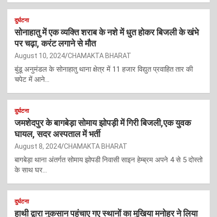
दुर्घटना
सोनाहातु में एक व्यक्ति शराब के नशे में धुत होकर बिजली के खंभे
पर चढ़ा, करंट लगाने से मौत
August 10, 2024
CHAMAKTA BHARAT
बुंडू अनुमंडल के सोनाहातु थाना क्षेत्र में 11 हजार विद्युत प्रवाहित तार की
चपेट में आने…
दुर्घटना
जमशेदपुर के बागबेड़ा सोमाय झोपड़ी में गिरी बिजली,एक युवक
घायल, सदर अस्पताल में भर्ती
August 8, 2024
CHAMAKTA BHARAT
बागबेड़ा थाना अंतर्गत सोमाय झोपडी निवासी साइन हेम्ब्रम अपने 4 से 5 दोस्तो
के साथ घर…
दुर्घटना
हाथी द्वारा नुकसान पहुंचाए गए स्थानों का मुखिया मनोहर ने लिया