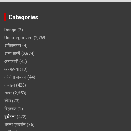
Categories
Danga
(2)
Uncategorized
(2,769)
अतिक्रमण
(4)
अन्य खबरें
(2,674)
आगजानी
(45)
आत्महत्या
(13)
कोरोना वायरस
(44)
क्राइम
(426)
खबर
(2,653)
खेल
(73)
छेड़छाड़
(1)
दुर्घटना
(472)
धरना प्रदर्शन
(35)