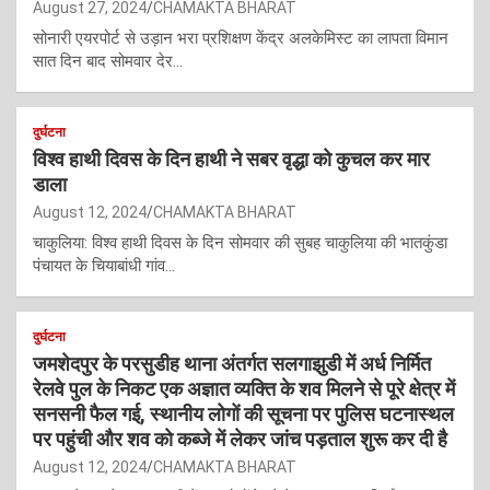
August 27, 2024
CHAMAKTA BHARAT
सोनारी एयरपोर्ट से उड़ान भरा प्रशिक्षण केंद्र अलकेमिस्ट का लापता विमान
सात दिन बाद सोमवार देर…
दुर्घटना
विश्व हाथी दिवस के दिन हाथी ने सबर वृद्धा को कुचल कर मार
डाला
August 12, 2024
CHAMAKTA BHARAT
चाकुलिया: विश्व हाथी दिवस के दिन सोमवार की सुबह चाकुलिया की भातकुंडा
पंचायत के चियाबांधी गांव…
दुर्घटना
जमशेदपुर के परसुडीह थाना अंतर्गत सलगाझुडी में अर्ध निर्मित
रेलवे पुल के निकट एक अज्ञात व्यक्ति के शव मिलने से पूरे क्षेत्र में
सनसनी फैल गई, स्थानीय लोगों की सूचना पर पुलिस घटनास्थल
पर पहुंची और शव को कब्जे में लेकर जांच पड़ताल शुरू कर दी है
August 12, 2024
CHAMAKTA BHARAT