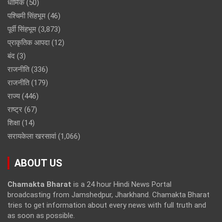
धार्मिक
(50)
पश्चिमी सिंहभूम
(46)
पूर्वी सिंहभूम
(3,873)
प्राकृतिक आपदा
(12)
बंद
(3)
राजनीति
(336)
राजनीति
(179)
राज्य
(446)
राष्ट्र
(67)
शिक्षा
(14)
सरायकेला खरसावां
(1,066)
ABOUT US
Chamakta Bharat
is a 24 hour Hindi News Portal
broadcasting from Jamshedpur, Jharkhand. Chamakta Bharat
tries to get information about every news with full truth and
as soon as possible.