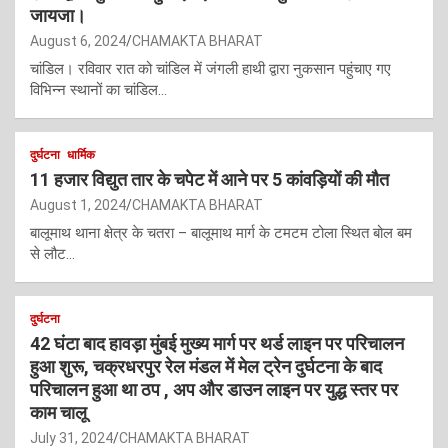
जायजा।
August 6, 2024
CHAMAKTA BHARAT
चांडिल। रविवार रात को चांडिल में जंगली हाथी द्वारा नुकसान पहुंचाए गए
विभिन्न स्थानों का चांडिल…
दुर्घटना
धार्मिक
11 हजार विद्युत तार के चपेट में आने पर 5 कांवड़ियों की मौत
August 1, 2024
CHAMAKTA BHARAT
बालूमाथ थाना क्षेत्र के चतरा – बालूमाथ मार्ग के टमटम टोला स्थित बोल बम
से लौट…
दुर्घटना
42 घंटा बाद हावड़ा मुंबई मुख्य मार्ग पर थर्ड लाइन पर परिचालन
हुआ शुरू, चक्रधरपुर रेल मंडल में मेल ट्रेन दुर्घटना के बाद
परिचालन हुआ था ठप , अप और डाउन लाइन पर युद्ध स्तर पर
काम चालू
July 31, 2024
CHAMAKTA BHARAT