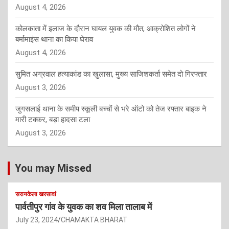
August 4, 2026
कोलकाता में इलाज के दौरान घायल युवक की मौत, आक्रोशित लोगों ने
बर्मामाइंस थाना का किया घेराव
August 4, 2026
सुमित अग्रवाल हत्याकांड का खुलासा, मुख्य साजिशकर्ता समेत दो गिरफ्तार
August 3, 2026
जुगसलाई थाना के समीप स्कूली बच्चों से भरे ऑटो को तेज रफ्तार बाइक ने
मारी टक्कर, बड़ा हादसा टला
August 3, 2026
You may Missed
सरायकेला खरसावां
पार्वतीपुर गांव के युवक का शव मिला तालाब में
July 23, 2024
CHAMAKTA BHARAT