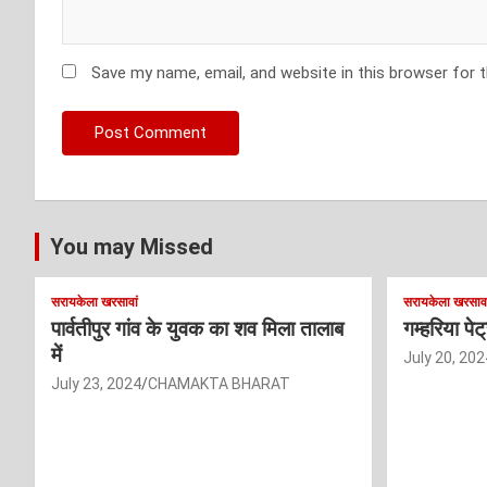
Save my name, email, and website in this browser for 
You may Missed
सरायकेला खरसावां
सरायकेला खरसावा
पार्वतीपुर गांव के युवक का शव मिला तालाब
गम्हरिया पे
में
July 20, 202
July 23, 2024
CHAMAKTA BHARAT