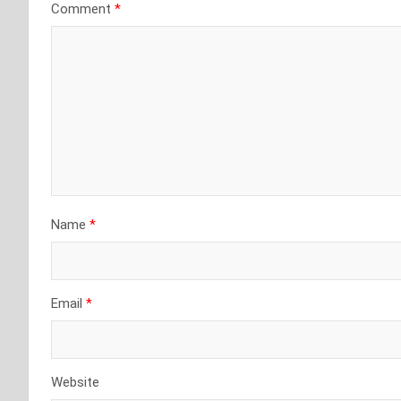
Comment
*
Name
*
Email
*
Website