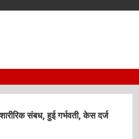
ारीरिक संबध, हुई गर्भवती, केस दर्ज