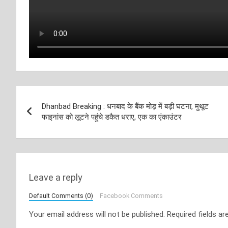
Post
Dhanbad Breaking : धनबाद के बैंक मोड़ में बड़ी घटना, मुथूट
navigation
फाइनांस को लूटने पहुंचे डकैत धराए, एक का एंकाउंटर
Leave a reply
Default Comments (0)
Facebook Comments
Your email address will not be published.
Required fields a