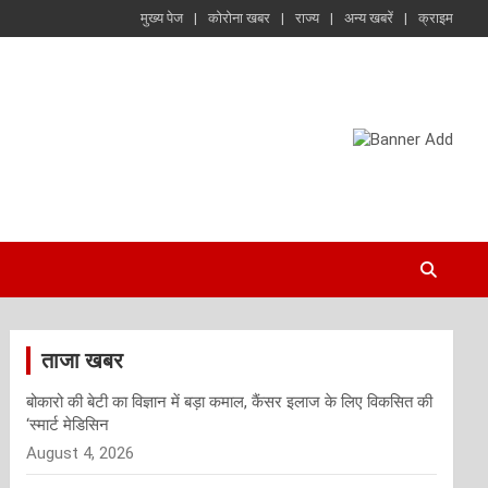
मुख्य पेज
कोरोना खबर
राज्य
अन्य खबरें
क्राइम
ताजा खबर
बोकारो की बेटी का विज्ञान में बड़ा कमाल, कैंसर इलाज के लिए विकसित की
‘स्मार्ट मेडिसिन
August 4, 2026