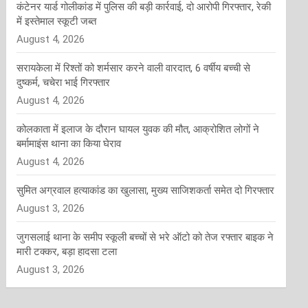
कंटेनर यार्ड गोलीकांड में पुलिस की बड़ी कार्रवाई, दो आरोपी गिरफ्तार, रेकी
में इस्तेमाल स्कूटी जब्त
August 4, 2026
सरायकेला में रिश्तों को शर्मसार करने वाली वारदात, 6 वर्षीय बच्ची से
दुष्कर्म, चचेरा भाई गिरफ्तार
August 4, 2026
कोलकाता में इलाज के दौरान घायल युवक की मौत, आक्रोशित लोगों ने
बर्मामाइंस थाना का किया घेराव
August 4, 2026
सुमित अग्रवाल हत्याकांड का खुलासा, मुख्य साजिशकर्ता समेत दो गिरफ्तार
August 3, 2026
जुगसलाई थाना के समीप स्कूली बच्चों से भरे ऑटो को तेज रफ्तार बाइक ने
मारी टक्कर, बड़ा हादसा टला
August 3, 2026