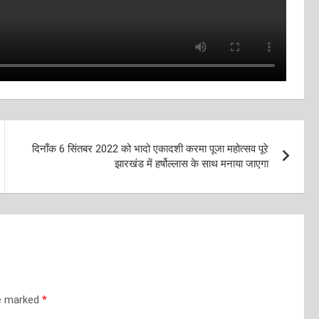
दिनाँक 6 सिंतबर 2022 को भादो एकादशी करमा पूजा महोत्सव पूरे
झारखंड में हर्षोल्लास के साथ मनाया जाएगा
re marked
*