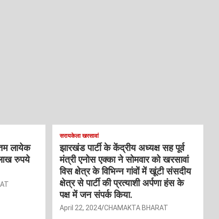
सरायकेला खरसावां
्तम लायेक
झारखंड पार्टी के केंद्रीय अध्यक्ष सह पूर्व
लाख रुपये
मंत्री एनोस एक्का ने सोमवार को खरसावां
विस क्षेत्र के विभिन्न गांवों में खूंटी संसदीय
क्षेत्र से पार्टी की प्रत्याशी अर्पणा हंस के
RAT
पक्ष में जन संपर्क किया.
April 22, 2024
CHAMAKTA BHARAT