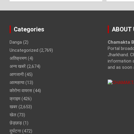
Categories
ABOUT 
Danga
(2)
Chamakta B
Portal broad
Uncategorized
(2,769)
Jharkhand. C
अतिक्रमण
(4)
information a
अन्य खबरें
(2,674)
and as soon 
आगजानी
(45)
आत्महत्या
(13)
कोरोना वायरस
(44)
क्राइम
(426)
खबर
(2,653)
खेल
(73)
छेड़छाड़
(1)
दुर्घटना
(472)