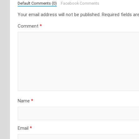
Default Comments (0)
Facebook Comments
Your email address will not be published.
Required fields a
Comment
*
Name
*
Email
*