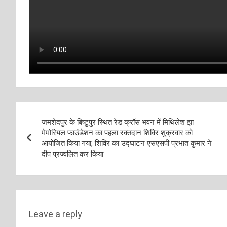
Post
जमशेदपुर के बिष्टुपुर स्थित रेड क्रॉस भवन में मिथिलेश झा
navigation
मेमोरियल फाउंडेशन का पहला रक्तदान शिविर शुक्रवार को
आयोजित किया गया, शिविर का उद्घाटन एसएसपी प्रभात कुमार ने
दीप प्रज्वलित कर किया
Leave a reply