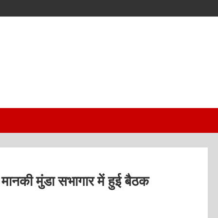
ानकी मुंडा सभागार में हुई बैठक