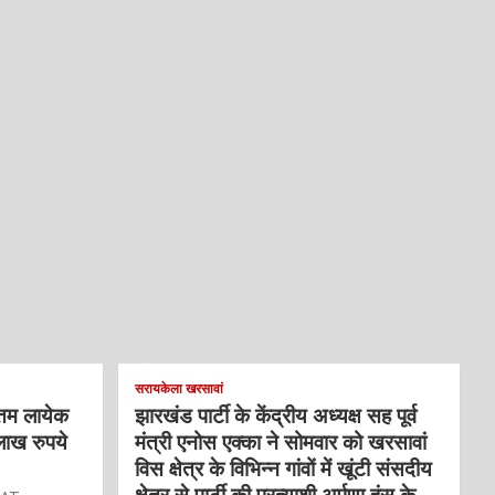
सरायकेला खरसावां
्तम लायेक
झारखंड पार्टी के केंद्रीय अध्यक्ष सह पूर्व
लाख रुपये
मंत्री एनोस एक्का ने सोमवार को खरसावां
विस क्षेत्र के विभिन्न गांवों में खूंटी संसदीय