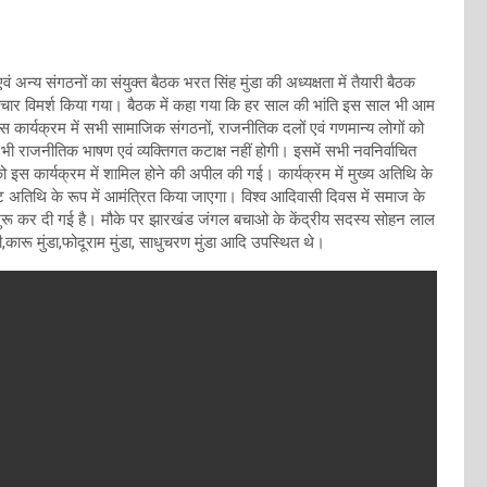
अन्य संगठनों का संयुक्त बैठक भरत सिंह मुंडा की अध्यक्षता में तैयारी बैठक
िचार विमर्श किया गया। बैठक में कहा गया कि हर साल की भांति इस साल भी आम
स कार्यक्रम में सभी सामाजिक संगठनों, राजनीतिक दलों एवं गणमान्य लोगों को
भी राजनीतिक भाषण एवं व्यक्तिगत कटाक्ष नहीं होगी। इसमें सभी नवनिर्वाचित
को इस कार्यक्रम में शामिल होने की अपील की गई। कार्यक्रम में मुख्य अतिथि के
 अतिथि के रूप में आमंत्रित किया जाएगा। विश्व आदिवासी दिवस में समाज के
ं शुरू कर दी गई है। मौके पर झारखंड जंगल बचाओ के केंद्रीय सदस्य सोहन लाल
़ी,कारू मुंडा,फोदूराम मुंडा, साधुचरण मुंडा आदि उपस्थित थे।