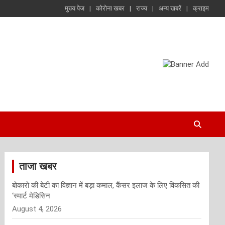
मुख्य पेज
कोरोना खबर
राज्य
अन्य खबरें
क्राइम
ताजा खबर
बोकारो की बेटी का विज्ञान में बड़ा कमाल, कैंसर इलाज के लिए विकसित की
‘स्मार्ट मेडिसिन
August 4, 2026