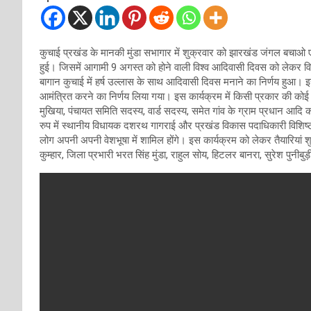
कुचाई प्रखंड के मानकी मुंडा सभागार में शुक्रवार को झारखंड जंगल बचाओ एवं 
हुई। जिसमें आगामी 9 अगस्त को होने वाली विश्व आदिवासी दिवस को लेकर व
बागान कुचाई में हर्ष उल्लास के साथ आदिवासी दिवस मनाने का निर्णय हुआ। इ
आमंत्रित करने का निर्णय लिया गया। इस कार्यक्रम में किसी प्रकार की कोई 
मुखिया, पंचायत समिति सदस्य, वार्ड सदस्य, समेत गांव के ग्राम प्रधान आदि 
रुप में स्थानीय विधायक दशरथ गागराई और प्रखंड विकास पदाधिकारी विशिष्ट
लोग अपनी अपनी वेशभूषा में शामिल होंगे। इस कार्यक्रम को लेकर तैयारिया
कुम्हार, जिला प्रभारी भरत सिंह मुंडा, राहुल सोय, हिटलर बानरा, सुरेश पुनीबुड