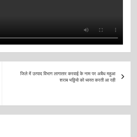
जिले में उत्पाद विभाग लागातार करवाई के नाम पर अबैध महुआ
शराब भठ्ठियो को ध्वस्त करती आ रही