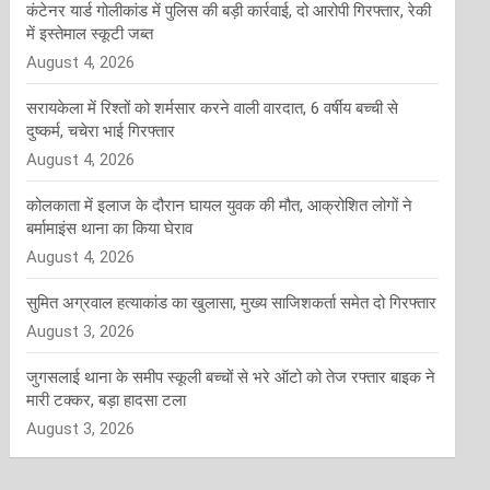
कंटेनर यार्ड गोलीकांड में पुलिस की बड़ी कार्रवाई, दो आरोपी गिरफ्तार, रेकी
में इस्तेमाल स्कूटी जब्त
August 4, 2026
सरायकेला में रिश्तों को शर्मसार करने वाली वारदात, 6 वर्षीय बच्ची से
दुष्कर्म, चचेरा भाई गिरफ्तार
August 4, 2026
कोलकाता में इलाज के दौरान घायल युवक की मौत, आक्रोशित लोगों ने
बर्मामाइंस थाना का किया घेराव
August 4, 2026
सुमित अग्रवाल हत्याकांड का खुलासा, मुख्य साजिशकर्ता समेत दो गिरफ्तार
August 3, 2026
जुगसलाई थाना के समीप स्कूली बच्चों से भरे ऑटो को तेज रफ्तार बाइक ने
मारी टक्कर, बड़ा हादसा टला
August 3, 2026