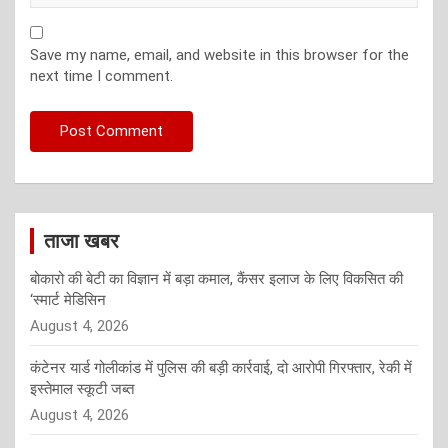
Save my name, email, and website in this browser for the
next time I comment.
ताजा खबर
बोकारो की बेटी का विज्ञान में बड़ा कमाल, कैंसर इलाज के लिए विकसित की
‘स्मार्ट मेडिसिन
August 4, 2026
कंटेनर यार्ड गोलीकांड में पुलिस की बड़ी कार्रवाई, दो आरोपी गिरफ्तार, रेकी में
इस्तेमाल स्कूटी जब्त
August 4, 2026