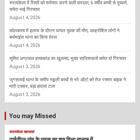
सरायकेला में रिश्तों को शर्मसार करने वाली वारदात, 6 वर्षीय बच्ची से दुष्कर्म,
चचेरा भाई गिरफ्तार
August 4, 2026
कोलकाता में इलाज के दौरान घायल युवक की मौत, आक्रोशित लोगों ने
बर्मामाइंस थाना का किया घेराव
August 4, 2026
सुमित अग्रवाल हत्याकांड का खुलासा, मुख्य साजिशकर्ता समेत दो गिरफ्तार
August 3, 2026
जुगसलाई थाना के समीप स्कूली बच्चों से भरे ऑटो को तेज रफ्तार बाइक ने
मारी टक्कर, बड़ा हादसा टला
August 3, 2026
You may Missed
सरायकेला खरसावां
पार्वतीपुर गांव के युवक का शव मिला तालाब में