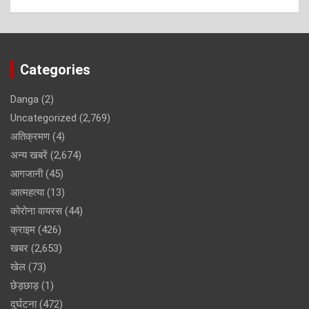
Categories
Danga
(2)
Uncategorized
(2,769)
अतिक्रमण
(4)
अन्य खबरें
(2,674)
आगजानी
(45)
आत्महत्या
(13)
कोरोना वायरस
(44)
क्राइम
(426)
खबर
(2,653)
खेल
(73)
छेड़छाड़
(1)
दुर्घटना
(472)