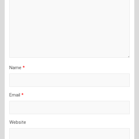
Name
*
Email
*
Website