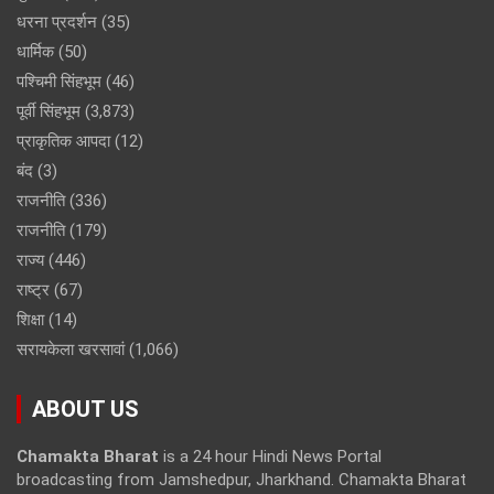
धरना प्रदर्शन
(35)
धार्मिक
(50)
पश्चिमी सिंहभूम
(46)
पूर्वी सिंहभूम
(3,873)
प्राकृतिक आपदा
(12)
बंद
(3)
राजनीति
(336)
राजनीति
(179)
राज्य
(446)
राष्ट्र
(67)
शिक्षा
(14)
सरायकेला खरसावां
(1,066)
ABOUT US
Chamakta Bharat
is a 24 hour Hindi News Portal
broadcasting from Jamshedpur, Jharkhand. Chamakta Bharat