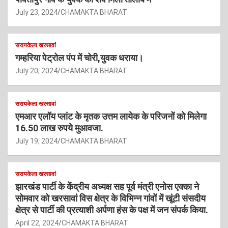
July 23, 2024
CHAMAKTA BHARAT
सरायकेला खरसावां
गम्हरिया पेट्रोल पंप में चोरी,युवक धराया।
July 20, 2024
CHAMAKTA BHARAT
सरायकेला खरसावां
एमआर एलॉय प्लांट के मृतक उत्तम लायेक के परिजनों को मिलेगा
16.50 लाख रुपये मुआवजा.
July 19, 2024
CHAMAKTA BHARAT
सरायकेला खरसावां
झारखंड पार्टी के केंद्रीय अध्यक्ष सह पूर्व मंत्री एनोस एक्का ने
सोमवार को खरसावां विस क्षेत्र के विभिन्न गांवों में खूंटी संसदीय
क्षेत्र से पार्टी की प्रत्याशी अर्पणा हंस के पक्ष में जन संपर्क किया.
April 22, 2024
CHAMAKTA BHARAT