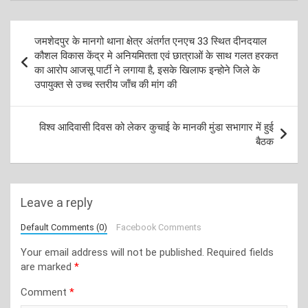
Post
जमशेदपुर के मानगो थाना क्षेत्र अंतर्गत एनएच 33 स्थित दीनदयाल
navigation
कौशल विकास केंद्र मे अनियमितता एवं छात्राओं के साथ गलत हरकत
का आरोप आजसू पार्टी ने लगाया है, इसके खिलाफ इन्होने जिले के
उपायुक्त से उच्च स्तरीय जाँच की मांग की
विश्व आदिवासी दिवस को लेकर कुचाई के मानकी मुंडा सभागार में हुई
बैठक
Leave a reply
Default Comments (0)
Facebook Comments
Your email address will not be published.
Required fields
are marked
*
Comment
*