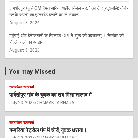
जमशेदपुर पहुंचे CM हेमंत सोरेन, शहीद निर्मल महतो को दी श्रद्धांजलि; बोले-
उनके सपनों का झारखंड बनाने का लें संकल्प
August 8, 2026
महंगाई और बेरोजगारी के खिलाफ CPI ने शुरू की पदयात्रा, 1 सितंबर को
दिल्ली चलो का आह्वान
August 8, 2026
You may Missed
सरायकेला खरसावां
पार्वतीपुर गांव के युवक का शव मिला तालाब में
July 23, 2024
CHAMAKTA BHARAT
सरायकेला खरसावां
गम्हरिया पेट्रोल पंप में चोरी,युवक धराया।