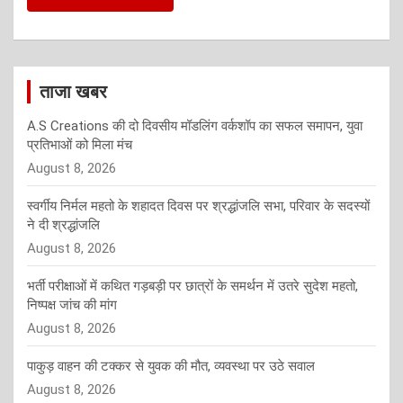
ताजा खबर
A.S Creations की दो दिवसीय मॉडलिंग वर्कशॉप का सफल समापन, युवा
प्रतिभाओं को मिला मंच
August 8, 2026
स्वर्गीय निर्मल महतो के शहादत दिवस पर श्रद्धांजलि सभा, परिवार के सदस्यों
ने दी श्रद्धांजलि
August 8, 2026
भर्ती परीक्षाओं में कथित गड़बड़ी पर छात्रों के समर्थन में उतरे सुदेश महतो,
निष्पक्ष जांच की मांग
August 8, 2026
पाकुड़ वाहन की टक्कर से युवक की मौत, व्यवस्था पर उठे सवाल
August 8, 2026