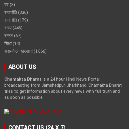
बंद
(3)
राजनीति
(336)
राजनीति
(179)
राज्य
(446)
राष्ट्र
(67)
शिक्षा
(14)
सरायकेला खरसावां
(1,066)
ABOUT US
Chamakta Bharat
is a 24 hour Hindi News Portal
broadcasting from Jamshedpur, Jharkhand. Chamakta Bharat
tries to get information about every news with full truth and
as soon as possible.
CONTACT US (24 X 7)