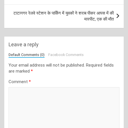
टाटानगर रेलवे स्टेशन के पार्किंग में युवकों ने शराब पीकर आपस में की
मारपीट, एक की मौत
Leave a reply
Default Comments (0)
Facebook Comments
Your email address will not be published.
Required fields
are marked
*
Comment
*