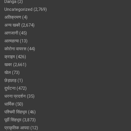
Danga
(2)
Uncategorized
(2,769)
अतिक्रमण
(4)
अन्य खबरें
(2,674)
आगजानी
(45)
आत्महत्या
(13)
कोरोना वायरस
(44)
क्राइम
(426)
खबर
(2,661)
खेल
(73)
छेड़छाड़
(1)
दुर्घटना
(472)
धरना प्रदर्शन
(35)
धार्मिक
(50)
पश्चिमी सिंहभूम
(46)
पूर्वी सिंहभूम
(3,873)
प्राकृतिक आपदा
(12)