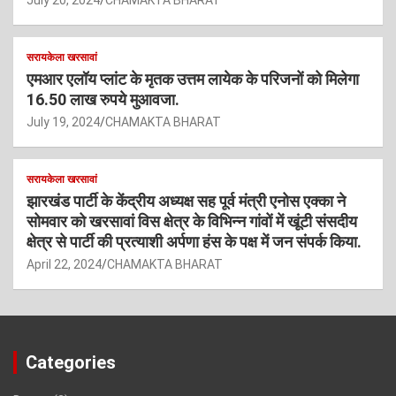
July 20, 2024
CHAMAKTA BHARAT
सरायकेला खरसावां
एमआर एलॉय प्लांट के मृतक उत्तम लायेक के परिजनों को मिलेगा
16.50 लाख रुपये मुआवजा.
July 19, 2024
CHAMAKTA BHARAT
सरायकेला खरसावां
झारखंड पार्टी के केंद्रीय अध्यक्ष सह पूर्व मंत्री एनोस एक्का ने
सोमवार को खरसावां विस क्षेत्र के विभिन्न गांवों में खूंटी संसदीय
क्षेत्र से पार्टी की प्रत्याशी अर्पणा हंस के पक्ष में जन संपर्क किया.
April 22, 2024
CHAMAKTA BHARAT
Categories