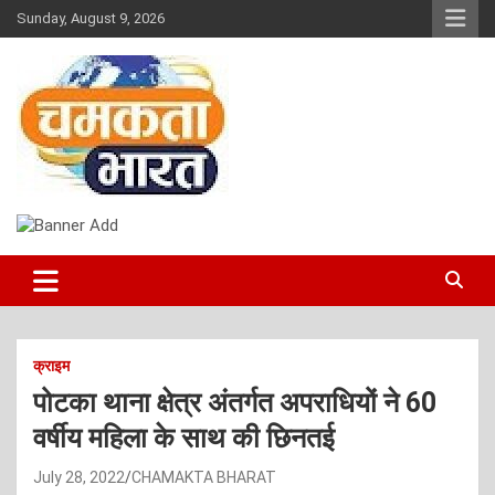
Skip
Sunday, August 9, 2026
to
content
NEWS
CHAMAKTA BHARAT
क्राइम
पोटका थाना क्षेत्र अंतर्गत अपराधियों ने 60
वर्षीय महिला के साथ की छिनतई
July 28, 2022
CHAMAKTA BHARAT