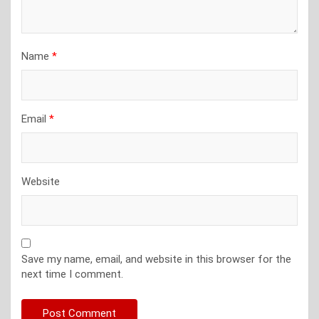
Name
*
Email
*
Website
Save my name, email, and website in this browser for the
next time I comment.