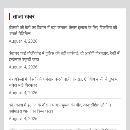
ताजा खबर
बोकारो की बेटी का विज्ञान में बड़ा कमाल, कैंसर इलाज के लिए विकसित की
‘स्मार्ट मेडिसिन
August 4, 2026
कंटेनर यार्ड गोलीकांड में पुलिस की बड़ी कार्रवाई, दो आरोपी गिरफ्तार, रेकी में
इस्तेमाल स्कूटी जब्त
August 4, 2026
सरायकेला में रिश्तों को शर्मसार करने वाली वारदात, 6 वर्षीय बच्ची से दुष्कर्म,
चचेरा भाई गिरफ्तार
August 4, 2026
कोलकाता में इलाज के दौरान घायल युवक की मौत, आक्रोशित लोगों ने
बर्मामाइंस थाना का किया घेराव
August 4, 2026