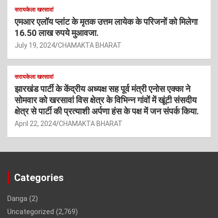
सरायकेला खरसावां
एमआर एलॉय प्लांट के मृतक उत्तम लायेक के परिजनों को मिलेगा
16.50 लाख रुपये मुआवजा.
July 19, 2024
CHAMAKTA BHARAT
सरायकेला खरसावां
झारखंड पार्टी के केंद्रीय अध्यक्ष सह पूर्व मंत्री एनोस एक्का ने
सोमवार को खरसावां विस क्षेत्र के विभिन्न गांवों में खूंटी संसदीय
क्षेत्र से पार्टी की प्रत्याशी अर्पणा हंस के पक्ष में जन संपर्क किया.
April 22, 2024
CHAMAKTA BHARAT
Categories
Danga
(2)
Uncategorized
(2,769)