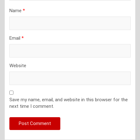
Name
*
Email
*
Website
Save my name, email, and website in this browser for the
next time I comment.