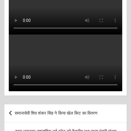
Post
समाजसेवी शिव शंकर सिंह ने किया खेल किट का वितरण
navigation