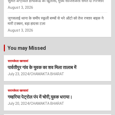
सुमित अग्रवाल हत्याकांड का खुलासा, मुख्य साजिशकर्ता समेत दो गिरफ्तार
August 3, 2026
जुगसलाई थाना के समीप स्कूली बच्चों से भरे ऑटो को तेज रफ्तार बाइक ने
मारी टक्कर, बड़ा हादसा टला
August 3, 2026
You may Missed
सरायकेला खरसावां
पार्वतीपुर गांव के युवक का शव मिला तालाब में
July 23, 2024
CHAMAKTA BHARAT
सरायकेला खरसावां
गम्हरिया पेट्रोल पंप में चोरी,युवक धराया।
July 20, 2024
CHAMAKTA BHARAT