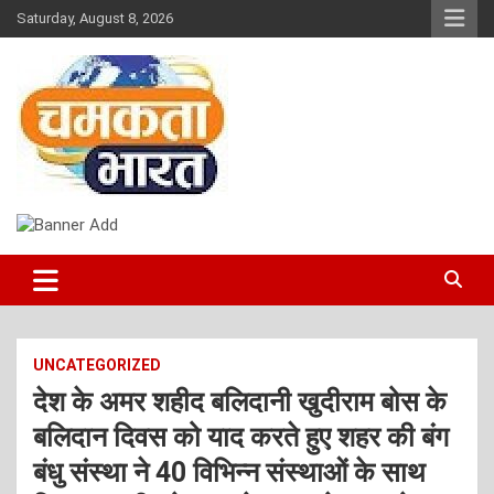
Skip
Saturday, August 8, 2026
to
content
NEWS
CHAMAKTA BHARAT
UNCATEGORIZED
देश के अमर शहीद बलिदानी खुदीराम बोस के
बलिदान दिवस को याद करते हुए शहर की बंग
बंधु संस्था ने 40 विभिन्न संस्थाओं के साथ