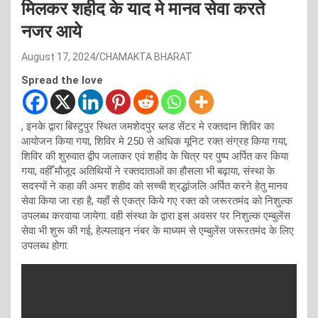
मिलकर शहीद के याद मे मानव सेवा करते
नजर आये
August 17, 2024
CHAMAKTA BHARAT
Spread the love
, इनके द्वारा बिस्टुपुर स्थित जमशेदपुर ब्लड सेंटर मे रक्तदान शिविर का
आयोजन किया गया, शिविर मे 250 से अधिक यूनिट रक्त संग्रह किया गया,
शिविर की शुरुवात द्वीप जलाकर एवं शहीद के चित्र पर पुष्प अर्पित कर किया
गया, वहीँ मौजूद अतिथियों ने रक्तदाताओं का हौसला भी बढ़ाया, संस्था के
सदस्यों ने कहा की अमर शहीद को सच्ची श्रद्धांजलि अर्पित करने हेतु मानव
सेवा किया जा रहा है, यहाँ से एकत्र किये गए रक्त को जरूरतमंद को निशुल्क
उपलब्ध करवाया जायेगा. वही संस्था के द्वारा इस अवसर पर निशुल्क एम्बुलेंस
सेवा भी शुरू की गई, हेल्पलाइन नंबर के माध्यम से एम्बुलेंस जरूरतमंद के लिए
उपलब्ध होगा.