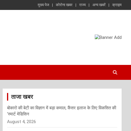
मुख्य पेज
कोरोना खबर
राज्य
अन्य खबरें
क्राइम
ताजा खबर
बोकारो की बेटी का विज्ञान में बड़ा कमाल, कैंसर इलाज के लिए विकसित की
‘स्मार्ट मेडिसिन
August 4, 2026