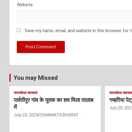
Website
Save my name, email, and website in this browser for 
You may Missed
सरायकेला खरसावां
सरायकेला खरसावा
पार्वतीपुर गांव के युवक का शव मिला तालाब
गम्हरिया पे
में
July 20, 202
July 23, 2024
CHAMAKTA BHARAT