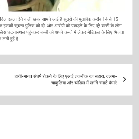
 दिल दहला देने वाली खबर सामने आई है सुत्रो की मुताबिक करीब 14 से 15
 तुरंत इसकी सूचना पुलिस को दी, और आरोपी को पकड़ने के लिए पूरे बस्ती के लोग
िस घटनास्थल पहुंचकर बच्ची को अपने कब्जे में लेकर मेडिकल के लिए भिजवा
 लगी हुई है
हाथी-मानव संघर्ष रोकने के लिए एआई तकनीक का सहारा, दलमा-
चाकुलिया और चांडिल में लगेंगे स्मार्ट कैमरे