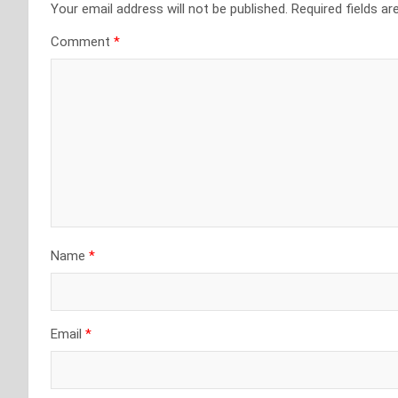
Your email address will not be published.
Required fields a
Comment
*
Name
*
Email
*