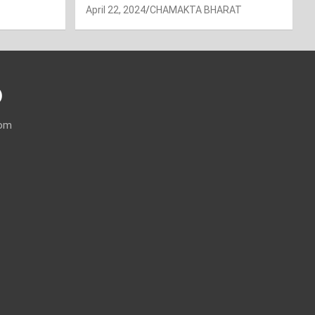
April 22, 2024
CHAMAKTA BHARAT
)
com