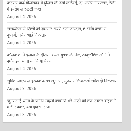
कंटेनर यार्ड गोलीकांड में पुलिस की बड़ी कार्रवाई, दो आरोपी गिरफ्तार, रेकी
में इस्तेमाल स्कूटी जब्त
August 4, 2026
सरायकेला में रिश्तों को शर्मसार करने वाली वारदात, 6 वर्षीय बच्ची से
दुष्कर्म, चचेरा भाई गिरफ्तार
August 4, 2026
कोलकाता में इलाज के दौरान घायल युवक की मौत, आक्रोशित लोगों ने
बर्मामाइंस थाना का किया घेराव
August 4, 2026
सुमित अग्रवाल हत्याकांड का खुलासा, मुख्य साजिशकर्ता समेत दो गिरफ्तार
August 3, 2026
जुगसलाई थाना के समीप स्कूली बच्चों से भरे ऑटो को तेज रफ्तार बाइक ने
मारी टक्कर, बड़ा हादसा टला
August 3, 2026