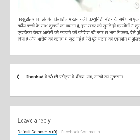
परसुडीह थाना अंतर्गत किताडीह माखन गली, कम्युनिटी सेंटर के समीप से एक
वर्षीय बच्ची के साथ दुष्कर्म का मामला है, इस खबर को सुनते ही ग्रामीणों ने
एकत्रित होकर आरोपी को पकड़ने की कोशिश की मगर हो भाग निकला, ऐसे पुल
दिया है और आरोपी की तलाश में जुट गई है ऐसे पूरे घटना की छानबीन में पुलिस
Post
Dhanbad में चौधरी स्वीट्स में भीषण आग, लाखों का नुकसान
navigation
Leave a reply
Default Comments (0)
Facebook Comments