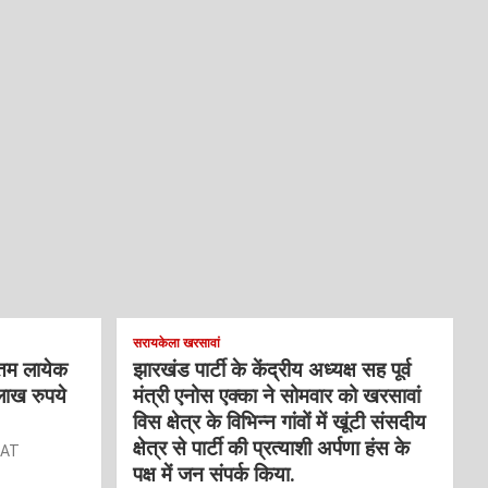
सरायकेला खरसावां
्तम लायेक
झारखंड पार्टी के केंद्रीय अध्यक्ष सह पूर्व
लाख रुपये
मंत्री एनोस एक्का ने सोमवार को खरसावां
विस क्षेत्र के विभिन्न गांवों में खूंटी संसदीय
क्षेत्र से पार्टी की प्रत्याशी अर्पणा हंस के
RAT
पक्ष में जन संपर्क किया.