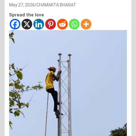
May 27, 2026
CHAMAKTA BHARAT
Spread the love