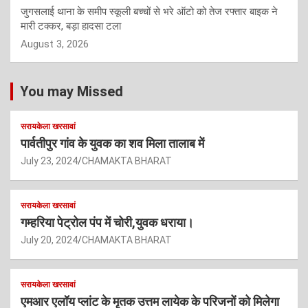
जुगसलाई थाना के समीप स्कूली बच्चों से भरे ऑटो को तेज रफ्तार बाइक ने
मारी टक्कर, बड़ा हादसा टला
August 3, 2026
You may Missed
सरायकेला खरसावां
पार्वतीपुर गांव के युवक का शव मिला तालाब में
July 23, 2024
CHAMAKTA BHARAT
सरायकेला खरसावां
गम्हरिया पेट्रोल पंप में चोरी,युवक धराया।
July 20, 2024
CHAMAKTA BHARAT
सरायकेला खरसावां
एमआर एलॉय प्लांट के मृतक उत्तम लायेक के परिजनों को मिलेगा