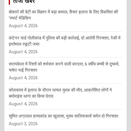
ताजा खबर
बोकारो की बेटी का विज्ञान में बड़ा कमाल, कैंसर इलाज के लिए विकसित की
‘स्मार्ट मेडिसिन
August 4, 2026
कंटेनर यार्ड गोलीकांड में पुलिस की बड़ी कार्रवाई, दो आरोपी गिरफ्तार, रेकी में
इस्तेमाल स्कूटी जब्त
August 4, 2026
सरायकेला में रिश्तों को शर्मसार करने वाली वारदात, 6 वर्षीय बच्ची से दुष्कर्म,
चचेरा भाई गिरफ्तार
August 4, 2026
कोलकाता में इलाज के दौरान घायल युवक की मौत, आक्रोशित लोगों ने
बर्मामाइंस थाना का किया घेराव
August 4, 2026
सुमित अग्रवाल हत्याकांड का खुलासा, मुख्य साजिशकर्ता समेत दो गिरफ्तार
August 3, 2026