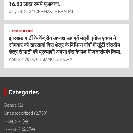
16.50 लाख रुपये मुआवजा.
July 19, 2024
CHAMAKTA BHARAT
सरायकेला खरसावां
झारखंड पार्टी के केंद्रीय अध्यक्ष सह पूर्व मंत्री एनोस एक्का ने
सोमवार को खरसावां विस क्षेत्र के विभिन्न गांवों में खूंटी संसदीय
क्षेत्र से पार्टी की प्रत्याशी अर्पणा हंस के पक्ष में जन संपर्क किया.
April 22, 2024
CHAMAKTA BHARAT
Categories
Danga
(2)
Uncategorized
(2,769)
अतिक्रमण
(4)
अन्य खबरें
(2,674)