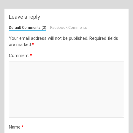
Leave a reply
Default Comments (0)
Facebook Comments
Your email address will not be published.
Required fields
are marked
*
Comment
*
Name
*