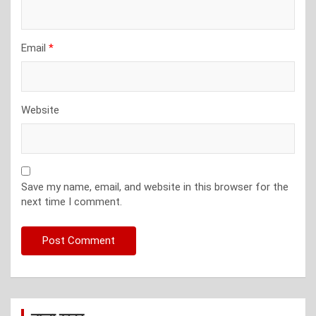
Email
*
Website
Save my name, email, and website in this browser for the
next time I comment.