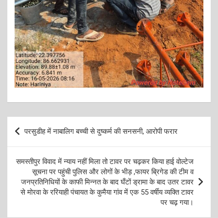
Post
परसुडीह में नाबालिग बच्ची से दुष्कर्म की सनसनी, आरोपी फरार
navigation
समस्तीपुर विवाद में न्याय नहीं मिला तो टावर पर चढ़कर किया हाई वोल्टेज
सूचना पर पहुंची पुलिस और लोगों के भीड़ ,फायर ब्रिगेड की टीम व
जनप्रतिनिधियों के काफी मिन्नत के बाद घँटों ड्रामा के बाद उतर टावर
से मोरवा के ररियाही पंचायत के कुमैया गांव में एक 55 वर्षीय व्यक्ति टावर
पर चढ़ गया।