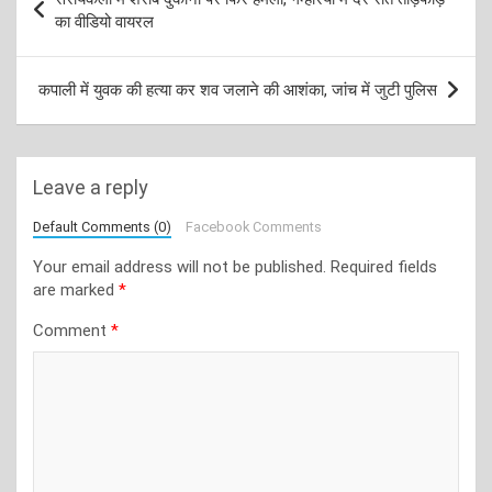
navigation
का वीडियो वायरल
कपाली में युवक की हत्या कर शव जलाने की आशंका, जांच में जुटी पुलिस
Leave a reply
Default Comments (0)
Facebook Comments
Your email address will not be published.
Required fields
are marked
*
Comment
*