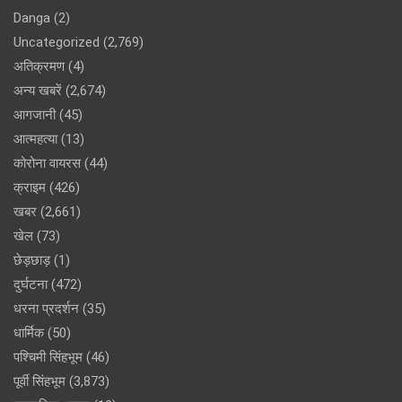
Danga
(2)
Uncategorized
(2,769)
अतिक्रमण
(4)
अन्य खबरें
(2,674)
आगजानी
(45)
आत्महत्या
(13)
कोरोना वायरस
(44)
क्राइम
(426)
खबर
(2,661)
खेल
(73)
छेड़छाड़
(1)
दुर्घटना
(472)
धरना प्रदर्शन
(35)
धार्मिक
(50)
पश्चिमी सिंहभूम
(46)
पूर्वी सिंहभूम
(3,873)