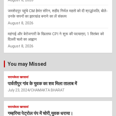
August 8, 2026
जमशेदपुर पहुंचे CM हेमंत सोरेन, शहीद निर्मल महतो को दी श्रद्धांजलि; बोले-
उनके सपनों का झारखंड बनाने का लें संकल्प
August 8, 2026
महंगाई और बेरोजगारी के खिलाफ CPI ने शुरू की पदयात्रा, 1 सितंबर को
दिल्ली चलो का आह्वान
August 8, 2026
You may Missed
सरायकेला खरसावां
पार्वतीपुर गांव के युवक का शव मिला तालाब में
July 23, 2024
CHAMAKTA BHARAT
सरायकेला खरसावां
गम्हरिया पेट्रोल पंप में चोरी,युवक धराया।