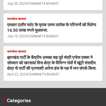
July 20, 2024
CHAMAKTA BHARAT
सरायकेला खरसावां
एमआर एलॉय प्लांट के मृतक उत्तम लायेक के परिजनों को मिलेगा
16.50 लाख रुपये मुआवजा.
July 19, 2024
CHAMAKTA BHARAT
सरायकेला खरसावां
झारखंड पार्टी के केंद्रीय अध्यक्ष सह पूर्व मंत्री एनोस एक्का ने
सोमवार को खरसावां विस क्षेत्र के विभिन्न गांवों में खूंटी संसदीय
क्षेत्र से पार्टी की प्रत्याशी अर्पणा हंस के पक्ष में जन संपर्क किया.
April 22, 2024
CHAMAKTA BHARAT
Categories