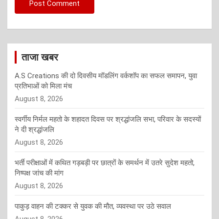
ताजा खबर
A.S Creations की दो दिवसीय मॉडलिंग वर्कशॉप का सफल समापन, युवा
प्रतिभाओं को मिला मंच
August 8, 2026
स्वर्गीय निर्मल महतो के शहादत दिवस पर श्रद्धांजलि सभा, परिवार के सदस्यों
ने दी श्रद्धांजलि
August 8, 2026
भर्ती परीक्षाओं में कथित गड़बड़ी पर छात्रों के समर्थन में उतरे सुदेश महतो,
निष्पक्ष जांच की मांग
August 8, 2026
पाकुड़ वाहन की टक्कर से युवक की मौत, व्यवस्था पर उठे सवाल