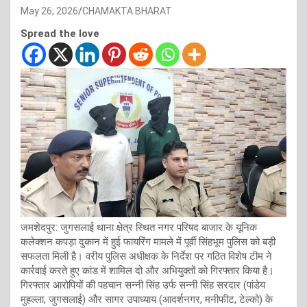
May 26, 2026
CHAMAKTA BHARAT
Spread the love
जमशेदपुर: जुगसलाई थाना क्षेत्र स्थित नगर परिषद बाजार के यूनिक
कलेक्शन कपड़ा दुकान में हुई फायरिंग मामले में पूर्वी सिंहभूम पुलिस को बड़ी
सफलता मिली है। वरीय पुलिस अधीक्षक के निर्देश पर गठित विशेष टीम ने
कार्रवाई करते हुए कांड में शामिल दो और अभियुक्तों को गिरफ्तार किया है।
गिरफ्तार आरोपियों की पहचान सन्नी सिंह उर्फ सन्नी सिंह सरदार (पांडेय
मुहल्ला, जुगसलाई) और सागर उपाध्याय (आदर्शनगर, मनीफीट, टेल्को) के