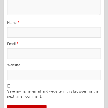
Name
*
Email
*
Website
Save my name, email, and website in this browser for the
next time I comment.