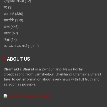
प्राकृतिक आपदा
(12)
बंद
(3)
राजनीति
(336)
राजनीति
(179)
राज्य
(446)
राष्ट्र
(67)
शिक्षा
(14)
सरायकेला खरसावां
(1,066)
ABOUT US
Chamakta Bharat
is a 24 hour Hindi News Portal
broadcasting from Jamshedpur, Jharkhand. Chamakta Bharat
tries to get information about every news with full truth and
as soon as possible.