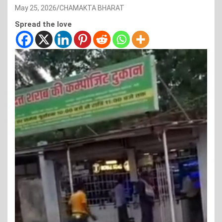
May 25, 2026
CHAMAKTA BHARAT
Spread the love