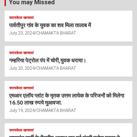
You may Missed
सरायकेला खरसावां
पार्वतीपुर गांव के युवक का शव मिला तालाब में
July 23, 2024
CHAMAKTA BHARAT
सरायकेला खरसावां
गम्हरिया पेट्रोल पंप में चोरी,युवक धराया।
July 20, 2024
CHAMAKTA BHARAT
सरायकेला खरसावां
एमआर एलॉय प्लांट के मृतक उत्तम लायेक के परिजनों को मिलेगा
16.50 लाख रुपये मुआवजा.
July 19, 2024
CHAMAKTA BHARAT
सरायकेला खरसावां