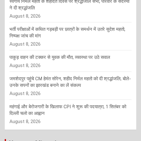
स्वर्गीय निर्मल महतो के शहादत दिवस पर श्रद्धांजलि सभा, परिवार के सदस्यों
ने दी श्रद्धांजलि
August 8, 2026
भर्ती परीक्षाओं में कथित गड़बड़ी पर छात्रों के समर्थन में उतरे सुदेश महतो,
निष्पक्ष जांच की मांग
August 8, 2026
पाकुड़ वाहन की टक्कर से युवक की मौत, व्यवस्था पर उठे सवाल
August 8, 2026
जमशेदपुर पहुंचे CM हेमंत सोरेन, शहीद निर्मल महतो को दी श्रद्धांजलि; बोले-
उनके सपनों का झारखंड बनाने का लें संकल्प
August 8, 2026
महंगाई और बेरोजगारी के खिलाफ CPI ने शुरू की पदयात्रा, 1 सितंबर को
दिल्ली चलो का आह्वान
August 8, 2026