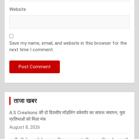
Website
Save my name, email, and website in this browser for the
next time I comment.
ताजा खबर
A.S Creations की दो दिवसीय मॉडलिंग वर्कशॉप का सफल समापन, युवा
प्रतिभाओं को मिला मंच
August 8, 2026