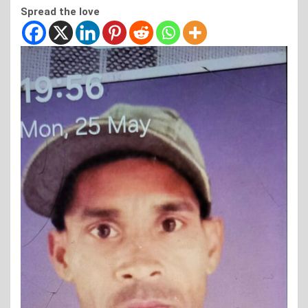
Spread the love