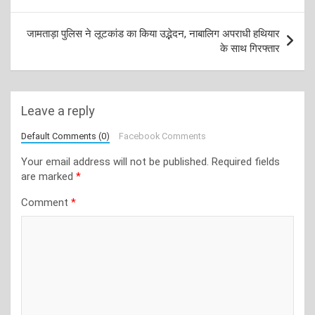
जामताड़ा पुलिस ने लूटकांड का किया उद्भेदन, नाबालिग अपराधी हथियार
के साथ गिरफ्तार
Leave a reply
Default Comments (0)
Facebook Comments
Your email address will not be published.
Required fields
are marked
*
Comment
*