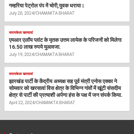
गम्हरिया पेट्रोल पंप में चोरी,युवक धराया।
July 20, 2024
CHAMAKTA BHARAT
सरायकेला खरसावां
एमआर एलॉय प्लांट के मृतक उत्तम लायेक के परिजनों को मिलेगा
16.50 लाख रुपये मुआवजा.
July 19, 2024
CHAMAKTA BHARAT
सरायकेला खरसावां
झारखंड पार्टी के केंद्रीय अध्यक्ष सह पूर्व मंत्री एनोस एक्का ने
सोमवार को खरसावां विस क्षेत्र के विभिन्न गांवों में खूंटी संसदीय
क्षेत्र से पार्टी की प्रत्याशी अर्पणा हंस के पक्ष में जन संपर्क किया.
April 22, 2024
CHAMAKTA BHARAT