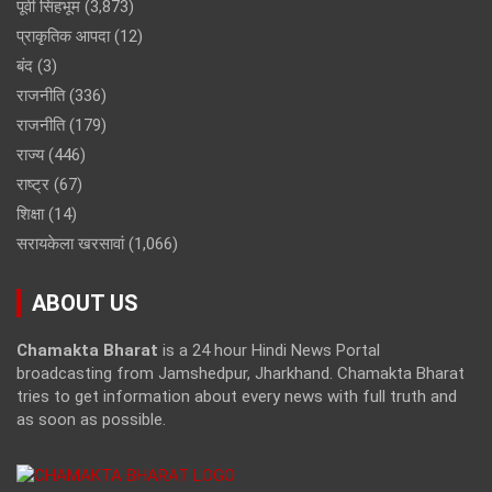
पूर्वी सिंहभूम
(3,873)
प्राकृतिक आपदा
(12)
बंद
(3)
राजनीति
(336)
राजनीति
(179)
राज्य
(446)
राष्ट्र
(67)
शिक्षा
(14)
सरायकेला खरसावां
(1,066)
ABOUT US
Chamakta Bharat
is a 24 hour Hindi News Portal
broadcasting from Jamshedpur, Jharkhand. Chamakta Bharat
tries to get information about every news with full truth and
as soon as possible.