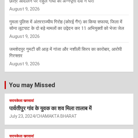
छात्र आंदोलन पर राहुल गांधी को अन्नपूर्णा देवी ने घेरा
August 9, 2026
गुमला पुलिस में अंतरराज्यीय गिरोह (कोरई गैंग) का किया सफाया, जिला में
सोना लूटपाट के दो बड़े मामलों का उद्वेदन कर 11 अभियुक्तों को भेजा जेल
August 9, 2026
जमशेदपुर गुमटी की आड़ में गांजा और नशीली सिरप का कारोबार, आरोपी
गिरफ्तार
August 9, 2026
You may Missed
सरायकेला खरसावां
पार्वतीपुर गांव के युवक का शव मिला तालाब में
July 23, 2024
CHAMAKTA BHARAT
सरायकेला खरसावां