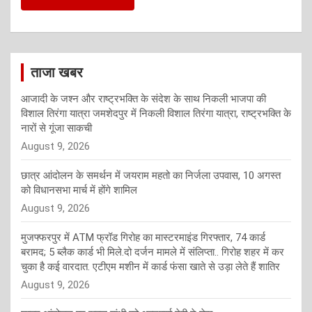
ताजा खबर
आजादी के जश्न और राष्ट्रभक्ति के संदेश के साथ निकली भाजपा की
विशाल तिरंगा यात्रा जमशेदपुर में निकली विशाल तिरंगा यात्रा, राष्ट्रभक्ति के
नारों से गूंजा साकची
August 9, 2026
छात्र आंदोलन के समर्थन में जयराम महतो का निर्जला उपवास, 10 अगस्त
को विधानसभा मार्च में होंगे शामिल
August 9, 2026
मुजफ्फरपुर में ATM फ्रॉड गिरोह का मास्टरमाइंड गिरफ्तार, 74 कार्ड
बरामद; 5 ब्लैक कार्ड भी मिले.दो दर्जन मामले में संलिप्ता.. गिरोह शहर में कर
चुका है कई वारदात. एटीएम मशीन में कार्ड फंसा खाते से उड़ा लेते हैं शातिर
August 9, 2026