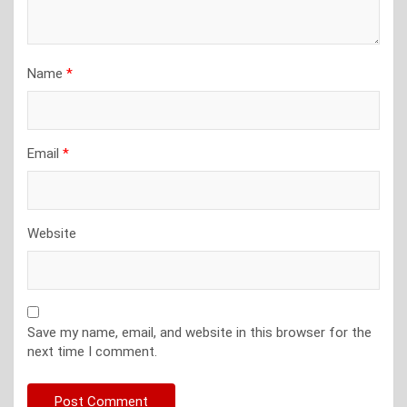
Name
*
Email
*
Website
Save my name, email, and website in this browser for the
next time I comment.