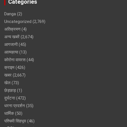
Categories
Danga
(2)
Uncategorized
(2,769)
अतिक्रमण
(4)
अन्य खबरें
(2,674)
आगजानी
(45)
आत्महत्या
(13)
कोरोना वायरस
(44)
क्राइम
(426)
खबर
(2,667)
खेल
(73)
छेड़छाड़
(1)
दुर्घटना
(472)
धरना प्रदर्शन
(35)
धार्मिक
(50)
पश्चिमी सिंहभूम
(46)