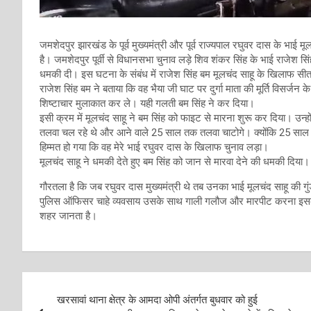
जमशेदपुर झारखंड के पूर्व मुख्यमंत्री और पूर्व राज्यपाल रघुवर दास के भाई मू
है। जमशेदपुर पूर्वी से विधानसभा चुनाव लड़े शिव शंकर सिंह के भाई राजेश सि
धमकी दी। इस घटना के संबंध में राजेश सिंह बम मूलचंद साहू के खिलाफ सीतार
राजेश सिंह बम ने बताया कि वह भैया जी घाट पर दुर्गा माता की मूर्ति विसर्ज
शिष्टाचार मुलाकात कर ले। यही गलती बम सिंह ने कर दिया।
इसी क्रम में मूलचंद साहू ने बम सिंह को फाइट से मारना शुरू कर दिया। उन्
तलवा चल रहे थे और आने वाले 25 साल तक तलवा चाटोगे। क्योंकि 25 साल त
हिम्मत हो गया कि वह मेरे भाई रघुवर दास के खिलाफ चुनाव लड़ा।
मूलचंद साहू ने धमकी देते हुए बम सिंह को जान से मारवा देने की धमकी दिया।
गौरतला है कि जब रघुवर दास मुख्यमंत्री थे तब उनका भाई मूलचंद साहू की गु
पुलिस ऑफिसर चाहे व्यवसाय उसके साथ गाली गलौज और मारपीट करना इसके 
शहर जानता है।
Post
खरसावां थाना क्षेत्र के आमदा ओपी अंतर्गत बुधवार को हुई