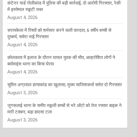
कंटेनर यार्ड गोलीकांड में पुलिस की बड़ी कार्रवाई, दो आरोपी गिरफ्तार, रेकी
में इस्तेमाल स्कूटी जब्त
August 4, 2026
सरायकेला में रिश्तों को शर्मसार करने वाली वारदात, 6 वर्षीय बच्ची से
दुष्कर्म, चचेरा भाई गिरफ्तार
August 4, 2026
कोलकाता में इलाज के दौरान घायल युवक की मौत, आक्रोशित लोगों ने
बर्मामाइंस थाना का किया घेराव
August 4, 2026
सुमित अग्रवाल हत्याकांड का खुलासा, मुख्य साजिशकर्ता समेत दो गिरफ्तार
August 3, 2026
जुगसलाई थाना के समीप स्कूली बच्चों से भरे ऑटो को तेज रफ्तार बाइक ने
मारी टक्कर, बड़ा हादसा टला
August 3, 2026