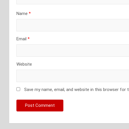
Name
*
Email
*
Website
Save my name, email, and website in this browser for 