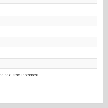
the next time I comment.