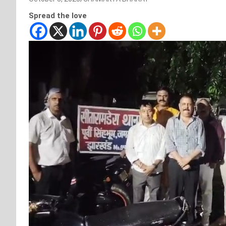
Spread the love