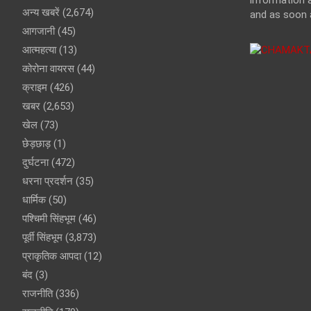
information a
अन्य खबरें
(2,674)
and as soon 
आगजानी
(45)
आत्महत्या
(13)
कोरोना वायरस
(44)
क्राइम
(426)
खबर
(2,653)
खेल
(73)
छेड़छाड़
(1)
दुर्घटना
(472)
धरना प्रदर्शन
(35)
धार्मिक
(50)
पश्चिमी सिंहभूम
(46)
पूर्वी सिंहभूम
(3,873)
प्राकृतिक आपदा
(12)
बंद
(3)
राजनीति
(336)