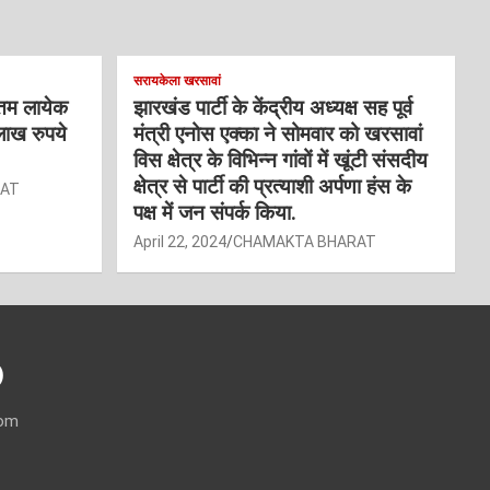
सरायकेला खरसावां
्तम लायेक
झारखंड पार्टी के केंद्रीय अध्यक्ष सह पूर्व
लाख रुपये
मंत्री एनोस एक्का ने सोमवार को खरसावां
विस क्षेत्र के विभिन्न गांवों में खूंटी संसदीय
क्षेत्र से पार्टी की प्रत्याशी अर्पणा हंस के
RAT
पक्ष में जन संपर्क किया.
April 22, 2024
CHAMAKTA BHARAT
)
com