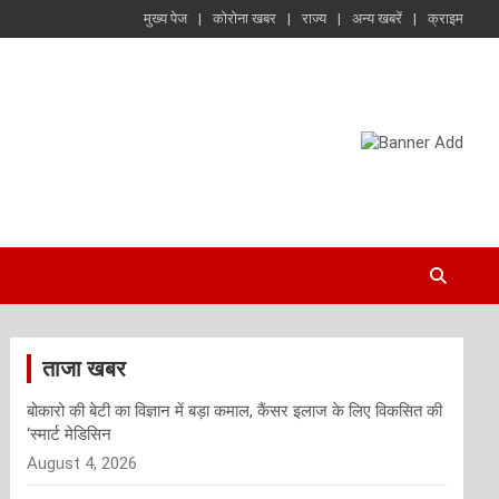
मुख्य पेज
कोरोना खबर
राज्य
अन्य खबरें
क्राइम
ताजा खबर
बोकारो की बेटी का विज्ञान में बड़ा कमाल, कैंसर इलाज के लिए विकसित की
‘स्मार्ट मेडिसिन
August 4, 2026