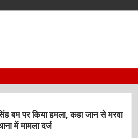
 सिंह बम पर किया हमला, कहा जान से मरवा
ाना में मामला दर्ज