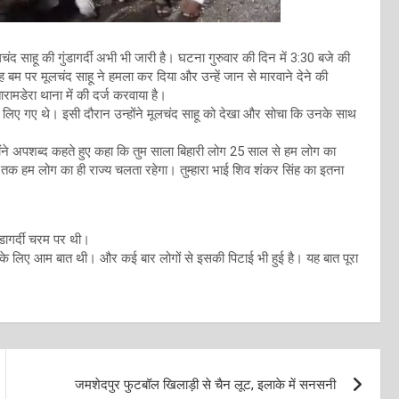
लचंद साहू की गुंडागर्दी अभी भी जारी है। घटना गुरुवार की दिन में 3:30 बजे की
ंह बम पर मूलचंद साहू ने हमला कर दिया और उन्हें जान से मारवाने देने की
ामडेरा थाना में की दर्ज करवाया है।
न के लिए गए थे। इसी दौरान उन्होंने मूलचंद साहू को देखा और सोचा कि उनके साथ
होंने अपशब्द कहते हुए कहा कि तुम साला बिहारी लोग 25 साल से हम लोग का
क हम लोग का ही राज्य चलता रहेगा। तुम्हारा भाई शिव शंकर सिंह का इतना
ंडागर्दी चरम पर थी।
लिए आम बात थी। और कई बार लोगों से इसकी पिटाई भी हुई है। यह बात पूरा
जमशेदपुर फुटबॉल खिलाड़ी से चैन लूट, इलाके में सनसनी