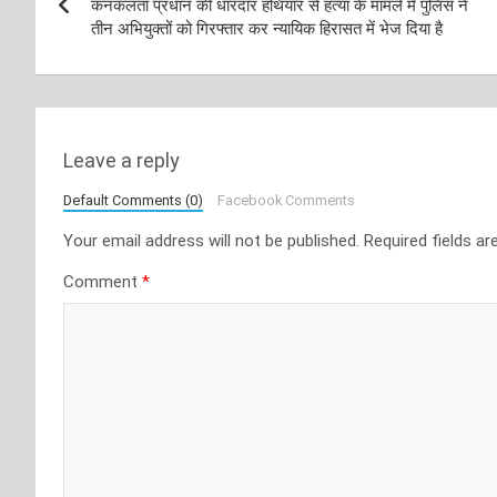
navigation
कनकलता प्रधान की धारदार हथियार से हत्या के मामले में पुलिस ने
तीन अभियुक्तों को गिरफ्तार कर न्यायिक हिरासत में भेज दिया है
Leave a reply
Default Comments (0)
Facebook Comments
Your email address will not be published.
Required fields a
Comment
*