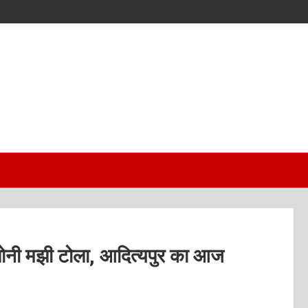
कॉलोनी मझी टोला, आदित्यपुर का आज