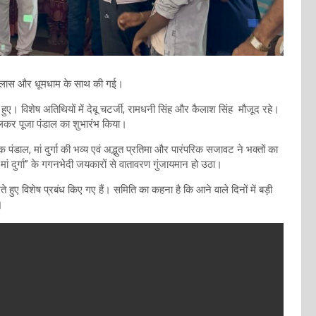
हर्षोल्लास और धूमधाम के साथ की गई।
हुए। विशेष अतिथियों में देबू चटर्जी, रामधनी सिंह और कैलाश सिंह मौजूद रहे।
िलकर पूजा पंडाल का शुभारंभ किया।
डाल, मां दुर्गा की भव्य एवं अद्भुत प्रतिमा और पारंपरिक सजावट ने भक्तों का
 मां दुर्गा’’ के गगनभेदी जयकारों से वातावरण गुंजायमान हो उठा।
े हुए विशेष प्रबंध किए गए हैं। समिति का कहना है कि आने वाले दिनों में बड़ी
।