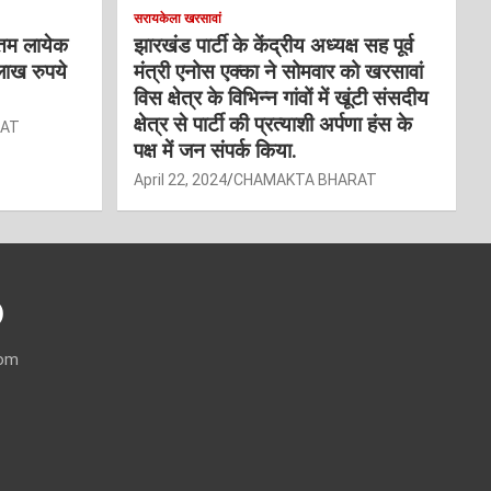
सरायकेला खरसावां
्तम लायेक
झारखंड पार्टी के केंद्रीय अध्यक्ष सह पूर्व
लाख रुपये
मंत्री एनोस एक्का ने सोमवार को खरसावां
विस क्षेत्र के विभिन्न गांवों में खूंटी संसदीय
क्षेत्र से पार्टी की प्रत्याशी अर्पणा हंस के
RAT
पक्ष में जन संपर्क किया.
April 22, 2024
CHAMAKTA BHARAT
)
com