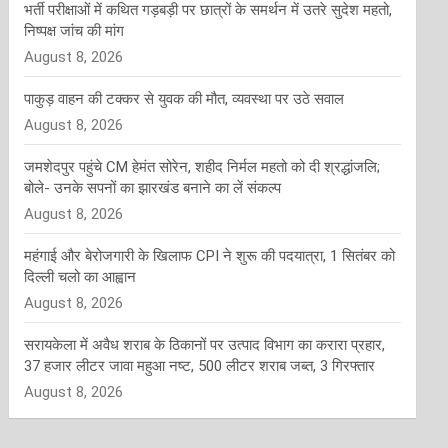
भर्ती परीक्षाओं में कथित गड़बड़ी पर छात्रों के समर्थन में उतरे सुदेश महतो,
निष्पक्ष जांच की मांग
August 8, 2026
पाकुड़ वाहन की टक्कर से युवक की मौत, व्यवस्था पर उठे सवाल
August 8, 2026
जमशेदपुर पहुंचे CM हेमंत सोरेन, शहीद निर्मल महतो को दी श्रद्धांजलि;
बोले- उनके सपनों का झारखंड बनाने का लें संकल्प
August 8, 2026
महंगाई और बेरोजगारी के खिलाफ CPI ने शुरू की पदयात्रा, 1 सितंबर को
दिल्ली चलो का आह्वान
August 8, 2026
सरायकेला में अवैध शराब के ठिकानों पर उत्पाद विभाग का करारा प्रहार,
37 हजार लीटर जावा महुआ नष्ट, 500 लीटर शराब जब्त, 3 गिरफ्तार
August 8, 2026