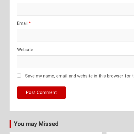
Email
*
Website
Save my name, email, and website in this browser for 
You may Missed