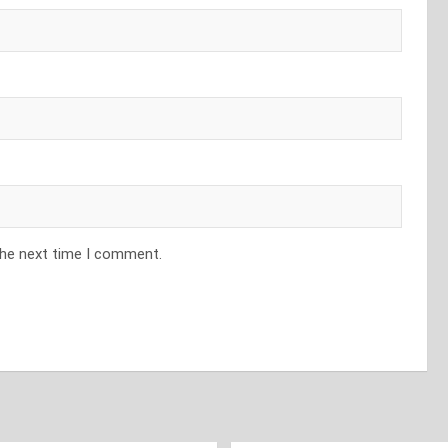
the next time I comment.