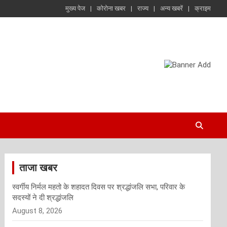
मुख्य पेज
कोरोना खबर
राज्य
अन्य खबरें
क्राइम
ताजा खबर
स्वर्गीय निर्मल महतो के शहादत दिवस पर श्रद्धांजलि सभा, परिवार के
सदस्यों ने दी श्रद्धांजलि
August 8, 2026