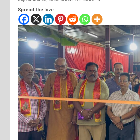
Spread the love