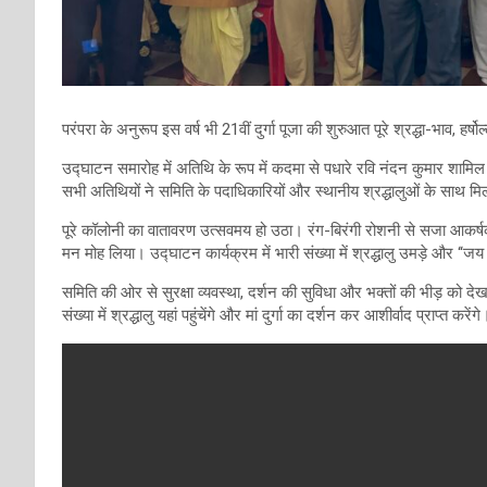
परंपरा के अनुरूप इस वर्ष भी 21वीं दुर्गा पूजा की शुरुआत पूरे श्रद्धा-भाव, 
उद्घाटन समारोह में अतिथि के रूप में कदमा से पधारे रवि नंदन कुमार शामिल 
सभी अतिथियों ने समिति के पदाधिकारियों और स्थानीय श्रद्धालुओं के साथ म
पूरे कॉलोनी का वातावरण उत्सवमय हो उठा। रंग-बिरंगी रोशनी से सजा आकर्षक पं
मन मोह लिया। उद्घाटन कार्यक्रम में भारी संख्या में श्रद्धालु उमड़े और ‘‘जय
समिति की ओर से सुरक्षा व्यवस्था, दर्शन की सुविधा और भक्तों की भीड़ को देखत
संख्या में श्रद्धालु यहां पहुंचेंगे और मां दुर्गा का दर्शन कर आशीर्वाद प्राप्त करेंगे