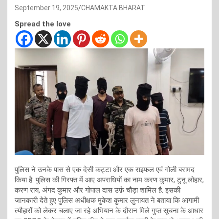
September 19, 2025
CHAMAKTA BHARAT
Spread the love
पुलिस ने उनके पास से एक देसी कट्टा और एक राइफल एवं गोली बरामद
किया है. पुलिस की गिरफ्त में आए अपराधियों का नाम करण कुमार, टुनू लोहार,
करण राय, अंगद कुमार और गोपाल दास उर्फ़ चौड़ा शामिल है. इसकी
जानकारी देते हुए पुलिस अधीक्षक मुकेश कुमार लुनायत ने बताया कि आगामी
त्यौहारों को लेकर चलाए जा रहे अभियान के दौरान मिले गुप्त सूचना के आधार