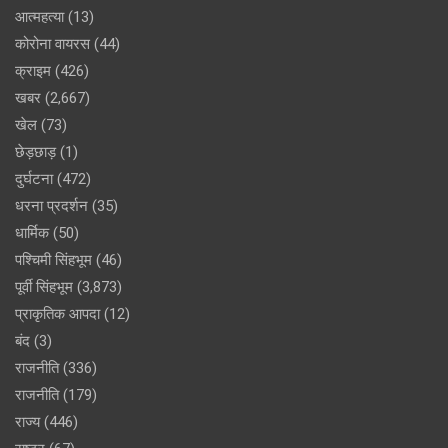
आत्महत्या
(13)
कोरोना वायरस
(44)
क्राइम
(426)
खबर
(2,667)
खेल
(73)
छेड़छाड़
(1)
दुर्घटना
(472)
धरना प्रदर्शन
(35)
धार्मिक
(50)
पश्चिमी सिंहभूम
(46)
पूर्वी सिंहभूम
(3,873)
प्राकृतिक आपदा
(12)
बंद
(3)
राजनीति
(336)
राजनीति
(179)
राज्य
(446)