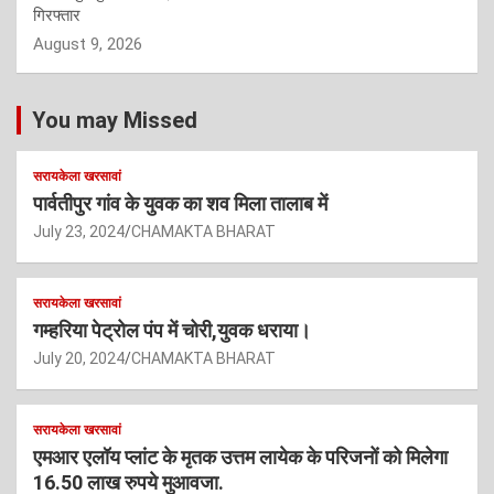
गिरफ्तार
August 9, 2026
You may Missed
सरायकेला खरसावां
पार्वतीपुर गांव के युवक का शव मिला तालाब में
July 23, 2024
CHAMAKTA BHARAT
सरायकेला खरसावां
गम्हरिया पेट्रोल पंप में चोरी,युवक धराया।
July 20, 2024
CHAMAKTA BHARAT
सरायकेला खरसावां
एमआर एलॉय प्लांट के मृतक उत्तम लायेक के परिजनों को मिलेगा
16.50 लाख रुपये मुआवजा.