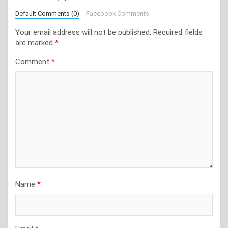
Default Comments (0)
Facebook Comments
Your email address will not be published.
Required fields
are marked
*
Comment
*
Name
*