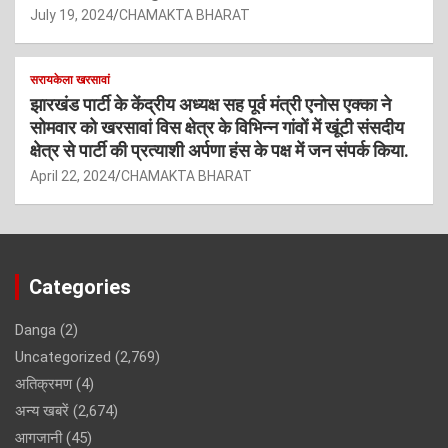
July 19, 2024
CHAMAKTA BHARAT
सरायकेला खरसावां
झारखंड पार्टी के केंद्रीय अध्यक्ष सह पूर्व मंत्री एनोस एक्का ने
सोमवार को खरसावां विस क्षेत्र के विभिन्न गांवों में खूंटी संसदीय
क्षेत्र से पार्टी की प्रत्याशी अर्पणा हंस के पक्ष में जन संपर्क किया.
April 22, 2024
CHAMAKTA BHARAT
Categories
Danga
(2)
Uncategorized
(2,769)
अतिक्रमण
(4)
अन्य खबरें
(2,674)
आगजानी
(45)