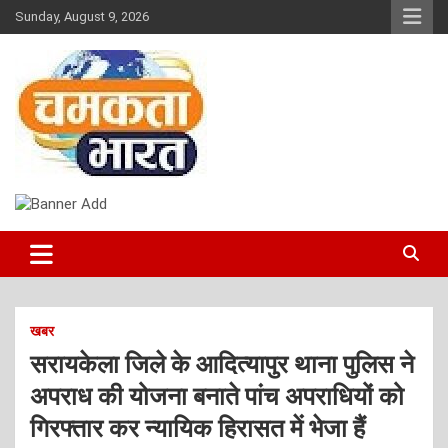
Skip
Sunday, August 9, 2026
to
content
NEWS
CHAMAKTA BHARAT
खबर
सरायकेला जिले के आदित्यापुर थाना पुलिस ने
अपराध की योजना बनाते पांच अपराधियों को
गिरफ्तार कर न्यायिक हिरासत में भेजा हैं