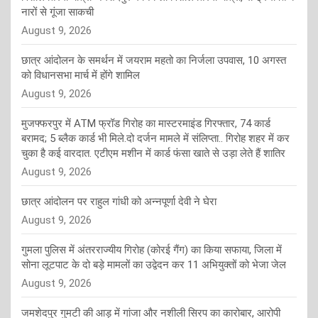
नारों से गूंजा साकची
August 9, 2026
छात्र आंदोलन के समर्थन में जयराम महतो का निर्जला उपवास, 10 अगस्त
को विधानसभा मार्च में होंगे शामिल
August 9, 2026
मुजफ्फरपुर में ATM फ्रॉड गिरोह का मास्टरमाइंड गिरफ्तार, 74 कार्ड
बरामद; 5 ब्लैक कार्ड भी मिले.दो दर्जन मामले में संलिप्ता.. गिरोह शहर में कर
चुका है कई वारदात. एटीएम मशीन में कार्ड फंसा खाते से उड़ा लेते हैं शातिर
August 9, 2026
छात्र आंदोलन पर राहुल गांधी को अन्नपूर्णा देवी ने घेरा
August 9, 2026
गुमला पुलिस में अंतरराज्यीय गिरोह (कोरई गैंग) का किया सफाया, जिला में
सोना लूटपाट के दो बड़े मामलों का उद्वेदन कर 11 अभियुक्तों को भेजा जेल
August 9, 2026
जमशेदपुर गुमटी की आड़ में गांजा और नशीली सिरप का कारोबार, आरोपी