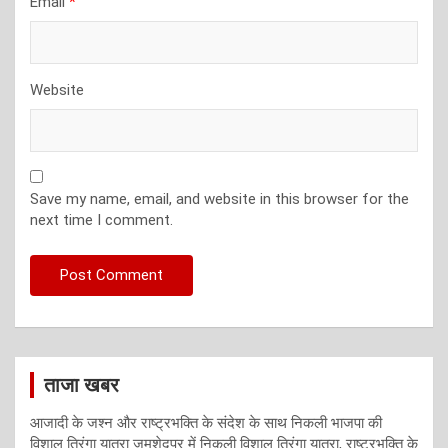
Email
*
Website
Save my name, email, and website in this browser for the
next time I comment.
ताजा खबर
आजादी के जश्न और राष्ट्रभक्ति के संदेश के साथ निकली भाजपा की
विशाल तिरंगा यात्रा जमशेदपुर में निकली विशाल तिरंगा यात्रा, राष्ट्रभक्ति के