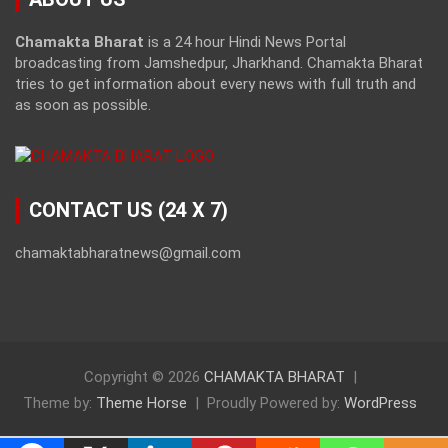
Chamakta Bharat
is a 24 hour Hindi News Portal
broadcasting from Jamshedpur, Jharkhand. Chamakta Bharat
tries to get information about every news with full truth and
as soon as possible.
CONTACT US (24 X 7)
chamaktabharatnews@gmail.com
Copyright © 2026
CHAMAKTA BHARAT
Theme by:
Theme Horse
Proudly Powered by:
WordPress