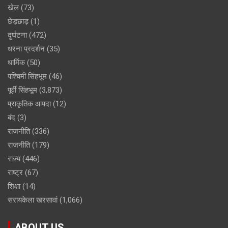
खेल
(73)
छेड़छाड़
(1)
दुर्घटना
(472)
धरना प्रदर्शन
(35)
धार्मिक
(50)
पश्चिमी सिंहभूम
(46)
पूर्वी सिंहभूम
(3,873)
प्राकृतिक आपदा
(12)
बंद
(3)
राजनीति
(336)
राजनीति
(179)
राज्य
(446)
राष्ट्र
(67)
शिक्षा
(14)
सरायकेला खरसावां
(1,066)
ABOUT US