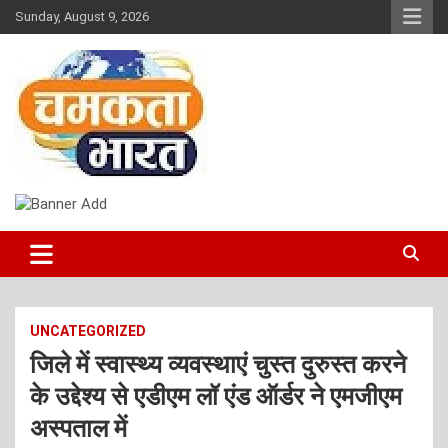
Skip
Sunday, August 9, 2026
to
content
NEWS
CHAMAKTA BHARAT
UNCATEGORIZED
जिले में स्वास्थ्य व्यवस्थाएं चुस्त दुरुस्त करने
के उद्देश्य से एडीएम लॉ एंड ऑर्डर ने एमजीएम
अस्पताल में