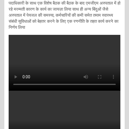
पदाधिकारी के साथ एक विशेष बैठक की बैठक के बाद एमजीएम अस्पताल में हो
रहे मरम्मती कारण के कार्य का जायज़ा लिया साथ ही अन्य बिंदुओं जैसे
अस्पताल में पेयजल की समस्या, कर्मचारियों की कमी समेत तमाम स्वास्थ्य
संबंधी सुविधाओं को बेहतर करने के लिए एक रणनीति के तहत कार्य करने का
निर्णय लिया