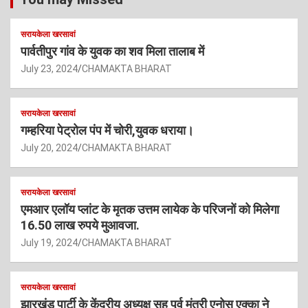
सरायकेला खरसावां
पार्वतीपुर गांव के युवक का शव मिला तालाब में
July 23, 2024
CHAMAKTA BHARAT
सरायकेला खरसावां
गम्हरिया पेट्रोल पंप में चोरी,युवक धराया।
July 20, 2024
CHAMAKTA BHARAT
सरायकेला खरसावां
एमआर एलॉय प्लांट के मृतक उत्तम लायेक के परिजनों को मिलेगा
16.50 लाख रुपये मुआवजा.
July 19, 2024
CHAMAKTA BHARAT
सरायकेला खरसावां
झारखंड पार्टी के केंद्रीय अध्यक्ष सह पूर्व मंत्री एनोस एक्का ने