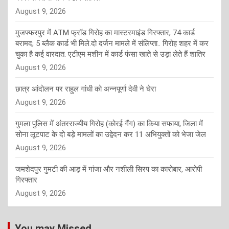
August 9, 2026
मुजफ्फरपुर में ATM फ्रॉड गिरोह का मास्टरमाइंड गिरफ्तार, 74 कार्ड
बरामद; 5 ब्लैक कार्ड भी मिले.दो दर्जन मामले में संलिप्ता.. गिरोह शहर में कर
चुका है कई वारदात. एटीएम मशीन में कार्ड फंसा खाते से उड़ा लेते हैं शातिर
August 9, 2026
छात्र आंदोलन पर राहुल गांधी को अन्नपूर्णा देवी ने घेरा
August 9, 2026
गुमला पुलिस में अंतरराज्यीय गिरोह (कोरई गैंग) का किया सफाया, जिला में
सोना लूटपाट के दो बड़े मामलों का उद्वेदन कर 11 अभियुक्तों को भेजा जेल
August 9, 2026
जमशेदपुर गुमटी की आड़ में गांजा और नशीली सिरप का कारोबार, आरोपी
गिरफ्तार
August 9, 2026
You may Missed