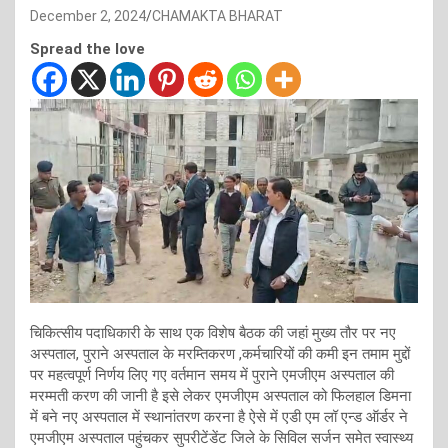
December 2, 2024
CHAMAKTA BHARAT
Spread the love
चिकित्सीय पदाधिकारी के साथ एक विशेष बैठक की जहां मुख्य तौर पर नए
अस्पताल, पुराने अस्पताल के मरम्तिकरण ,कर्मचारियों की कमी इन तमाम मुद्दों
पर महत्वपूर्ण निर्णय लिए गए वर्तमान समय में पुराने एमजीएम अस्पताल की
मरम्मती करण की जानी है इसे लेकर एमजीएम अस्पताल को फिलहाल डिमना
में बने नए अस्पताल में स्थानांतरण करना है ऐसे में एडी एम लॉ एन्ड ऑर्डर ने
एमजीएम अस्पताल पहुंचकर सुपरीटेंडेंट जिले के सिविल सर्जन समेत स्वास्थ्य