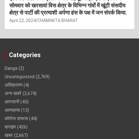
सोमवार को खरसावां विस क्षेत्र के विभिन्न गांवों में खूंटी संसदीय
क्षेत्र से पार्टी की प्रत्याशी अर्पणा हंस के पक्ष में जन संपर्क किया.
April 22, 2024
CHAMAKTA BHARAT
Categories
Danga
(2)
Uncategorized
(2,769)
अतिक्रमण
(4)
अन्य खबरें
(2,674)
आगजानी
(45)
आत्महत्या
(13)
कोरोना वायरस
(44)
क्राइम
(426)
खबर
(2,667)