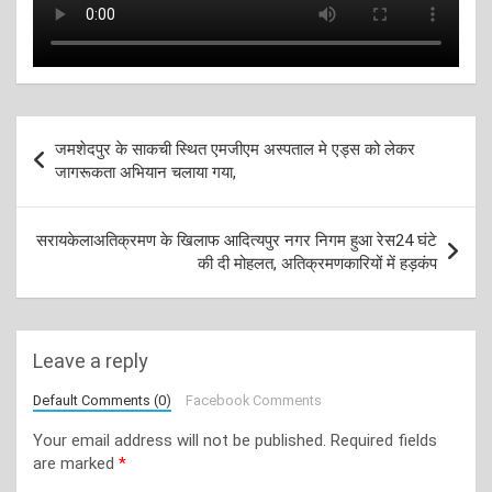
Post
जमशेदपुर के साकची स्थित एमजीएम अस्पताल मे एड्स को लेकर
navigation
जागरूकता अभियान चलाया गया,
सरायकेलाअतिक्रमण के खिलाफ आदित्यपुर नगर निगम हुआ रेस24 घंटे
की दी मोहलत, अतिक्रमणकारियों में हड़कंप
Leave a reply
Default Comments (0)
Facebook Comments
Your email address will not be published.
Required fields
are marked
*