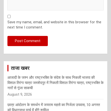
Save my name, email, and website in this browser for the
next time I comment.
ताजा खबर
आजादी के जश्न और राष्ट्रभक्ति के संदेश के साथ निकली भाजपा की
विशाल तिरंगा यात्रा जमशेदपुर में निकली विशाल तिरंगा यात्रा, राष्ट्रभक्ति के
नारों से गूंजा साकची
August 9, 2026
छात्र आंदोलन के समर्थन में जयराम महतो का निर्जला उपवास, 10 अगस्त
को विधानसभा मार्च में होंगे शामिल