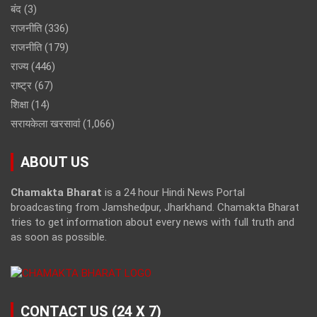
बंद
(3)
राजनीति
(336)
राजनीति
(179)
राज्य
(446)
राष्ट्र
(67)
शिक्षा
(14)
सरायकेला खरसावां
(1,066)
ABOUT US
Chamakta Bharat
is a 24 hour Hindi News Portal
broadcasting from Jamshedpur, Jharkhand. Chamakta Bharat
tries to get information about every news with full truth and
as soon as possible.
CONTACT US (24 X 7)