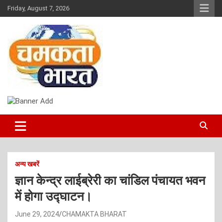
Skip
Friday, August 7, 2026
to
content
NEWS
CHAMAKTA BHARAT
अन्य खबरें
ज्ञान केन्द्र लाईब्रेरी का चांडिल पंचायत भवन
में होगा उद्घाटन।
June 29, 2024
CHAMAKTA BHARAT