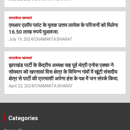
सरायकेला खरसावां
एमआर एलॉय प्लांट के मृतक उत्तम लायेक के परिजनों को मिलेगा
16.50 लाख रुपये मुआवजा.
July 19, 2024
CHAMAKTA BHARAT
सरायकेला खरसावां
झारखंड पार्टी के केंद्रीय अध्यक्ष सह पूर्व मंत्री एनोस एक्का ने
सोमवार को खरसावां विस क्षेत्र के विभिन्न गांवों में खूंटी संसदीय
क्षेत्र से पार्टी की प्रत्याशी अर्पणा हंस के पक्ष में जन संपर्क किया.
April 22, 2024
CHAMAKTA BHARAT
Categories