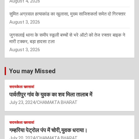
August 4, 2026
सुमित अग्रवाल हत्याकांड का खुलासा, मुख्य साजिशकर्ता समेत दो गिरफ्तार
August 3, 2026
जुगसलाई थाना के समीप स्कूली बच्चों से भरे ऑटो को तेज रफ्तार बाइक ने
मारी टक्कर, बड़ा हादसा टला
August 3, 2026
You may Missed
सरायकेला खरसावां
पार्वतीपुर गांव के युवक का शव मिला तालाब में
July 23, 2024
CHAMAKTA BHARAT
सरायकेला खरसावां
गम्हरिया पेट्रोल पंप में चोरी,युवक धराया।
July 20, 2024
CHAMAKTA BHARAT