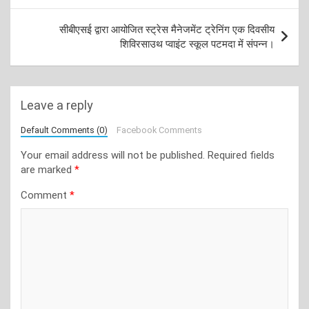
सीबीएसई द्वारा आयोजित स्ट्रेस मैनेजमेंट ट्रेनिंग एक दिवसीय
शिविरसाउथ प्वाइंट स्कूल पटमदा में संपन्न।
Leave a reply
Default Comments (0)
Facebook Comments
Your email address will not be published.
Required fields
are marked
*
Comment
*