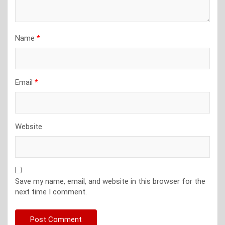
Name
*
Email
*
Website
Save my name, email, and website in this browser for the
next time I comment.