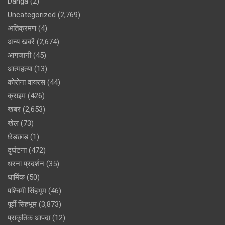
Danga
(2)
Uncategorized
(2,769)
अतिक्रमण
(4)
अन्य खबरें
(2,674)
आगजानी
(45)
आत्महत्या
(13)
कोरोना वायरस
(44)
क्राइम
(426)
खबर
(2,653)
खेल
(73)
छेड़छाड़
(1)
दुर्घटना
(472)
धरना प्रदर्शन
(35)
धार्मिक
(50)
पश्चिमी सिंहभूम
(46)
पूर्वी सिंहभूम
(3,873)
प्राकृतिक आपदा
(12)