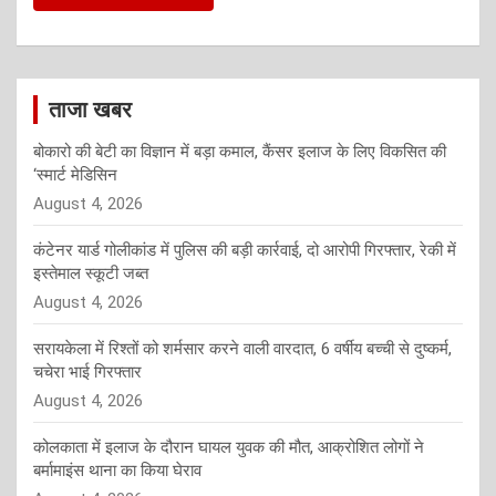
ताजा खबर
बोकारो की बेटी का विज्ञान में बड़ा कमाल, कैंसर इलाज के लिए विकसित की
‘स्मार्ट मेडिसिन
August 4, 2026
कंटेनर यार्ड गोलीकांड में पुलिस की बड़ी कार्रवाई, दो आरोपी गिरफ्तार, रेकी में
इस्तेमाल स्कूटी जब्त
August 4, 2026
सरायकेला में रिश्तों को शर्मसार करने वाली वारदात, 6 वर्षीय बच्ची से दुष्कर्म,
चचेरा भाई गिरफ्तार
August 4, 2026
कोलकाता में इलाज के दौरान घायल युवक की मौत, आक्रोशित लोगों ने
बर्मामाइंस थाना का किया घेराव