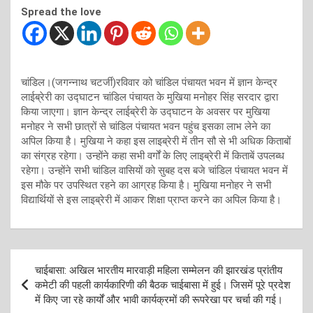
Spread the love
चांडिल।(जगन्नाथ चटर्जी)रविवार को चांडिल पंचायत भवन में ज्ञान केन्द्र
लाईब्रेरी का उद्घाटन चांडिल पंचायत के मुखिया मनोहर सिंह सरदार द्वारा
किया जाएगा। ज्ञान केन्द्र लाईब्रेरी के उद्घाटन के अवसर पर मुखिया
मनोहर ने सभी छात्रों से चांडिल पंचायत भवन पहुंच इसका लाभ लेने का
अपिल किया है। मुखिया ने कहा इस लाइब्रेरी में तीन सौ से भी अधिक किताबों
का संग्रह रहेगा। उन्होंने कहा सभी वर्गों के लिए लाइब्रेरी में किताबें उपलब्ध
रहेगा। उन्होंने सभी चांडिल वासियों को सुबह दस बजे चांडिल पंचायत भवन में
इस मौके पर उपस्थित रहने का आग्रह किया है। मुखिया मनोहर ने सभी
विद्यार्थियों से इस लाइब्रेरी में आकर शिक्षा प्राप्त करने का अपिल किया है।
Post
चाईबासा: अखिल भारतीय मारवाड़ी महिला सम्मेलन की झारखंड प्रांतीय
navigation
कमेटी की पहली कार्यकारिणी की बैठक चाईबासा में हुई। जिसमें पूरे प्रदेश
में किए जा रहे कार्यों और भावी कार्यक्रमों की रूपरेखा पर चर्चा की गई।