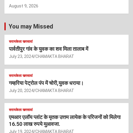
August 9, 2026
You may Missed
सरायकेला खरसावां
पार्वतीपुर गांव के युवक का शव मिला तालाब में
July 23, 2024
CHAMAKTA BHARAT
सरायकेला खरसावां
गम्हरिया पेट्रोल पंप में चोरी,युवक धराया।
July 20, 2024
CHAMAKTA BHARAT
सरायकेला खरसावां
एमआर एलॉय प्लांट के मृतक उत्तम लायेक के परिजनों को मिलेगा
16.50 लाख रुपये मुआवजा.
July 19, 2024
CHAMAKTA BHARAT