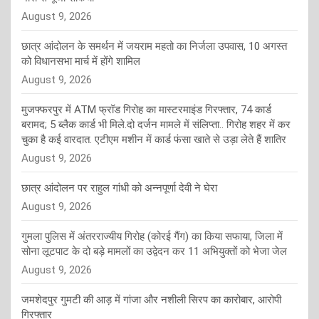
August 9, 2026
छात्र आंदोलन के समर्थन में जयराम महतो का निर्जला उपवास, 10 अगस्त
को विधानसभा मार्च में होंगे शामिल
August 9, 2026
मुजफ्फरपुर में ATM फ्रॉड गिरोह का मास्टरमाइंड गिरफ्तार, 74 कार्ड
बरामद; 5 ब्लैक कार्ड भी मिले.दो दर्जन मामले में संलिप्ता.. गिरोह शहर में कर
चुका है कई वारदात. एटीएम मशीन में कार्ड फंसा खाते से उड़ा लेते हैं शातिर
August 9, 2026
छात्र आंदोलन पर राहुल गांधी को अन्नपूर्णा देवी ने घेरा
August 9, 2026
गुमला पुलिस में अंतरराज्यीय गिरोह (कोरई गैंग) का किया सफाया, जिला में
सोना लूटपाट के दो बड़े मामलों का उद्वेदन कर 11 अभियुक्तों को भेजा जेल
August 9, 2026
जमशेदपुर गुमटी की आड़ में गांजा और नशीली सिरप का कारोबार, आरोपी
गिरफ्तार