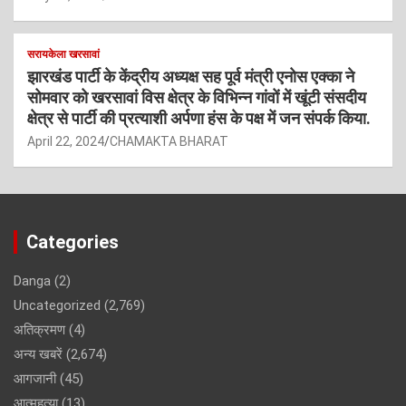
सरायकेला खरसावां
झारखंड पार्टी के केंद्रीय अध्यक्ष सह पूर्व मंत्री एनोस एक्का ने
सोमवार को खरसावां विस क्षेत्र के विभिन्न गांवों में खूंटी संसदीय
क्षेत्र से पार्टी की प्रत्याशी अर्पणा हंस के पक्ष में जन संपर्क किया.
April 22, 2024
CHAMAKTA BHARAT
Categories
Danga
(2)
Uncategorized
(2,769)
अतिक्रमण
(4)
अन्य खबरें
(2,674)
आगजानी
(45)
आत्महत्या
(13)