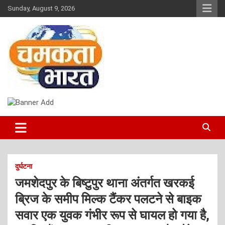
Skip
Sunday, August 9, 2026
to
content
NEWS
CHAMAKTA BHARAT
दुर्घटना
जमशेदपुर के बिष्टुपुर थाना अंतर्गत खरकई
ब्रिज के समीप मिल्क टैंकर पलटने से बाइक
सवार एक युवक गंभीर रूप से घायल हो गया है,