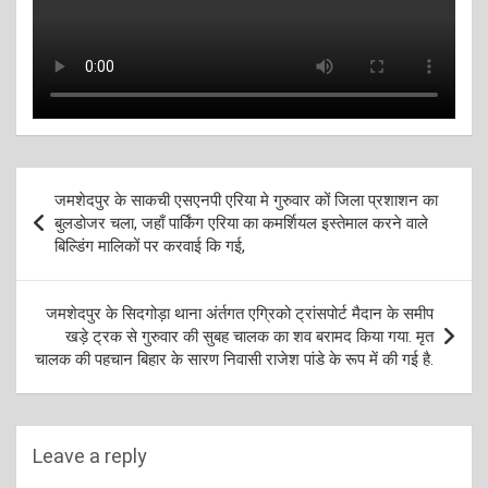
Post
जमशेदपुर के साकची एसएनपी एरिया मे गुरुवार कों जिला प्रशाशन का
navigation
बुलडोजर चला, जहाँ पार्किंग एरिया का कमर्शियल इस्तेमाल करने वाले
बिल्डिंग मालिकों पर करवाई कि गई,
जमशेदपुर के सिदगोड़ा थाना अंर्तगत एग्रिको ट्रांसपोर्ट मैदान के समीप
खड़े ट्रक से गुरुवार की सुबह चालक का शव बरामद किया गया. मृत
चालक की पहचान बिहार के सारण निवासी राजेश पांडे के रूप में की गई है.
Leave a reply