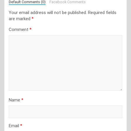
Default Comments (0)
Facebook Comments
Your email address will not be published.
Required fields
are marked
*
Comment
*
Name
*
Email
*