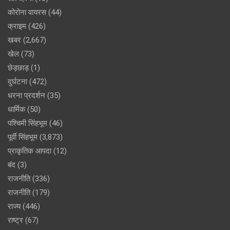
कोरोना वायरस
(44)
क्राइम
(426)
खबर
(2,667)
खेल
(73)
छेड़छाड़
(1)
दुर्घटना
(472)
धरना प्रदर्शन
(35)
धार्मिक
(50)
पश्चिमी सिंहभूम
(46)
पूर्वी सिंहभूम
(3,873)
प्राकृतिक आपदा
(12)
बंद
(3)
राजनीति
(336)
राजनीति
(179)
राज्य
(446)
राष्ट्र
(67)