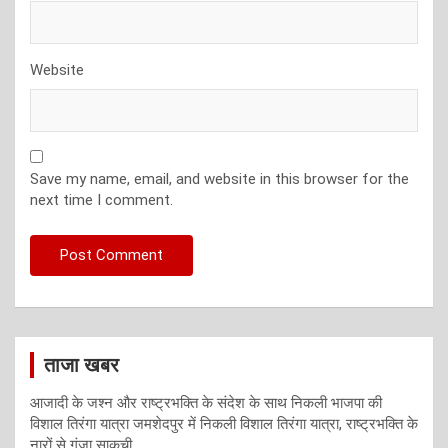
Website
Save my name, email, and website in this browser for the
next time I comment.
ताजा खबर
आजादी के जश्न और राष्ट्रभक्ति के संदेश के साथ निकली भाजपा की
विशाल तिरंगा यात्रा जमशेदपुर में निकली विशाल तिरंगा यात्रा, राष्ट्रभक्ति के
नारों से गूंजा साकची