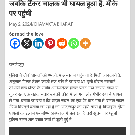
जबकि टैंकर चालक भी घायल हुआ है. मौके
पर पहुंची
May 2, 2024
CHAMAKTA BHARAT
Spread the love
जमशेदपुर
पुलिस ने दोनों घायलों को एमजीएम अस्पताल पहुंचाया है. मिली जानकारी के
अनुसार मिल्क टैंकर काफी तेज गति से जा रहा था. इसी दौरान खरकई
टीओपी चेक पोस्ट के समीप अनियंत्रित होकर पलट गया जिससे बगल से
गुजर रहा एक बाइक सवार उसकी चपेट में आ गया और गंभीर रूप से घायल
हो गया. बताया जा रहा है कि बाइक सवार का एक पैर कट गया है. बाइक सवार
गैरेज मिस्त्री बताया जा रहा है जो आदित्यपुर का रहने वाला है. फिलहाल दोनों
घायलों का इलाज एमजीएम अस्पताल में चल रहा है. वहीं सूचना पर पहुंची
पुलिस राहत और बचाव कार्य में जुटी हुई है.