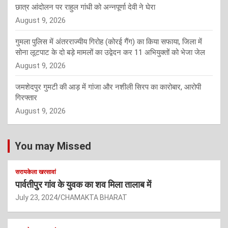
छात्र आंदोलन पर राहुल गांधी को अन्नपूर्णा देवी ने घेरा
August 9, 2026
गुमला पुलिस में अंतरराज्यीय गिरोह (कोरई गैंग) का किया सफाया, जिला में
सोना लूटपाट के दो बड़े मामलों का उद्वेदन कर 11 अभियुक्तों को भेजा जेल
August 9, 2026
जमशेदपुर गुमटी की आड़ में गांजा और नशीली सिरप का कारोबार, आरोपी
गिरफ्तार
August 9, 2026
You may Missed
सरायकेला खरसावां
पार्वतीपुर गांव के युवक का शव मिला तालाब में
July 23, 2024
CHAMAKTA BHARAT