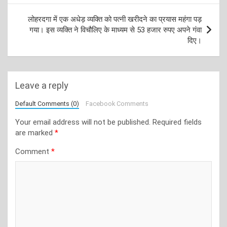
लोहरदगा में एक अधेड़ व्यक्ति को पत्नी खरीदने का प्रयास महंगा पड़
गया। इस व्यक्ति ने विचौलिए के माध्यम से 53 हजार रुपए अपने गंवा
दिए।
Leave a reply
Default Comments (0)
Facebook Comments
Your email address will not be published.
Required fields
are marked
*
Comment
*