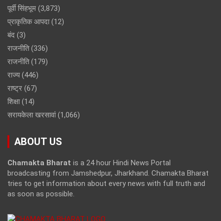
पूर्वी सिंहभूम
(3,873)
प्राकृतिक आपदा
(12)
बंद
(3)
राजनीति
(336)
राजनीति
(179)
राज्य
(446)
राष्ट्र
(67)
शिक्षा
(14)
सरायकेला खरसावां
(1,066)
ABOUT US
Chamakta Bharat
is a 24 hour Hindi News Portal
broadcasting from Jamshedpur, Jharkhand. Chamakta Bharat
tries to get information about every news with full truth and
as soon as possible.