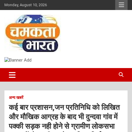
Skip
Monday, August 10, 2026
to
content
NEWS
CHAMAKTA BHARAT
अन्य खबरें
कई बार प्रशासन,जन प्रतिनिधि को लिखित
और मौखिक आग्रह के बाद भी दुन्दवा गांव में
पक्की सड़क नही होने से ग्रामीण लोकसभा