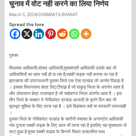
चुनाव में वोट नही करने का लिया निर्णय
March 5, 2024
CHAMAKTA BHARAT
Spread the love
दुमका
विधायक आदिवासी,सांसद आदिवासी,मुख्यमंत्री आदिवासी उसके बाद भी
आदिवासियों का काम नही हो पा रहा है,पक्की सड़क नही बनाया जा रहा है
झारखण्ड की उपराजधानी दुमका जिले एक ऐसा प्रखंड जो अत्यंत पिछड़ा है
। इसका विधानसभा क्षेत्र लिट्टीपाड़ा है जो पाकुड़ जिला के अंतर्गत आता है
और लोकसभा क्षेत्र राजमहल है जो साहेबगंज जिला अंतर्गत आता है । इस
तीन जिले के चक्कर मे गोपीकांदर प्रखंड आजादी के इतने दिन बाद भी
मूलभूत सुविधा के लिए तरस रहा है । इसे बिडम्बना कहें या सरकारी लापरवाही
।
दुमका जिले के गोपीकांदर प्रखंड के खरौनी पंचायत के अन्तर्ग्रत आदिवासी
गांव दुन्दवा पक्की सड़क के लिए आज भी तरस रहा है इसलिए यह मुख्यधारा से
कटा हुआ है.मुख्य पक्की सड़क के किनारे स्थित उत्क्रमित मध्य