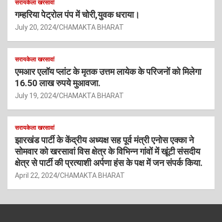
सरायकेला खरसावां
गम्हरिया पेट्रोल पंप में चोरी,युवक धराया।
July 20, 2024
CHAMAKTA BHARAT
सरायकेला खरसावां
एमआर एलॉय प्लांट के मृतक उत्तम लायेक के परिजनों को मिलेगा
16.50 लाख रुपये मुआवजा.
July 19, 2024
CHAMAKTA BHARAT
सरायकेला खरसावां
झारखंड पार्टी के केंद्रीय अध्यक्ष सह पूर्व मंत्री एनोस एक्का ने
सोमवार को खरसावां विस क्षेत्र के विभिन्न गांवों में खूंटी संसदीय
क्षेत्र से पार्टी की प्रत्याशी अर्पणा हंस के पक्ष में जन संपर्क किया.
April 22, 2024
CHAMAKTA BHARAT