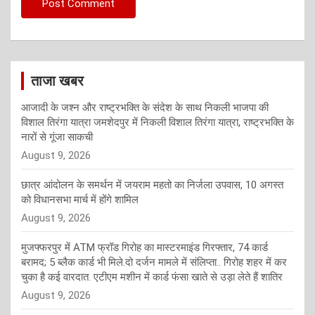
ताजा खबर
आजादी के जश्न और राष्ट्रभक्ति के संदेश के साथ निकली भाजपा की
विशाल तिरंगा यात्रा जमशेदपुर में निकली विशाल तिरंगा यात्रा, राष्ट्रभक्ति के
नारों से गूंजा साकची
August 9, 2026
छात्र आंदोलन के समर्थन में जयराम महतो का निर्जला उपवास, 10 अगस्त
को विधानसभा मार्च में होंगे शामिल
August 9, 2026
मुजफ्फरपुर में ATM फ्रॉड गिरोह का मास्टरमाइंड गिरफ्तार, 74 कार्ड
बरामद; 5 ब्लैक कार्ड भी मिले.दो दर्जन मामले में संलिप्ता.. गिरोह शहर में कर
चुका है कई वारदात. एटीएम मशीन में कार्ड फंसा खाते से उड़ा लेते हैं शातिर
August 9, 2026