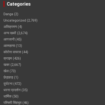
Categories
Danga
(2)
Uncategorized
(2,769)
अतिक्रमण
(4)
अन्य खबरें
(2,674)
आगजानी
(45)
आत्महत्या
(13)
कोरोना वायरस
(44)
क्राइम
(426)
खबर
(2,667)
खेल
(73)
छेड़छाड़
(1)
दुर्घटना
(472)
धरना प्रदर्शन
(35)
धार्मिक
(50)
पश्चिमी सिंहभूम
(46)