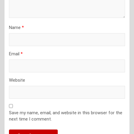
Name
*
Email
*
Website
Save my name, email, and website in this browser for the
next time I comment.