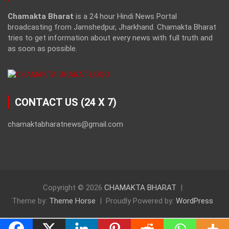
Chamakta Bharat
is a 24 hour Hindi News Portal
broadcasting from Jamshedpur, Jharkhand. Chamakta Bharat
tries to get information about every news with full truth and
as soon as possible.
CONTACT US (24 X 7)
chamaktabharatnews@gmail.com
Copyright © 2026
CHAMAKTA BHARAT
Theme by:
Theme Horse
Proudly Powered by:
WordPress