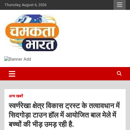
Skip
Thursday, August 6, 2026
to
content
NEWS
CHAMAKTA BHARAT
अन्य खबरें
स्वर्णरेखा क्षेत्र विकास ट्रस्ट के तत्वावधान में
सिदगोड़ा टाउन हॉल में आयोजित बाल मेले में
बच्चों की भीड़ उमड़ रही है.