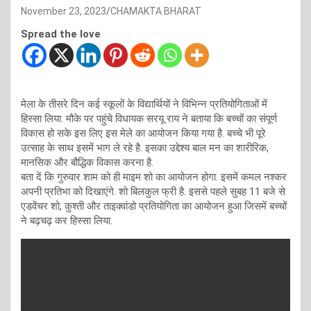
November 23, 2023
CHAMAKTA BHARAT
Spread the love
मेला के तीसरे दिन कई स्कूलों के विद्यार्थियों ने विभिन्न प्रतियोगिताओं में
हिस्सा लिया. मौके पर पहुंचे विधायक सरयू राय ने बताया कि बच्चों का संपूर्ण
विकास हो सके इस लिए इस मेले का आयोजन किया गया है. बच्चे भी पूरे
उत्साह के साथ इसमें भाग ले रहे है. इसका उद्देश्य बाल मन का शारीरिक,
मानसिक और बौद्धिक विकास करना है.
बता दें कि गुरुवार शाम को ही माइम शो का आयोजन होगा. इसमें कमल नश्कर
अपनी प्रतिभा को दिखाएंगे. शो बिलकुल फ्री है. इससे पहले सुबह 11 बजे से
एडवेंचर शो, कुश्ती और ताइक्वांडो प्रतियोगिता का आयोजन हुआ जिसमें बच्चों
ने बढ़चढ़ कर हिस्सा लिया.