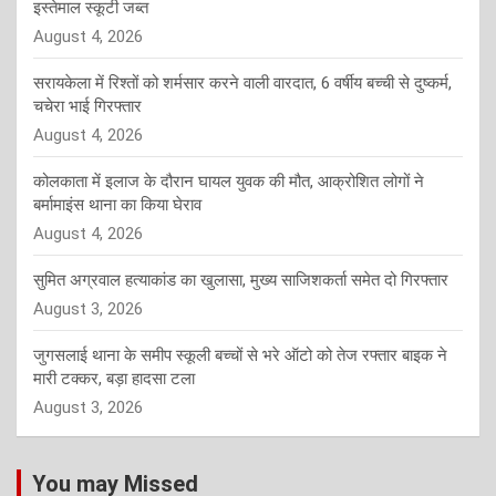
इस्तेमाल स्कूटी जब्त
August 4, 2026
सरायकेला में रिश्तों को शर्मसार करने वाली वारदात, 6 वर्षीय बच्ची से दुष्कर्म,
चचेरा भाई गिरफ्तार
August 4, 2026
कोलकाता में इलाज के दौरान घायल युवक की मौत, आक्रोशित लोगों ने
बर्मामाइंस थाना का किया घेराव
August 4, 2026
सुमित अग्रवाल हत्याकांड का खुलासा, मुख्य साजिशकर्ता समेत दो गिरफ्तार
August 3, 2026
जुगसलाई थाना के समीप स्कूली बच्चों से भरे ऑटो को तेज रफ्तार बाइक ने
मारी टक्कर, बड़ा हादसा टला
August 3, 2026
You may Missed