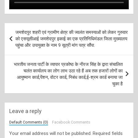
Post
जमशेदपुर शहरी एवं ग्रामीण क्षेत्र की ज्वलंत समस्याओं को लेकर गुरुवार
navigation
को एसयूसीआई जमशेदपुर इकाई का एक प्रतिनिधिमंडल जिला मुख्यालय
पहुंचा और उपायुक्त के नाम 9 सूत्री मांग पत्र सौंपा.
भारतीय जनता पार्टी के व्यापार प्रकोष्ठ के नीरज सिंह के द्वारा संचालित
चलंत कार्यालय का लोग लाभ उठा रहे हैं अब तक हजारों लोगों का
आयुष्मान कार्ड,पेंशन, वोटर कार्ड, निबंध कार्ड,ई-श्रम कार्ड बनाया जा
चुका है
Leave a reply
Default Comments (0)
Facebook Comments
Your email address will not be published.
Required fields