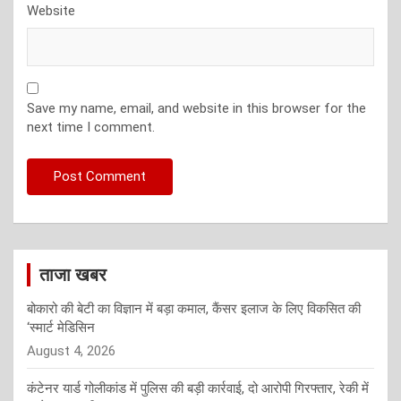
Website
Save my name, email, and website in this browser for the
next time I comment.
ताजा खबर
बोकारो की बेटी का विज्ञान में बड़ा कमाल, कैंसर इलाज के लिए विकसित की
‘स्मार्ट मेडिसिन
August 4, 2026
कंटेनर यार्ड गोलीकांड में पुलिस की बड़ी कार्रवाई, दो आरोपी गिरफ्तार, रेकी में