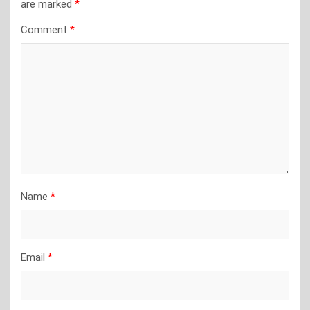
are marked
*
Comment
*
Name
*
Email
*