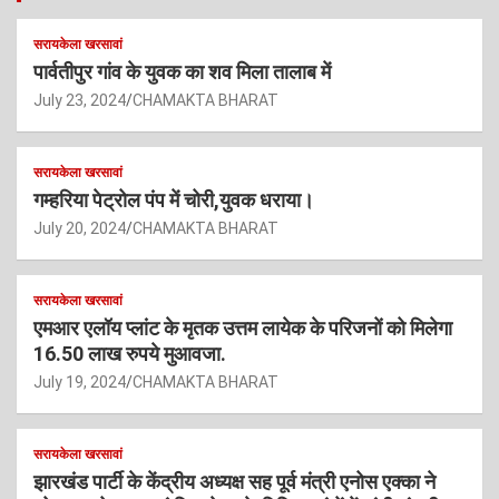
सरायकेला खरसावां
पार्वतीपुर गांव के युवक का शव मिला तालाब में
July 23, 2024
CHAMAKTA BHARAT
सरायकेला खरसावां
गम्हरिया पेट्रोल पंप में चोरी,युवक धराया।
July 20, 2024
CHAMAKTA BHARAT
सरायकेला खरसावां
एमआर एलॉय प्लांट के मृतक उत्तम लायेक के परिजनों को मिलेगा
16.50 लाख रुपये मुआवजा.
July 19, 2024
CHAMAKTA BHARAT
सरायकेला खरसावां
झारखंड पार्टी के केंद्रीय अध्यक्ष सह पूर्व मंत्री एनोस एक्का ने