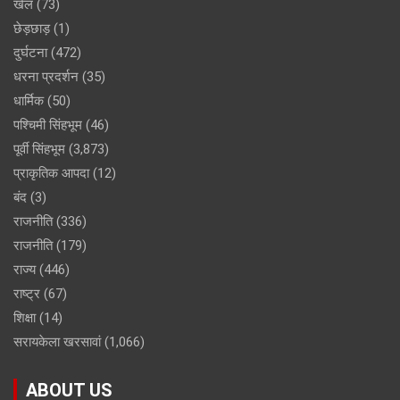
खेल
(73)
छेड़छाड़
(1)
दुर्घटना
(472)
धरना प्रदर्शन
(35)
धार्मिक
(50)
पश्चिमी सिंहभूम
(46)
पूर्वी सिंहभूम
(3,873)
प्राकृतिक आपदा
(12)
बंद
(3)
राजनीति
(336)
राजनीति
(179)
राज्य
(446)
राष्ट्र
(67)
शिक्षा
(14)
सरायकेला खरसावां
(1,066)
ABOUT US