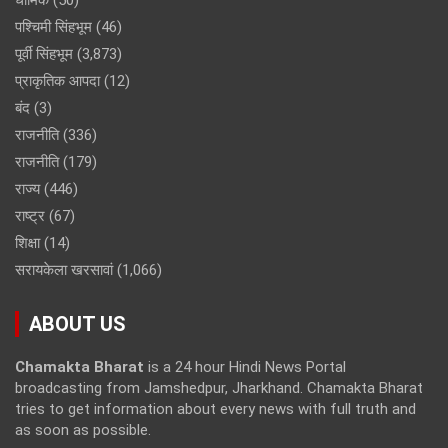
धार्मिक
(50)
पश्चिमी सिंहभूम
(46)
पूर्वी सिंहभूम
(3,873)
प्राकृतिक आपदा
(12)
बंद
(3)
राजनीति
(336)
राजनीति
(179)
राज्य
(446)
राष्ट्र
(67)
शिक्षा
(14)
सरायकेला खरसावां
(1,066)
ABOUT US
Chamakta Bharat
is a 24 hour Hindi News Portal
broadcasting from Jamshedpur, Jharkhand. Chamakta Bharat
tries to get information about every news with full truth and
as soon as possible.