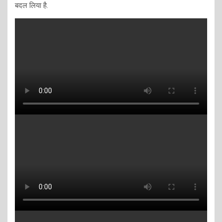
बदल लिया है.