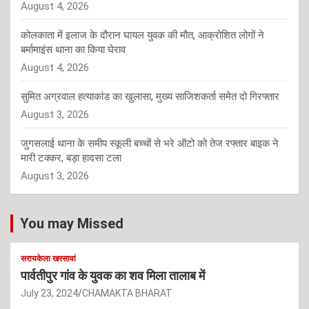
August 4, 2026
कोलकाता में इलाज के दौरान घायल युवक की मौत, आक्रोशित लोगों ने
बर्मामाइंस थाना का किया घेराव
August 4, 2026
सुमित अग्रवाल हत्याकांड का खुलासा, मुख्य साजिशकर्ता समेत दो गिरफ्तार
August 3, 2026
जुगसलाई थाना के समीप स्कूली बच्चों से भरे ऑटो को तेज रफ्तार बाइक ने
मारी टक्कर, बड़ा हादसा टला
August 3, 2026
You may Missed
सरायकेला खरसावां
पार्वतीपुर गांव के युवक का शव मिला तालाब में
July 23, 2024
CHAMAKTA BHARAT