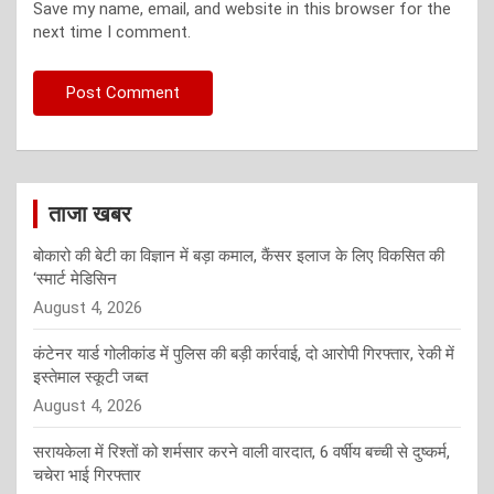
Save my name, email, and website in this browser for the
next time I comment.
ताजा खबर
बोकारो की बेटी का विज्ञान में बड़ा कमाल, कैंसर इलाज के लिए विकसित की
‘स्मार्ट मेडिसिन
August 4, 2026
कंटेनर यार्ड गोलीकांड में पुलिस की बड़ी कार्रवाई, दो आरोपी गिरफ्तार, रेकी में
इस्तेमाल स्कूटी जब्त
August 4, 2026
सरायकेला में रिश्तों को शर्मसार करने वाली वारदात, 6 वर्षीय बच्ची से दुष्कर्म,
चचेरा भाई गिरफ्तार