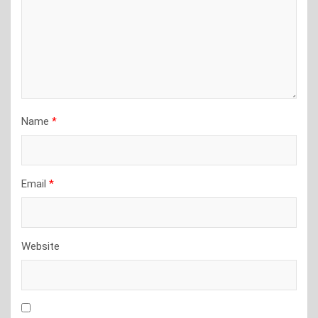
Name
*
Email
*
Website