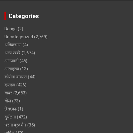
Categories
Danga
(2)
Uncategorized
(2,769)
अतिक्रमण
(4)
अन्य खबरें
(2,674)
आगजानी
(45)
आत्महत्या
(13)
कोरोना वायरस
(44)
क्राइम
(426)
खबर
(2,653)
खेल
(73)
छेड़छाड़
(1)
दुर्घटना
(472)
धरना प्रदर्शन
(35)