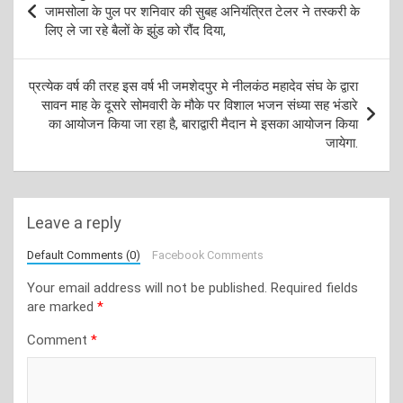
navigation
जामसोला के पुल पर शनिवार की सुबह अनियंत्रित टेलर ने तस्करी के
लिए ले जा रहे बैलों के झुंड को रौंद दिया,
प्रत्येक वर्ष की तरह इस वर्ष भी जमशेदपुर मे नीलकंठ महादेव संघ के द्वारा
सावन माह के दूसरे सोमवारी के मौके पर विशाल भजन संध्या सह भंडारे
का आयोजन किया जा रहा है, बाराद्वारी मैदान मे इसका आयोजन किया
जायेगा.
Leave a reply
Default Comments (0)
Facebook Comments
Your email address will not be published.
Required fields
are marked
*
Comment
*