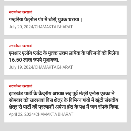
सरायकेला खरसावां
गम्हरिया पेट्रोल पंप में चोरी,युवक धराया।
July 20, 2024
CHAMAKTA BHARAT
सरायकेला खरसावां
एमआर एलॉय प्लांट के मृतक उत्तम लायेक के परिजनों को मिलेगा
16.50 लाख रुपये मुआवजा.
July 19, 2024
CHAMAKTA BHARAT
सरायकेला खरसावां
झारखंड पार्टी के केंद्रीय अध्यक्ष सह पूर्व मंत्री एनोस एक्का ने
सोमवार को खरसावां विस क्षेत्र के विभिन्न गांवों में खूंटी संसदीय
क्षेत्र से पार्टी की प्रत्याशी अर्पणा हंस के पक्ष में जन संपर्क किया.
April 22, 2024
CHAMAKTA BHARAT