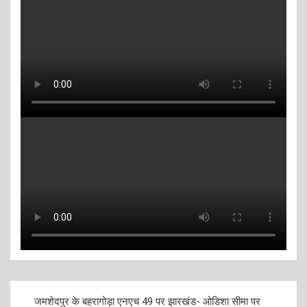
Post
जमशेदपुर के बहरागोड़ा एनएच 49 पर झारखंड- ओडिशा सीमा पर