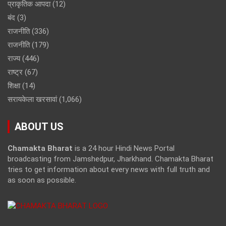
प्राकृतिक आपदा
(12)
बंद
(3)
राजनीति
(336)
राजनीति
(179)
राज्य
(446)
राष्ट्र
(67)
शिक्षा
(14)
सरायकेला खरसावां
(1,066)
ABOUT US
Chamakta Bharat
is a 24 hour Hindi News Portal
broadcasting from Jamshedpur, Jharkhand. Chamakta Bharat
tries to get information about every news with full truth and
as soon as possible.