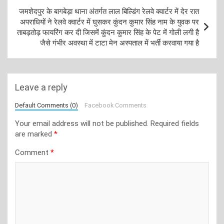
जमशेदपुर के बागबेड़ा थाना अंतर्गत लाल बिल्डिंग रेलवे क्वार्टर में देर रात
अपराधियों ने रेलवे क्वार्टर में घुसकर कुंदन कुमार सिंह नाम के युवक पर
ताबड़तोड़ फायरिंग कर दी जिसमें कुंदन कुमार सिंह के पेट में गोली लगी है
जैसे गंभीर अवस्था में टाटा मेन अस्पताल में भर्ती करवाया गया है
Leave a reply
Default Comments (0)
Facebook Comments
Your email address will not be published.
Required fields
are marked
*
Comment
*