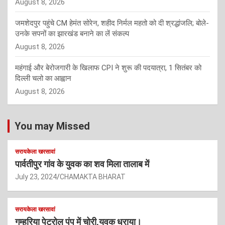
August 8, 2026
जमशेदपुर पहुंचे CM हेमंत सोरेन, शहीद निर्मल महतो को दी श्रद्धांजलि; बोले-
उनके सपनों का झारखंड बनाने का लें संकल्प
August 8, 2026
महंगाई और बेरोजगारी के खिलाफ CPI ने शुरू की पदयात्रा, 1 सितंबर को
दिल्ली चलो का आह्वान
August 8, 2026
You may Missed
सरायकेला खरसावां
पार्वतीपुर गांव के युवक का शव मिला तालाब में
July 23, 2024
CHAMAKTA BHARAT
सरायकेला खरसावां
गम्हरिया पेट्रोल पंप में चोरी,युवक धराया।