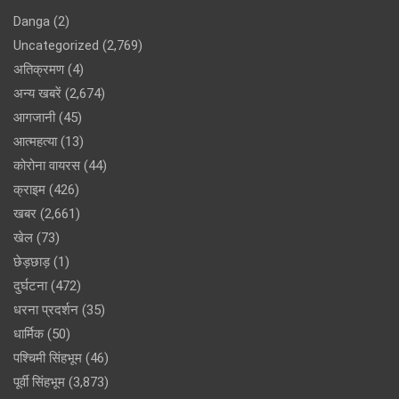
Danga
(2)
Uncategorized
(2,769)
अतिक्रमण
(4)
अन्य खबरें
(2,674)
आगजानी
(45)
आत्महत्या
(13)
कोरोना वायरस
(44)
क्राइम
(426)
खबर
(2,661)
खेल
(73)
छेड़छाड़
(1)
दुर्घटना
(472)
धरना प्रदर्शन
(35)
धार्मिक
(50)
पश्चिमी सिंहभूम
(46)
पूर्वी सिंहभूम
(3,873)