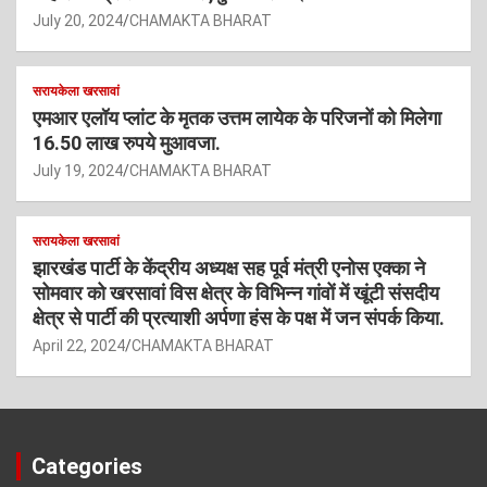
July 20, 2024
CHAMAKTA BHARAT
सरायकेला खरसावां
एमआर एलॉय प्लांट के मृतक उत्तम लायेक के परिजनों को मिलेगा
16.50 लाख रुपये मुआवजा.
July 19, 2024
CHAMAKTA BHARAT
सरायकेला खरसावां
झारखंड पार्टी के केंद्रीय अध्यक्ष सह पूर्व मंत्री एनोस एक्का ने
सोमवार को खरसावां विस क्षेत्र के विभिन्न गांवों में खूंटी संसदीय
क्षेत्र से पार्टी की प्रत्याशी अर्पणा हंस के पक्ष में जन संपर्क किया.
April 22, 2024
CHAMAKTA BHARAT
Categories