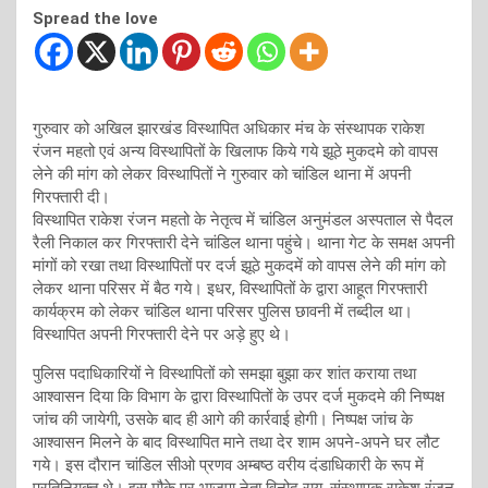
Spread the love
गुरुवार को अखिल झारखंड विस्थापित अधिकार मंच के संस्थापक राकेश
रंजन महतो एवं अन्य विस्थापितों के खिलाफ किये गये झूठे मुकदमे को वापस
लेने की मांग को लेकर विस्थापितों ने गुरुवार को चांडिल थाना में अपनी
गिरफ्तारी दी।
विस्थापित राकेश रंजन महतो के नेतृत्व में चांडिल अनुमंडल अस्पताल से पैदल
रैली निकाल कर गिरफ्तारी देने चांडिल थाना पहुंचे। थाना गेट के समक्ष अपनी
मांगों को रखा तथा विस्थापितों पर दर्ज झूठे मुकदमें को वापस लेने की मांग को
लेकर थाना परिसर में बैठ गये। इधर, विस्थापितों के द्वारा आहूत गिरफ्तारी
कार्यक्रम को लेकर चांडिल थाना परिसर पुलिस छावनी में तब्दील था।
विस्थापित अपनी गिरफ्तारी देने पर अड़े हुए थे।
पुलिस पदाधिकारियों ने विस्थापितों को समझा बुझा कर शांत कराया तथा
आश्वासन दिया कि विभाग के द्वारा विस्थापितों के उपर दर्ज मुकदमे की निष्पक्ष
जांच की जायेगी, उसके बाद ही आगे की कार्रवाई होगी। निष्पक्ष जांच के
आश्वासन मिलने के बाद विस्थापित माने तथा देर शाम अपने-अपने घर लौट
गये। इस दौरान चांडिल सीओ प्रणव अम्बष्ठ वरीय दंडाधिकारी के रूप में