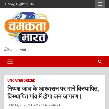
Skip
Sunday, August 9, 2026
to
content
NEWS
CHAMAKTA BHARAT
UNCATEGORIZED
निष्पक्ष जांच के आश्वासन पर माने विस्थापित,
विस्थापित गांव में होगा जन जागरण।
July 14, 2023
CHAMAKTA BHARAT