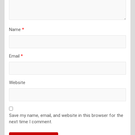
Name
*
Email
*
Website
Save my name, email, and website in this browser for the
next time I comment.