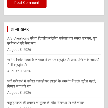
ताजा खबर
A.S Creations की दो दिवसीय मॉडलिंग वर्कशॉप का सफल समापन, युवा
प्रतिभाओं को मिला मंच
August 8, 2026
स्वर्गीय निर्मल महतो के शहादत दिवस पर श्रद्धांजलि सभा, परिवार के सदस्यों
ने दी श्रद्धांजलि
August 8, 2026
भर्ती परीक्षाओं में कथित गड़बड़ी पर छात्रों के समर्थन में उतरे सुदेश महतो,
निष्पक्ष जांच की मांग
August 8, 2026
पाकुड़ वाहन की टक्कर से युवक की मौत, व्यवस्था पर उठे सवाल