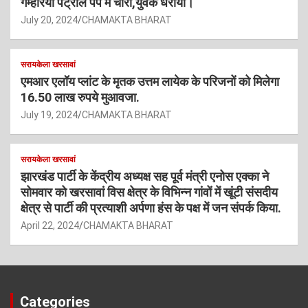
गम्हरिया पेट्रोल पंप में चोरी,युवक धराया।
July 20, 2024
CHAMAKTA BHARAT
सरायकेला खरसावां
एमआर एलॉय प्लांट के मृतक उत्तम लायेक के परिजनों को मिलेगा
16.50 लाख रुपये मुआवजा.
July 19, 2024
CHAMAKTA BHARAT
सरायकेला खरसावां
झारखंड पार्टी के केंद्रीय अध्यक्ष सह पूर्व मंत्री एनोस एक्का ने
सोमवार को खरसावां विस क्षेत्र के विभिन्न गांवों में खूंटी संसदीय
क्षेत्र से पार्टी की प्रत्याशी अर्पणा हंस के पक्ष में जन संपर्क किया.
April 22, 2024
CHAMAKTA BHARAT
Categories