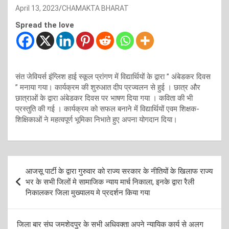
April 13, 2023
CHAMAKTA BHARAT
Spread the love
संत जेवियर्स इंग्लिश हाई स्कूल प्रांगण में विद्यार्थियों के द्वारा ” अंबेडकर दिवस
” मनाया गया। कार्यक्रम की शुरुआत दीप प्रज्वलन से हुई । छात्र और
छात्राओं के द्वारा अंबेडकर दिवस पर भाषण दिया गया । कविता की भी
प्रस्तुति की गई । कार्यक्रम को सफल बनाने में विद्यार्थियों एवम शिक्षक-
शिक्षिकाओं ने महत्वपूर्ण भूमिका निभाते हुए अपना योगदान दिया।
Post
आजसू पार्टी के द्वारा गुरुवार को राज्य सरकार के नीतियों के खिलाफ राज्य
navigation
भर के सभी जिलों मे सामाजिक न्याय मार्च निकाला, इनके द्वारा रैली
निकालकर जिला मुख्यालय मे प्रदर्शन किया गया
जिला बार संघ जमशेदपुर के सभी अधिवक्ता अपने न्यायिक कार्य से अलग