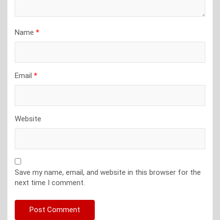
Name
*
Email
*
Website
Save my name, email, and website in this browser for the
next time I comment.