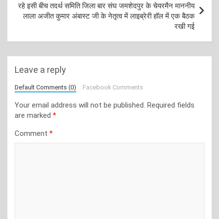
रहे इसी बीच तदर्थ समिति जिला बार संघ जमशेदपुर के चेयरमैन माननीय
लाला अजीत कुमार अंबास्ट जी के नेतृत्व में लाइब्रेरी हॉल में एक बैठक
रखी गई
Leave a reply
Default Comments (0)
Facebook Comments
Your email address will not be published.
Required fields
are marked
*
Comment
*