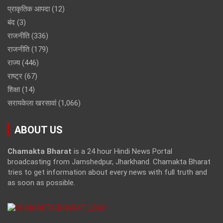
प्राकृतिक आपदा
(12)
बंद
(3)
राजनीति
(336)
राजनीति
(179)
राज्य
(446)
राष्ट्र
(67)
शिक्षा
(14)
सरायकेला खरसावां
(1,066)
ABOUT US
Chamakta Bharat
is a 24 hour Hindi News Portal
broadcasting from Jamshedpur, Jharkhand. Chamakta Bharat
tries to get information about every news with full truth and
as soon as possible.