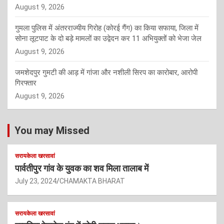
August 9, 2026
गुमला पुलिस में अंतरराज्यीय गिरोह (कोरई गैंग) का किया सफाया, जिला में
सोना लूटपाट के दो बड़े मामलों का उद्वेदन कर 11 अभियुक्तों को भेजा जेल
August 9, 2026
जमशेदपुर गुमटी की आड़ में गांजा और नशीली सिरप का कारोबार, आरोपी
गिरफ्तार
August 9, 2026
You may Missed
सरायकेला खरसावां
पार्वतीपुर गांव के युवक का शव मिला तालाब में
July 23, 2024
CHAMAKTA BHARAT
सरायकेला खरसावां