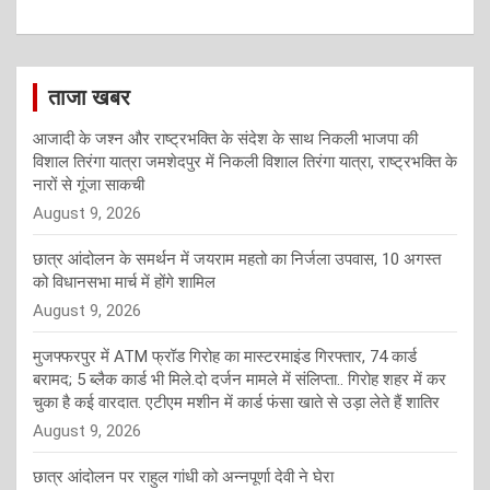
ताजा खबर
आजादी के जश्न और राष्ट्रभक्ति के संदेश के साथ निकली भाजपा की
विशाल तिरंगा यात्रा जमशेदपुर में निकली विशाल तिरंगा यात्रा, राष्ट्रभक्ति के
नारों से गूंजा साकची
August 9, 2026
छात्र आंदोलन के समर्थन में जयराम महतो का निर्जला उपवास, 10 अगस्त
को विधानसभा मार्च में होंगे शामिल
August 9, 2026
मुजफ्फरपुर में ATM फ्रॉड गिरोह का मास्टरमाइंड गिरफ्तार, 74 कार्ड
बरामद; 5 ब्लैक कार्ड भी मिले.दो दर्जन मामले में संलिप्ता.. गिरोह शहर में कर
चुका है कई वारदात. एटीएम मशीन में कार्ड फंसा खाते से उड़ा लेते हैं शातिर
August 9, 2026
छात्र आंदोलन पर राहुल गांधी को अन्नपूर्णा देवी ने घेरा