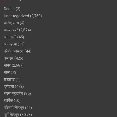
Danga
(2)
Uncategorized
(2,769)
अतिक्रमण
(4)
अन्य खबरें
(2,674)
आगजानी
(45)
आत्महत्या
(13)
कोरोना वायरस
(44)
क्राइम
(426)
खबर
(2,667)
खेल
(73)
छेड़छाड़
(1)
दुर्घटना
(472)
धरना प्रदर्शन
(35)
धार्मिक
(50)
पश्चिमी सिंहभूम
(46)
पूर्वी सिंहभूम
(3,873)