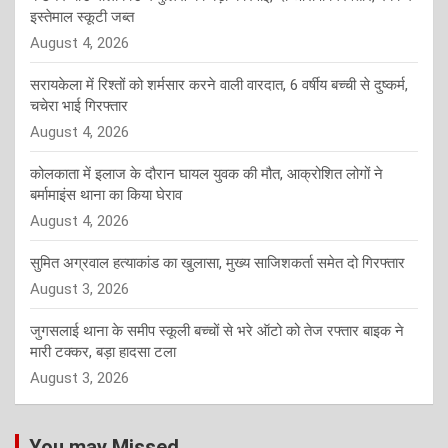
इस्तेमाल स्कूटी जब्त
August 4, 2026
सरायकेला में रिश्तों को शर्मसार करने वाली वारदात, 6 वर्षीय बच्ची से दुष्कर्म,
चचेरा भाई गिरफ्तार
August 4, 2026
कोलकाता में इलाज के दौरान घायल युवक की मौत, आक्रोशित लोगों ने
बर्मामाइंस थाना का किया घेराव
August 4, 2026
सुमित अग्रवाल हत्याकांड का खुलासा, मुख्य साजिशकर्ता समेत दो गिरफ्तार
August 3, 2026
जुगसलाई थाना के समीप स्कूली बच्चों से भरे ऑटो को तेज रफ्तार बाइक ने
मारी टक्कर, बड़ा हादसा टला
August 3, 2026
You may Missed