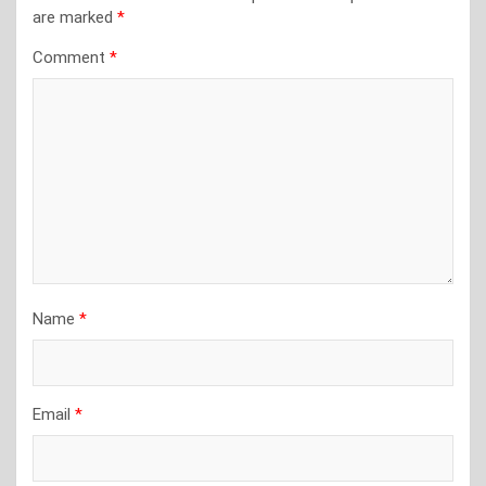
are marked
*
Comment
*
Name
*
Email
*