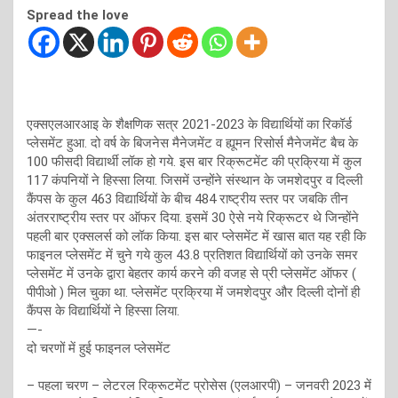
Spread the love
एक्सएलआरआइ के शैक्षणिक सत्र 2021-2023 के विद्यार्थियों का रिकॉर्ड
प्लेसमेंट हुआ. दो वर्ष के बिजनेस मैनेजमेंट व ह्यूमन रिसोर्स मैनेजमेंट बैच के
100 फीसदी विद्यार्थी लॉक हो गये. इस बार रिक्रूटमेंट की प्रक्रिया में कुल
117 कंपनियों ने हिस्सा लिया. जिसमें उन्होंने संस्थान के जमशेदपुर व दिल्ली
कैंपस के कुल 463 विद्यार्थियों के बीच 484 राष्ट्रीय स्तर पर जबकि तीन
अंतरराष्ट्रीय स्तर पर ऑफर दिया. इसमें 30 ऐसे नये रिक्रूटर थे जिन्होंने
पहली बार एक्सलर्स को लॉक किया. इस बार प्लेसमेंट में खास बात यह रही कि
फाइनल प्लेसमेंट में चुने गये कुल 43.8 प्रतिशत विद्यार्थियों को उनके समर
प्लेसमेंट में उनके द्वारा बेहतर कार्य करने की वजह से प्री प्लेसमेंट ऑफर (
पीपीओ ) मिल चुका था. प्लेसमेंट प्रक्रिया में जमशेदपुर और दिल्ली दोनों ही
कैंपस के विद्यार्थियों ने हिस्सा लिया.
—-
दो चरणों में हुई फाइनल प्लेसमेंट
– पहला चरण – लेटरल रिक्रूटमेंट प्रोसेस (एलआरपी) – जनवरी 2023 में