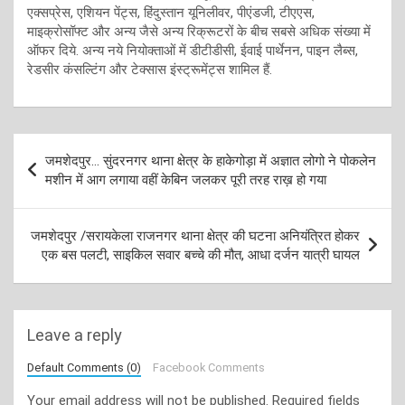
एक्सप्रेस, एशियन पेंट्स, हिंदुस्तान यूनिलीवर, पीएंडजी, टीएएस,
माइक्रोसॉफ्ट और अन्य जैसे अन्य रिक्रूटरों के बीच सबसे अधिक संख्या में
ऑफर दिये. अन्य नये नियोक्ताओं में डीटीडीसी, ईवाई पार्थेनन, पाइन लैब्स,
रेडसीर कंसल्टिंग और टेक्सास इंस्ट्रूमेंट्स शामिल हैं.
Post
जमशेदपुर… सुंदरनगर थाना क्षेत्र के हाकेगोड़ा में अज्ञात लोगो ने पोकलेन
navigation
मशीन में आग लगाया वहीं केबिन जलकर पूरी तरह राख़ हो गया
जमशेदपुर /सरायकेला राजनगर थाना क्षेत्र की घटना अनियंत्रित होकर
एक बस पलटी, साइकिल सवार बच्चे की मौत, आधा दर्जन यात्री घायल
Leave a reply
Default Comments (0)
Facebook Comments
Your email address will not be published.
Required fields