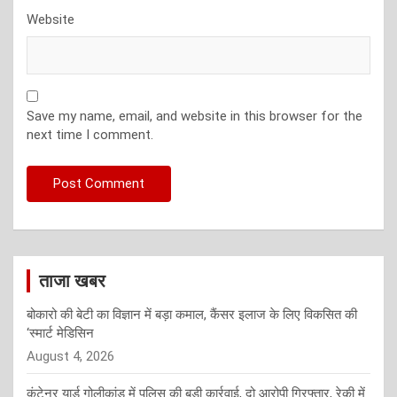
Website
Save my name, email, and website in this browser for the
next time I comment.
ताजा खबर
बोकारो की बेटी का विज्ञान में बड़ा कमाल, कैंसर इलाज के लिए विकसित की
‘स्मार्ट मेडिसिन
August 4, 2026
कंटेनर यार्ड गोलीकांड में पुलिस की बड़ी कार्रवाई, दो आरोपी गिरफ्तार, रेकी में