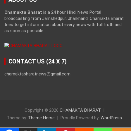
Chamakta Bharat
is a 24 hour Hindi News Portal
broadcasting from Jamshedpur, Jharkhand. Chamakta Bharat
tries to get information about every news with full truth and
as soon as possible.
CONTACT US (24 X 7)
chamaktabharatnews@gmail.com
Copyright © 2026
CHAMAKTA BHARAT
Theme by:
Theme Horse
Proudly Powered by:
WordPress