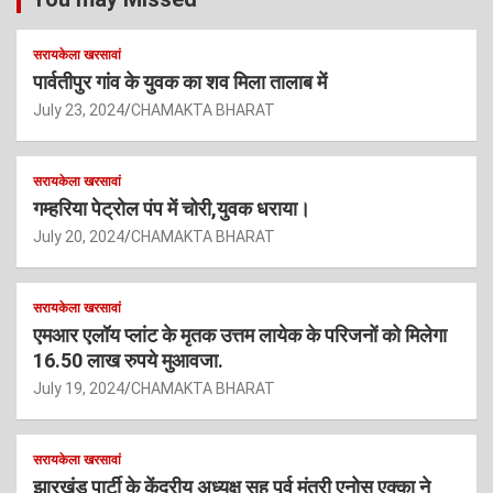
सरायकेला खरसावां
पार्वतीपुर गांव के युवक का शव मिला तालाब में
July 23, 2024
CHAMAKTA BHARAT
सरायकेला खरसावां
गम्हरिया पेट्रोल पंप में चोरी,युवक धराया।
July 20, 2024
CHAMAKTA BHARAT
सरायकेला खरसावां
एमआर एलॉय प्लांट के मृतक उत्तम लायेक के परिजनों को मिलेगा
16.50 लाख रुपये मुआवजा.
July 19, 2024
CHAMAKTA BHARAT
सरायकेला खरसावां
झारखंड पार्टी के केंद्रीय अध्यक्ष सह पूर्व मंत्री एनोस एक्का ने