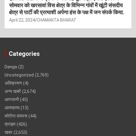
सोमवार को खरसावां विस क्षेत्र के विभिन्न गांवों में खूंटी संसदीय
क्षेत्र से पार्टी की प्रत्याशी अर्पणा हंस के पक्ष में जन संपर्क किया.
April 22, 2024
CHAMAKTA BHARAT
Categories
Danga
(2)
Uncategorized
(2,769)
अतिक्रमण
(4)
अन्य खबरें
(2,674)
आगजानी
(45)
आत्महत्या
(13)
कोरोना वायरस
(44)
क्राइम
(426)
खबर
(2,653)