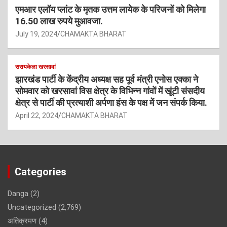
एमआर एलॉय प्लांट के मृतक उत्तम लायेक के परिजनों को मिलेगा
16.50 लाख रुपये मुआवजा.
July 19, 2024
CHAMAKTA BHARAT
सरायकेला खरसावां
झारखंड पार्टी के केंद्रीय अध्यक्ष सह पूर्व मंत्री एनोस एक्का ने
सोमवार को खरसावां विस क्षेत्र के विभिन्न गांवों में खूंटी संसदीय
क्षेत्र से पार्टी की प्रत्याशी अर्पणा हंस के पक्ष में जन संपर्क किया.
April 22, 2024
CHAMAKTA BHARAT
Categories
Danga
(2)
Uncategorized
(2,769)
अतिक्रमण
(4)