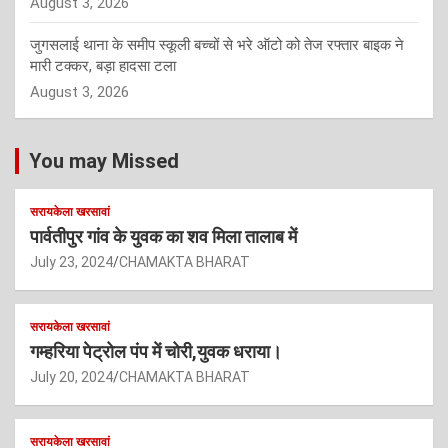
August 3, 2026
जुगसलाई थाना के समीप स्कूली बच्चों से भरे ऑटो को तेज रफ्तार बाइक ने
मारी टक्कर, बड़ा हादसा टला
August 3, 2026
You may Missed
सरायकेला खरसावां
पार्वतीपुर गांव के युवक का शव मिला तालाब में
July 23, 2024
CHAMAKTA BHARAT
सरायकेला खरसावां
गम्हरिया पेट्रोल पंप में चोरी,युवक धराया।
July 20, 2024
CHAMAKTA BHARAT
सरायकेला खरसावां