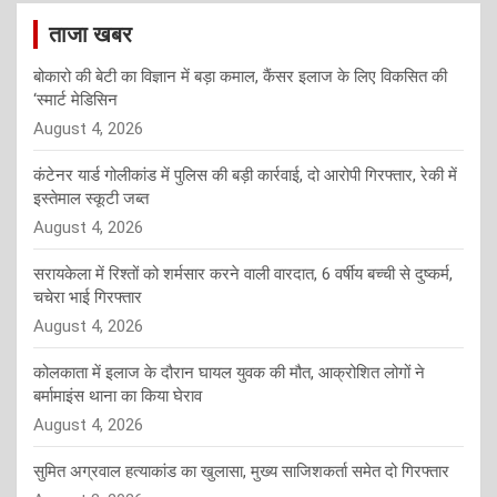
ताजा खबर
बोकारो की बेटी का विज्ञान में बड़ा कमाल, कैंसर इलाज के लिए विकसित की
‘स्मार्ट मेडिसिन
August 4, 2026
कंटेनर यार्ड गोलीकांड में पुलिस की बड़ी कार्रवाई, दो आरोपी गिरफ्तार, रेकी में
इस्तेमाल स्कूटी जब्त
August 4, 2026
सरायकेला में रिश्तों को शर्मसार करने वाली वारदात, 6 वर्षीय बच्ची से दुष्कर्म,
चचेरा भाई गिरफ्तार
August 4, 2026
कोलकाता में इलाज के दौरान घायल युवक की मौत, आक्रोशित लोगों ने
बर्मामाइंस थाना का किया घेराव
August 4, 2026
सुमित अग्रवाल हत्याकांड का खुलासा, मुख्य साजिशकर्ता समेत दो गिरफ्तार