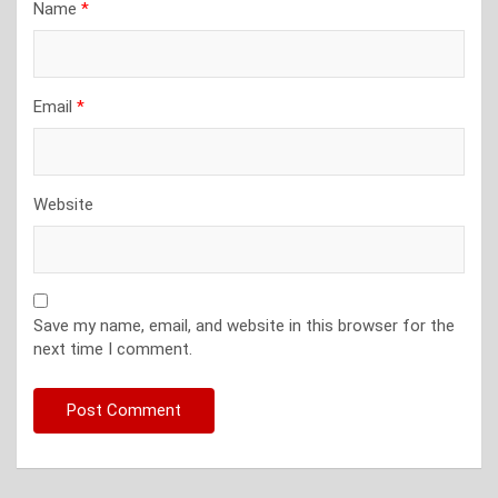
Name
*
Email
*
Website
Save my name, email, and website in this browser for the
next time I comment.