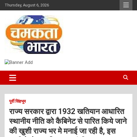
Skip
Thursday, August 6, 2026
to
content
NEWS
CHAMAKTA BHARAT
पूर्वी सिंहभूम
राज्य सरकार द्वारा 1932 खतियान आधारित
स्थानीय नीति को कैबिनेट से पारित किये जाने
की खुशी राज्य भर मे मनाई जा रही है, इस