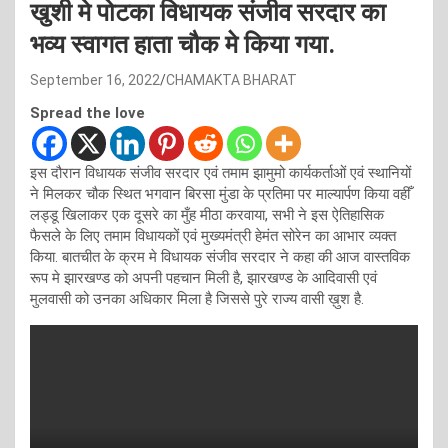
खुशी मे पोटका विधायक संजीव सरदार का
भव्य स्वागत हाता चौक मे किया गया.
September 16, 2022
CHAMAKTA BHARAT
Spread the love
इस दौरान विधायक संजीव सरदार एवं तमाम झामुमो कार्यकर्ताओं एवं स्थानियों
ने मिलकर चौक स्थित भगवान बिरसा मुंडा के प्रतिमा पर माल्यार्पण किया वहीँ
लड्डू खिलाकर एक दूसरे का मुँह मीठा करवाया, सभी ने इस ऐतिहासिक
फैसले के लिए तमाम विधायकों एवं मुख्यमंत्री हेमंत सोरेन का आभार व्यक्त
किया. बातचीत के क्रम मे विधायक संजीव सरदार ने कहा की आज वास्तविक
रूप मे झारखण्ड को अपनी पहचान मिली है, झारखण्ड के आदिवासी एवं
मुलवासी को उनका अधिकार मिला है जिससे पुरे राज्य वासी ख़ुश है.