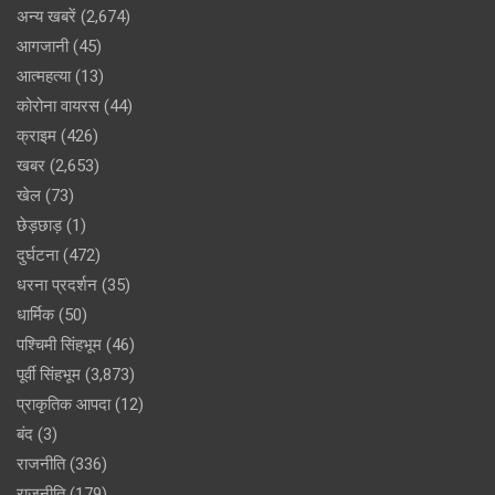
अन्य खबरें
(2,674)
आगजानी
(45)
आत्महत्या
(13)
कोरोना वायरस
(44)
क्राइम
(426)
खबर
(2,653)
खेल
(73)
छेड़छाड़
(1)
दुर्घटना
(472)
धरना प्रदर्शन
(35)
धार्मिक
(50)
पश्चिमी सिंहभूम
(46)
पूर्वी सिंहभूम
(3,873)
प्राकृतिक आपदा
(12)
बंद
(3)
राजनीति
(336)
राजनीति
(179)