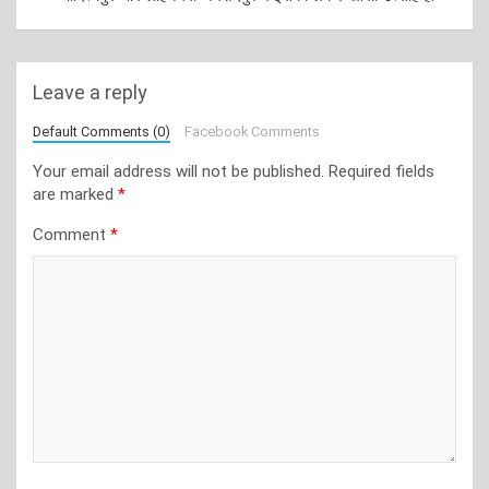
Leave a reply
Default Comments (0)
Facebook Comments
Your email address will not be published.
Required fields
are marked
*
Comment
*