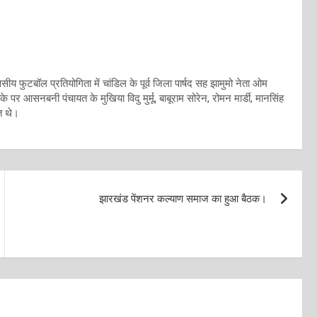
सीय फुटबॉल प्रतियोगिता में चांडिल के पूर्व जिला पार्षद सह झामुमो नेता ओम
 आसनबनी पंचायत के मुखिया विदु मुर्मू, बाबूराम सोरेन, रोमन मार्डी, मानसिंह
त थे।
झारखंड पेंशनर कल्याण समाज का हुआ बैठक।