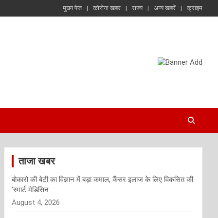
मुख्य पेज
कोरोना खबर
राज्य
अन्य खबरें
क्राइम
ताजा खबर
बोकारो की बेटी का विज्ञान में बड़ा कमाल, कैंसर इलाज के लिए विकसित की
‘स्मार्ट मेडिसिन
August 4, 2026