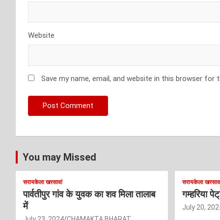
Website
Save my name, email, and website in this browser for 
You may Missed
सरायकेला खरसावां
सरायकेला खरसावा
पार्वतीपुर गांव के युवक का शव मिला तालाब
गम्हरिया पे
में
July 20, 202
July 23, 2024
CHAMAKTA BHARAT