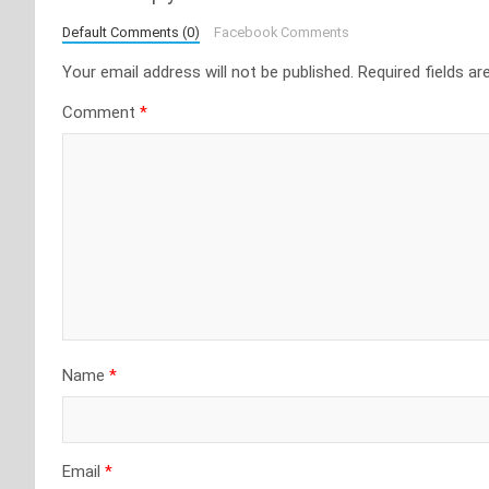
Default Comments (0)
Facebook Comments
Your email address will not be published.
Required fields a
Comment
*
Name
*
Email
*