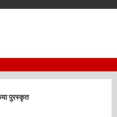
या पुरस्कृत