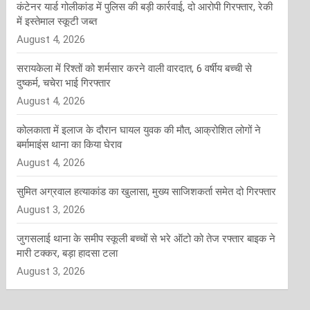
कंटेनर यार्ड गोलीकांड में पुलिस की बड़ी कार्रवाई, दो आरोपी गिरफ्तार, रेकी
में इस्तेमाल स्कूटी जब्त
August 4, 2026
सरायकेला में रिश्तों को शर्मसार करने वाली वारदात, 6 वर्षीय बच्ची से
दुष्कर्म, चचेरा भाई गिरफ्तार
August 4, 2026
कोलकाता में इलाज के दौरान घायल युवक की मौत, आक्रोशित लोगों ने
बर्मामाइंस थाना का किया घेराव
August 4, 2026
सुमित अग्रवाल हत्याकांड का खुलासा, मुख्य साजिशकर्ता समेत दो गिरफ्तार
August 3, 2026
जुगसलाई थाना के समीप स्कूली बच्चों से भरे ऑटो को तेज रफ्तार बाइक ने
मारी टक्कर, बड़ा हादसा टला
August 3, 2026