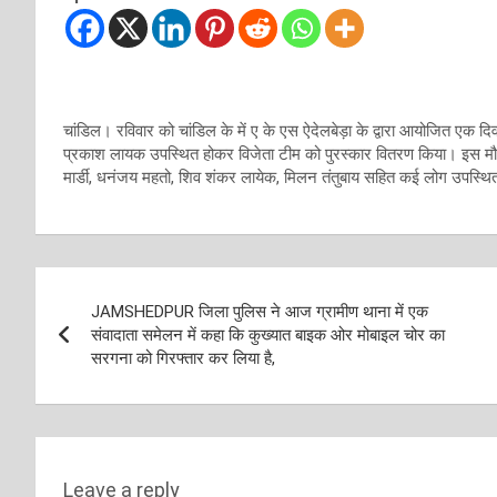
चांडिल। रविवार को चांडिल के में ए के एस ऐदेलबेड़ा के द्वारा आयोजित एक दिव
प्रकाश लायक उपस्थित होकर विजेता टीम को पुरस्कार वितरण किया। इस मौके पर
मार्डी, धनंजय महतो, शिव शंकर लायेक, मिलन तंतुबाय सहित कई लोग उपस्थि
Post
JAMSHEDPUR जिला पुलिस ने आज ग्रामीण थाना में एक
navigation
संवादाता समेलन में कहा कि कुख्यात बाइक ओर मोबाइल चोर का
सरगना को गिरफ्तार कर लिया है,
Leave a reply