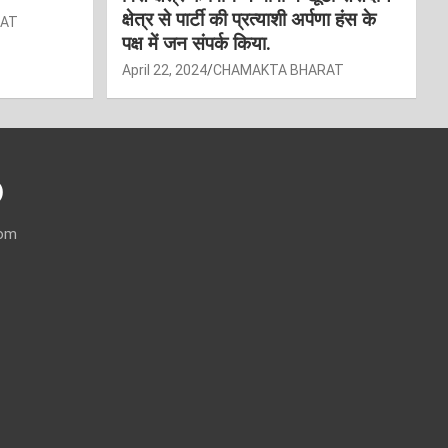
क्षेत्र से पार्टी की प्रत्याशी अर्पणा हंस के
RAT
पक्ष में जन संपर्क किया.
April 22, 2024
CHAMAKTA BHARAT
)
com