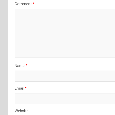
Comment
*
Name
*
Email
*
Website