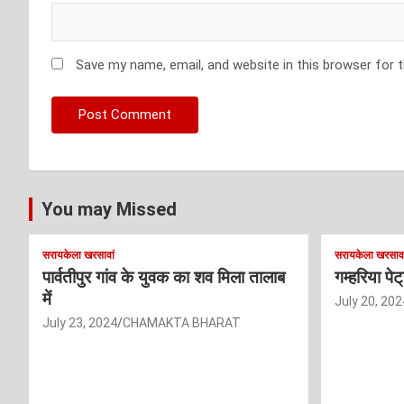
Save my name, email, and website in this browser for 
You may Missed
सरायकेला खरसावां
सरायकेला खरसावा
पार्वतीपुर गांव के युवक का शव मिला तालाब
गम्हरिया पे
में
July 20, 202
July 23, 2024
CHAMAKTA BHARAT