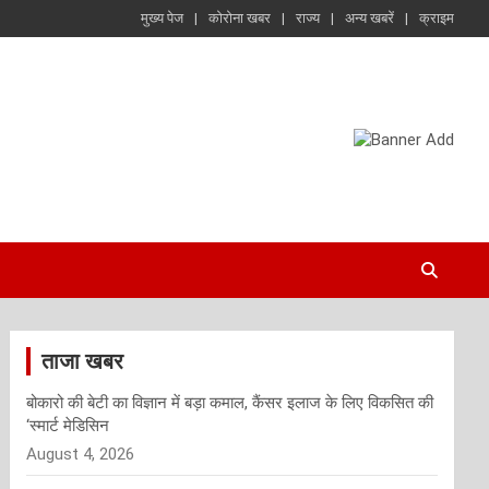
मुख्य पेज
कोरोना खबर
राज्य
अन्य खबरें
क्राइम
ताजा खबर
बोकारो की बेटी का विज्ञान में बड़ा कमाल, कैंसर इलाज के लिए विकसित की
‘स्मार्ट मेडिसिन
August 4, 2026