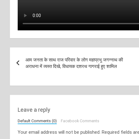
Post
आम जनता के साथ राज परिवार के लोग महाप्रभु जगन्नाथ की
navigation
अराधना में व्यस्त दिखे, विधायक दशरथ गागराई हुए शामिल
Leave a reply
Default Comments (0)
Facebook Comments
Your email address will not be published.
Required fields a