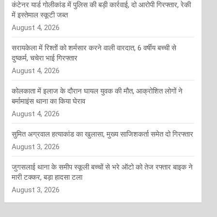
कंटेनर यार्ड गोलीकांड में पुलिस की बड़ी कार्रवाई, दो आरोपी गिरफ्तार, रेकी
में इस्तेमाल स्कूटी जब्त
August 4, 2026
सरायकेला में रिश्तों को शर्मसार करने वाली वारदात, 6 वर्षीय बच्ची से
दुष्कर्म, चचेरा भाई गिरफ्तार
August 4, 2026
कोलकाता में इलाज के दौरान घायल युवक की मौत, आक्रोशित लोगों ने
बर्मामाइंस थाना का किया घेराव
August 4, 2026
सुमित अग्रवाल हत्याकांड का खुलासा, मुख्य साजिशकर्ता समेत दो गिरफ्तार
August 3, 2026
जुगसलाई थाना के समीप स्कूली बच्चों से भरे ऑटो को तेज रफ्तार बाइक ने
मारी टक्कर, बड़ा हादसा टला
August 3, 2026