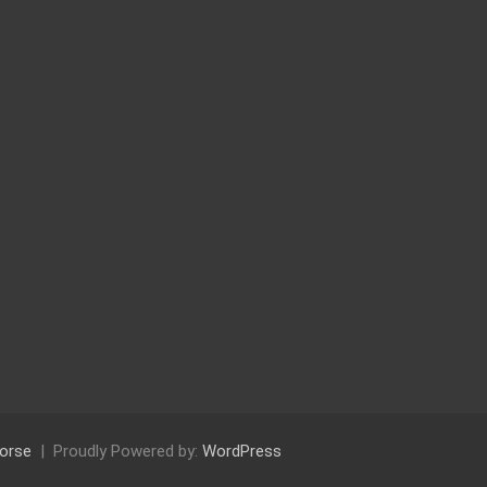
orse
Proudly Powered by:
WordPress