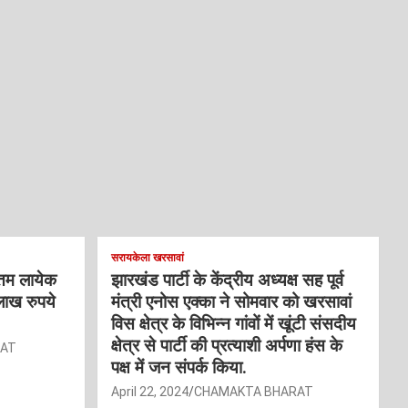
सरायकेला खरसावां
्तम लायेक
झारखंड पार्टी के केंद्रीय अध्यक्ष सह पूर्व
लाख रुपये
मंत्री एनोस एक्का ने सोमवार को खरसावां
विस क्षेत्र के विभिन्न गांवों में खूंटी संसदीय
क्षेत्र से पार्टी की प्रत्याशी अर्पणा हंस के
RAT
पक्ष में जन संपर्क किया.
April 22, 2024
CHAMAKTA BHARAT