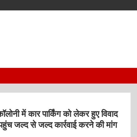
ॉलोनी में कार पार्किंग को लेकर हुए विवाद
हुंच जल्द से जल्द कार्रवाई करने की मांग