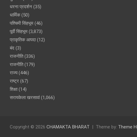
धरना प्रदर्शन
(35)
धार्मिक
(50)
पश्चिमी सिंहभूम
(46)
पूर्वी सिंहभूम
(3,873)
प्राकृतिक आपदा
(12)
बंद
(3)
राजनीति
(336)
राजनीति
(179)
राज्य
(446)
राष्ट्र
(67)
शिक्षा
(14)
सरायकेला खरसावां
(1,066)
Copyright © 2026
CHAMAKTA BHARAT
Theme by:
Theme H