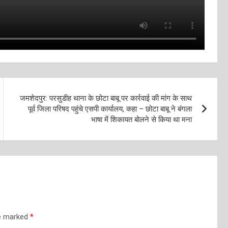
जमशेदपुर: परसुडीह थाना के छोटा बाबू पर कार्रवाई की मांग के साथ
पूर्व जिला परिषद पहुंचे एसपी कार्यालय, कहा – छोटा बाबू ने बंगला
भाषा में शिकायत बोलने से किया था मना
re marked
*