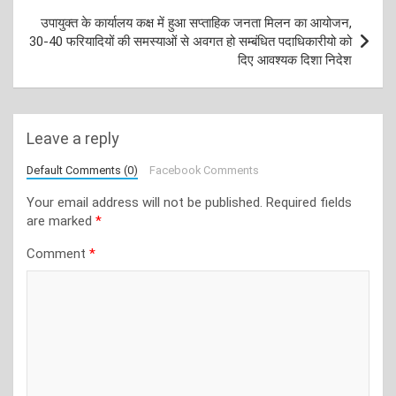
उपायुक्त के कार्यालय कक्ष में हुआ सप्ताहिक जनता मिलन का आयोजन,
30-40 फरियादियों की समस्याओं से अवगत हो सम्बंधित पदाधिकारीयो को
दिए आवश्यक दिशा निदेश
Leave a reply
Default Comments (0)
Facebook Comments
Your email address will not be published.
Required fields
are marked
*
Comment
*