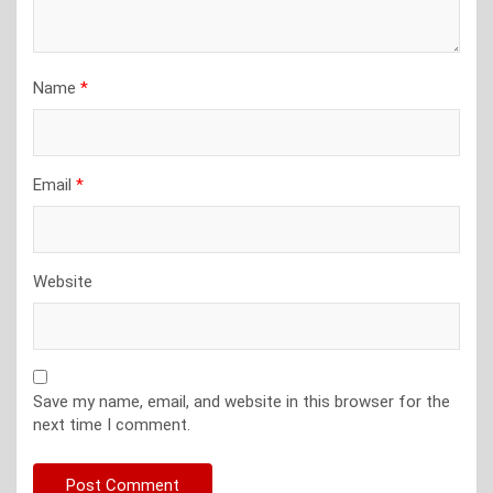
Name
*
Email
*
Website
Save my name, email, and website in this browser for the
next time I comment.