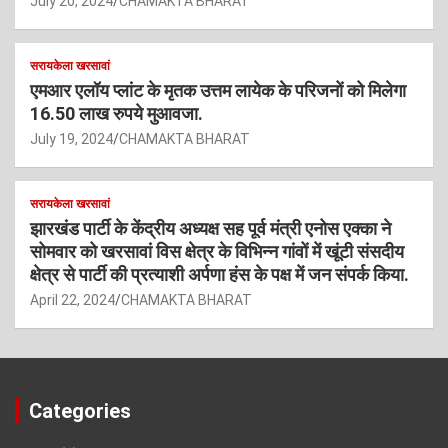
July 20, 2024
CHAMAKTA BHARAT
सरायकेला खरसावां
एमआर एलॉय प्लांट के मृतक उत्तम लायेक के परिजनों को मिलेगा
16.50 लाख रुपये मुआवजा.
July 19, 2024
CHAMAKTA BHARAT
सरायकेला खरसावां
झारखंड पार्टी के केंद्रीय अध्यक्ष सह पूर्व मंत्री एनोस एक्का ने
सोमवार को खरसावां विस क्षेत्र के विभिन्न गांवों में खूंटी संसदीय
क्षेत्र से पार्टी की प्रत्याशी अर्पणा हंस के पक्ष में जन संपर्क किया.
April 22, 2024
CHAMAKTA BHARAT
Categories