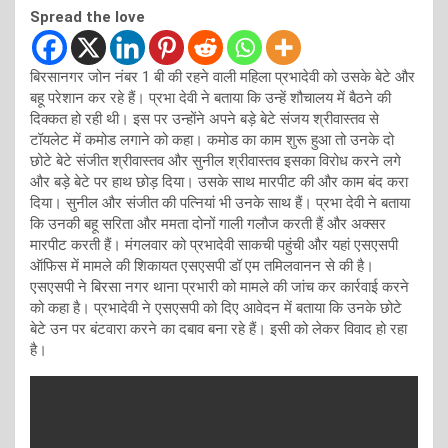
Spread the love
बिरसानगर जोन नंबर 1 बी की रहने वाली महिला प्रभादेवी को उसके बेटे और
बहू परेशान कर रहे हैं। प्रभा देवी ने बताया कि उन्हें शौचालय में बैठने की
दिक्कत हो रही थी। इस पर उन्होंने अपने बड़े बेटे संजय श्रीवास्तव से
टॉयलेट में कमोड लगाने को कहा। कमोड का काम शुरू हुआ तो उनके दो
छोटे बेटे संजीत श्रीवास्तव और सुनील श्रीवास्तव इसका विरोध करने लगे
और बड़े बेटे पर हाथ छोड़ दिया। उसके साथ मारपीट की और काम बंद करा
दिया। सुनील और संजीत की पत्नियां भी उनके साथ हैं। प्रभा देवी ने बताया
कि उनकी बहू सरिता और ममता दोनों गाली गलौज करती हैं और अक्सर
मारपीट करती हैं। मंगलवार को प्रभादेवी साकची पहुंची और यहां एसएसपी
ऑफिस में मामले की शिकायत एसएसपी डॉ एम तमिलवानन से की है।
एसएसपी ने बिरसा नगर थाना प्रभारी को मामले की जांच कर कार्रवाई करने
को कहा है। प्रभादेवी ने एसएसपी को दिए आवेदन में बताया कि उनके छोटे
बेटे उन पर बंटवारा करने का दबाव बना रहे हैं। इसी को लेकर विवाद हो रहा
है।