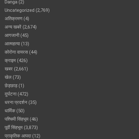
Danga
(2)
Uncategorized
(2,769)
अतिक्रमण
(4)
अन्य खबरें
(2,674)
आगजानी
(45)
आत्महत्या
(13)
कोरोना वायरस
(44)
क्राइम
(426)
खबर
(2,661)
खेल
(73)
छेड़छाड़
(1)
दुर्घटना
(472)
धरना प्रदर्शन
(35)
धार्मिक
(50)
पश्चिमी सिंहभूम
(46)
पूर्वी सिंहभूम
(3,873)
प्राकृतिक आपदा
(12)