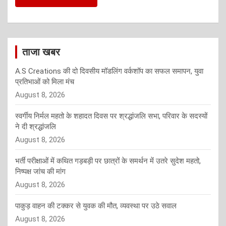
ताजा खबर
A.S Creations की दो दिवसीय मॉडलिंग वर्कशॉप का सफल समापन, युवा
प्रतिभाओं को मिला मंच
August 8, 2026
स्वर्गीय निर्मल महतो के शहादत दिवस पर श्रद्धांजलि सभा, परिवार के सदस्यों
ने दी श्रद्धांजलि
August 8, 2026
भर्ती परीक्षाओं में कथित गड़बड़ी पर छात्रों के समर्थन में उतरे सुदेश महतो,
निष्पक्ष जांच की मांग
August 8, 2026
पाकुड़ वाहन की टक्कर से युवक की मौत, व्यवस्था पर उठे सवाल
August 8, 2026