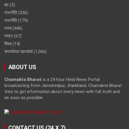
बंद
(3)
राजनीति
(336)
राजनीति
(179)
राज्य
(446)
राष्ट्र
(67)
शिक्षा
(14)
सरायकेला खरसावां
(1,066)
ABOUT US
Chamakta Bharat
is a 24 hour Hindi News Portal
broadcasting from Jamshedpur, Jharkhand. Chamakta Bharat
tries to get information about every news with full truth and
as soon as possible.
CONTACT US (24 X 7)