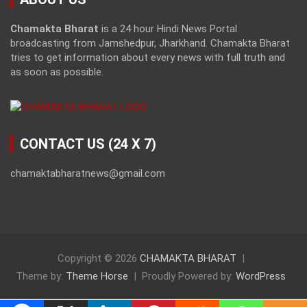
Chamakta Bharat
is a 24 hour Hindi News Portal
broadcasting from Jamshedpur, Jharkhand. Chamakta Bharat
tries to get information about every news with full truth and
as soon as possible.
CONTACT US (24 X 7)
chamaktabharatnews@gmail.com
Copyright © 2026
CHAMAKTA BHARAT
Theme by:
Theme Horse
Proudly Powered by:
WordPress