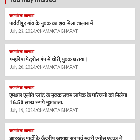
सरायकेला खरसावां
पार्वतीपुर गांव के युवक का शव मिला तालाब में
July 23, 2024
CHAMAKTA BHARAT
सरायकेला खरसावां
गम्हरिया पेट्रोल पंप में चोरी,युवक धराया।
July 20, 2024
CHAMAKTA BHARAT
सरायकेला खरसावां
एमआर एलॉय प्लांट के मृतक उत्तम लायेक के परिजनों को मिलेगा
16.50 लाख रुपये मुआवजा.
July 19, 2024
CHAMAKTA BHARAT
सरायकेला खरसावां
झारखंड पार्टी के केंद्रीय अध्यक्ष सह पूर्व मंत्री एनोस एक्का ने