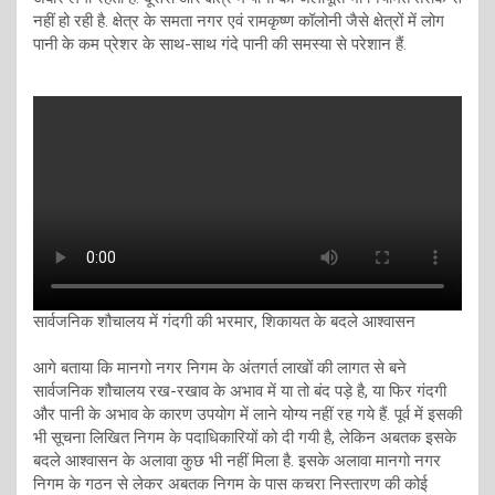
नहीं हो रही है. क्षेत्र के समता नगर एवं रामकृष्ण कॉलोनी जैसे क्षेत्रों में लोग
पानी के कम प्रेशर के साथ-साथ गंदे पानी की समस्या से परेशान हैं.
सार्वजनिक शौचालय में गंदगी की भरमार, शिकायत के बदले आश्वासन
आगे बताया कि मानगो नगर निगम के अंतगर्त लाखों की लागत से बने
सार्वजनिक शौचालय रख-रखाव के अभाव में या तो बंद पड़े है, या फिर गंदगी
और पानी के अभाव के कारण उपयोग में लाने योग्य नहीं रह गये हैं. पूर्व में इसकी
भी सूचना लिखित निगम के पदाधिकारियों को दी गयी है, लेकिन अबतक इसके
बदले आश्वासन के अलावा कुछ भी नहीं मिला है. इसके अलावा मानगो नगर
निगम के गठन से लेकर अबतक निगम के पास कचरा निस्तारण की कोई