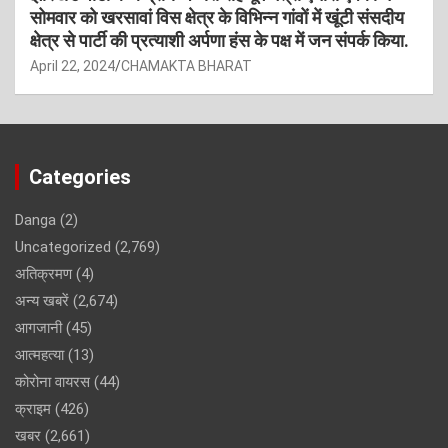
सोमवार को खरसावां विस क्षेत्र के विभिन्न गांवों में खूंटी संसदीय
क्षेत्र से पार्टी की प्रत्याशी अर्पणा हंस के पक्ष में जन संपर्क किया.
April 22, 2024
CHAMAKTA BHARAT
Categories
Danga
(2)
Uncategorized
(2,769)
अतिक्रमण
(4)
अन्य खबरें
(2,674)
आगजानी
(45)
आत्महत्या
(13)
कोरोना वायरस
(44)
क्राइम
(426)
खबर
(2,661)