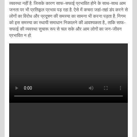
व्यवस्था नहीं है. जिसके कारण साफ-सफाई प्रभावित होने के साथ-साथ आम
जनता पर भी प्रतिकूल प्रभाव पड़ रहा है. ऐसे में कचरा जहां-तहां डंप करने से
लोगों का विरोध और प्रदूषण की समस्या का सामना भी करना पड़ता है. निगम
को इस समस्या का स्थायी समाधान निकालने की आवश्यकता है., ताकि साफ-
सफाई की व्यवस्था सुचारू रूप से चल सके और आम लोगों का जन-जीवन
प्रभावित न हो.