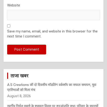
Website
Save my name, email, and website in this browser for the
next time I comment.
ताजा खबर
A.S Creations की दो दिवसीय मॉडलिंग वर्कशॉप का सफल समापन, युवा
प्रतिभाओं को मिला मंच
August 8, 2026
स्वर्गीय निर्मल महतो के शहादत दिवस पर श्रद्धांजलि सभा, परिवार के सदस्यों