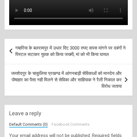
Post
गम्हरिया के बलरामपुर में उधार दिए 3000 रुपए वापस मांगने पर दबंगों ने
navigation
पिस्टल सटाकर युवक को किया जख्मी, मां को भी किया घायल
जमशेदपुर के चाकुलिया प्रखण्ड में आंगनबाड़ी सेविकाओं को मानदेय और
पोषाहार का पैसा नही मिलने से सेविका और साहियाक ने रैली निकाल कर
विरोध जताया
Leave a reply
Default Comments (0)
Facebook Comments
Your email address will not be published.
Required fields