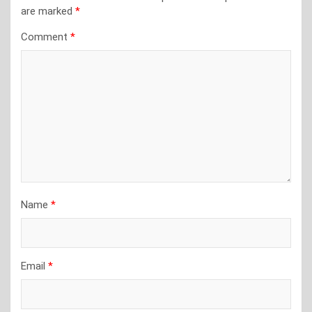
are marked
*
Comment
*
Name
*
Email
*