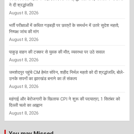
ने दी श्रद्धांजलि
August 8, 2026
भर्ती परीक्षाओं में कथित गड़बड़ी पर छात्रों के समर्थन में उतरे सुदेश महतो,
निष्पक्ष जांच की मांग
August 8, 2026
पाकुड़ वाहन की टक्कर से युवक की मौत, व्यवस्था पर उठे सवाल
August 8, 2026
जमशेदपुर पहुंचे CM हेमंत सोरेन, शहीद निर्मल महतो को दी श्रद्धांजलि; बोले-
उनके सपनों का झारखंड बनाने का लें संकल्प
August 8, 2026
महंगाई और बेरोजगारी के खिलाफ CPI ने शुरू की पदयात्रा, 1 सितंबर को
दिल्ली चलो का आह्वान
August 8, 2026
You may Missed