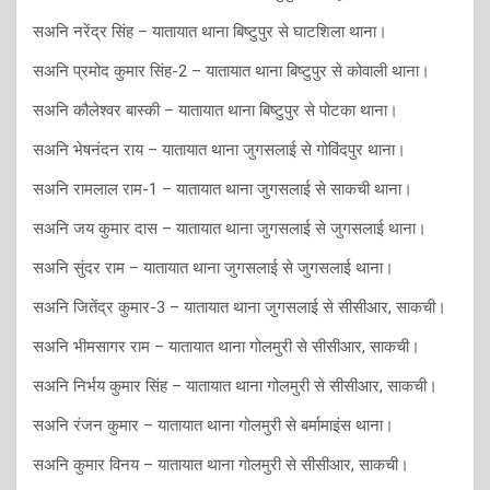
सअनि नरेंद्र सिंह – यातायात थाना बिष्टुपुर से घाटशिला थाना।
सअनि प्रमोद कुमार सिंह-2 – यातायात थाना बिष्टुपुर से कोवाली थाना।
सअनि कौलेश्वर बास्की – यातायात थाना बिष्टुपुर से पोटका थाना।
सअनि भेषनंदन राय – यातायात थाना जुगसलाई से गोविंदपुर थाना।
सअनि रामलाल राम-1 – यातायात थाना जुगसलाई से साकची थाना।
सअनि जय कुमार दास – यातायात थाना जुगसलाई से जुगसलाई थाना।
सअनि सुंदर राम – यातायात थाना जुगसलाई से जुगसलाई थाना।
सअनि जितेंद्र कुमार-3 – यातायात थाना जुगसलाई से सीसीआर, साकची।
सअनि भीमसागर राम – यातायात थाना गोलमुरी से सीसीआर, साकची।
सअनि निर्भय कुमार सिंह – यातायात थाना गोलमुरी से सीसीआर, साकची।
सअनि रंजन कुमार – यातायात थाना गोलमुरी से बर्मामाइंस थाना।
सअनि कुमार विनय – यातायात थाना गोलमुरी से सीसीआर, साकची।