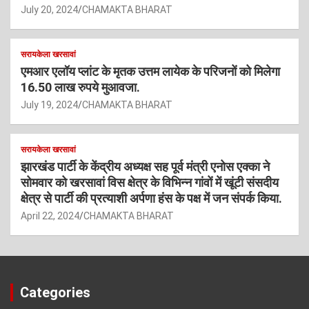
July 20, 2024
CHAMAKTA BHARAT
सरायकेला खरसावां
एमआर एलॉय प्लांट के मृतक उत्तम लायेक के परिजनों को मिलेगा
16.50 लाख रुपये मुआवजा.
July 19, 2024
CHAMAKTA BHARAT
सरायकेला खरसावां
झारखंड पार्टी के केंद्रीय अध्यक्ष सह पूर्व मंत्री एनोस एक्का ने
सोमवार को खरसावां विस क्षेत्र के विभिन्न गांवों में खूंटी संसदीय
क्षेत्र से पार्टी की प्रत्याशी अर्पणा हंस के पक्ष में जन संपर्क किया.
April 22, 2024
CHAMAKTA BHARAT
Categories