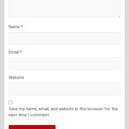
Name
*
Email
*
Website
Save my name, email, and website in this browser for the
next time I comment.