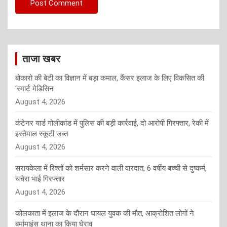
ताजा खबर
बोकारो की बेटी का विज्ञान में बड़ा कमाल, कैंसर इलाज के लिए विकसित की
‘स्मार्ट मेडिसिन
August 4, 2026
कंटेनर यार्ड गोलीकांड में पुलिस की बड़ी कार्रवाई, दो आरोपी गिरफ्तार, रेकी में
इस्तेमाल स्कूटी जब्त
August 4, 2026
सरायकेला में रिश्तों को शर्मसार करने वाली वारदात, 6 वर्षीय बच्ची से दुष्कर्म,
चचेरा भाई गिरफ्तार
August 4, 2026
कोलकाता में इलाज के दौरान घायल युवक की मौत, आक्रोशित लोगों ने
बर्मामाइंस थाना का किया घेराव