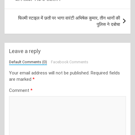
फिल्मी स्टाइल में छतों पर भागा वारंटी अभिषेक कुमार, तीन थानों की
पुलिस ने दबोचा
Leave a reply
Default Comments (0)
Facebook Comments
Your email address will not be published.
Required fields
are marked
*
Comment
*