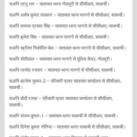
सअनि प्रभु राम – यातायात थाना गोलमुरी से सीसीआर, साकची।
सअनि अशेष कुमार पासवान – यातायात थाना मानगो से सीसीआर, साकची।
सअनि कामता प्रसाद सिंह – यातायात थाना मानगो से सीसीआर, साकची।
सअनि बृजेश सिंह – यातायात थाना मानगो से सीसीआर, साकची।
सअनि ख्रीस्त निकोदिम बेक – यातायात थाना मानगो से सीसीआर, साकची।
सअनि मोतीलाल – यातायात थाना मानगो से पुलिस केंद्र, गोलमुरी।
सअनि प्रमोद रजवार – यातायात थाना मानगो से सीसीआर, साकची।
सअनि ब्रजेश कुमार-2 – परिचारी प्रवर यातायात कार्यालय से सीसीआर,
साकची।
सअनि बोधी रजक – परिचारी प्रवर यातायात कार्यालय से सीसीआर,
साकची।
सअनि संजय कुमार-1 – यातायात थाना साकची से सीसीआर, साकची।
सअनि दिनेश कुमार नौनिया – यातायात थाना साकची से सीसीआर, साकची।