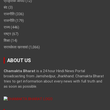
प्राकृतिक आपदा
(12)
बंद
(3)
राजनीति
(336)
राजनीति
(179)
राज्य
(446)
राष्ट्र
(67)
शिक्षा
(14)
सरायकेला खरसावां
(1,066)
ABOUT US
Chamakta Bharat
is a 24 hour Hindi News Portal
broadcasting from Jamshedpur, Jharkhand. Chamakta Bharat
tries to get information about every news with full truth and
as soon as possible.