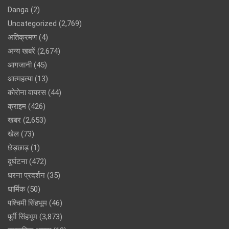
Danga
(2)
Uncategorized
(2,769)
अतिक्रमण
(4)
अन्य खबरें
(2,674)
आगजानी
(45)
आत्महत्या
(13)
कोरोना वायरस
(44)
क्राइम
(426)
खबर
(2,653)
खेल
(73)
छेड़छाड़
(1)
दुर्घटना
(472)
धरना प्रदर्शन
(35)
धार्मिक
(50)
पश्चिमी सिंहभूम
(46)
पूर्वी सिंहभूम
(3,873)