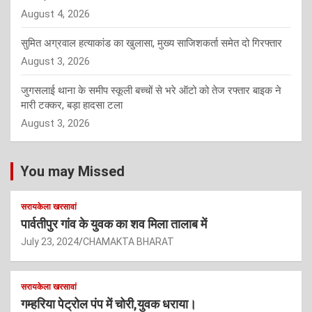
August 4, 2026
सुमित अग्रवाल हत्याकांड का खुलासा, मुख्य साजिशकर्ता समेत दो गिरफ्तार
August 3, 2026
जुगसलाई थाना के समीप स्कूली बच्चों से भरे ऑटो को तेज रफ्तार बाइक ने
मारी टक्कर, बड़ा हादसा टला
August 3, 2026
You may Missed
सरायकेला खरसावां
पार्वतीपुर गांव के युवक का शव मिला तालाब में
July 23, 2024
CHAMAKTA BHARAT
सरायकेला खरसावां
गम्हरिया पेट्रोल पंप में चोरी,युवक धराया।