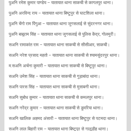
पुअनि रमेश कुमार पाण्डेय – यातायात थाना साकची से कागलपुर थाना।
पुअनि अरविन्द राय – यातायात थाना बिष्टुपुर से घाटशिला थाना।
पुअनि चेंगो राम पिंगुआ – यातायात थाना जुगसलाई से सुंदरनगर थाना।
पुअनि बाबूराम सिंह – यातायात थाना जुगसलाई से पुलिस केंद्र, गोलमुरी।
सअनि रामाकांत राम – यातायात थाना साकची से सीसीआर, साकची।
सअनि नरेश प्रसाद महतो – यातायात थाना साकची से श्यामसुंदरपुर थाना।
म.सअनि अर्चना कुमारी – यातायात थाना साकची से बिष्टुपुर थाना।
सअनि उमेश सिंह – यातायात थाना साकची से गुड़ाबांदा थाना।
सअनि पारस सिंह – यातायात थाना साकची से मुसाबनी थाना।
सअनि सुबोध कुमार – यातायात थाना साकची से कमलपुर थाना।
सअनि नरेंद्र कुमार – यातायात थाना साकची से डुमरिया थाना।
सअनि खालिक अहमद अंसारी – यातायात थाना बिष्टुपुर से पटमदा थाना।
सअनि लाल बिहारी राम – यातायात थाना बिष्टुपुर से गालूडीह थाना।