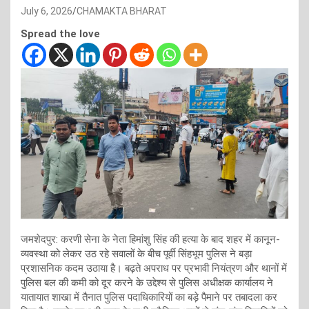
July 6, 2026
CHAMAKTA BHARAT
Spread the love
जमशेदपुर: करणी सेना के नेता हिमांशु सिंह की हत्या के बाद शहर में कानून-
व्यवस्था को लेकर उठ रहे सवालों के बीच पूर्वी सिंहभूम पुलिस ने बड़ा
प्रशासनिक कदम उठाया है। बढ़ते अपराध पर प्रभावी नियंत्रण और थानों में
पुलिस बल की कमी को दूर करने के उद्देश्य से पुलिस अधीक्षक कार्यालय ने
यातायात शाखा में तैनात पुलिस पदाधिकारियों का बड़े पैमाने पर तबादला कर