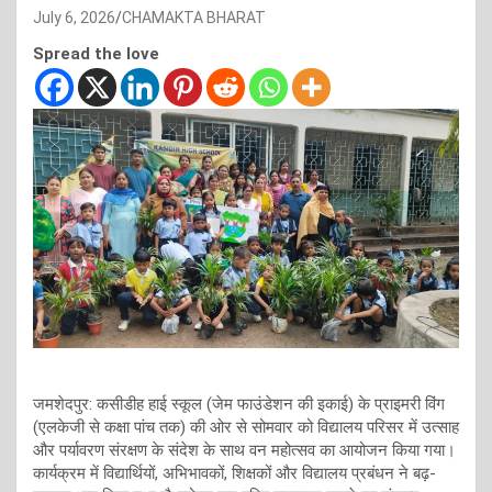
July 6, 2026
CHAMAKTA BHARAT
Spread the love
जमशेदपुर: कसीडीह हाई स्कूल (जेम फाउंडेशन की इकाई) के प्राइमरी विंग
(एलकेजी से कक्षा पांच तक) की ओर से सोमवार को विद्यालय परिसर में उत्साह
और पर्यावरण संरक्षण के संदेश के साथ वन महोत्सव का आयोजन किया गया।
कार्यक्रम में विद्यार्थियों, अभिभावकों, शिक्षकों और विद्यालय प्रबंधन ने बढ़-