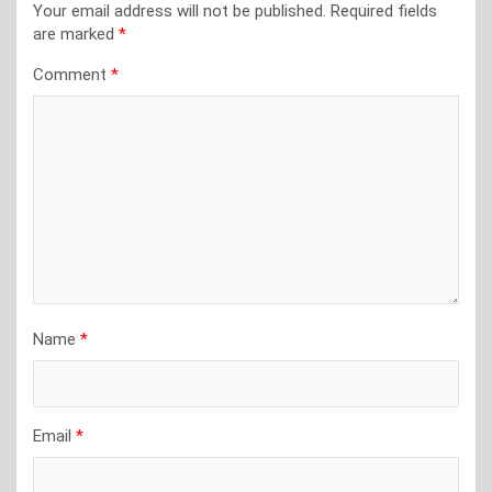
Your email address will not be published.
Required fields
are marked
*
Comment
*
Name
*
Email
*