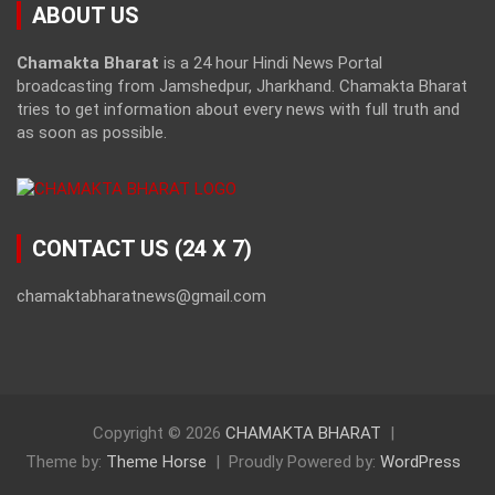
ABOUT US
Chamakta Bharat
is a 24 hour Hindi News Portal
broadcasting from Jamshedpur, Jharkhand. Chamakta Bharat
tries to get information about every news with full truth and
as soon as possible.
CONTACT US (24 X 7)
chamaktabharatnews@gmail.com
Copyright © 2026
CHAMAKTA BHARAT
Theme by:
Theme Horse
Proudly Powered by:
WordPress