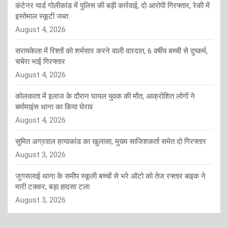
कंटेनर यार्ड गोलीकांड में पुलिस की बड़ी कार्रवाई, दो आरोपी गिरफ्तार, रेकी में
इस्तेमाल स्कूटी जब्त
August 4, 2026
सरायकेला में रिश्तों को शर्मसार करने वाली वारदात, 6 वर्षीय बच्ची से दुष्कर्म,
चचेरा भाई गिरफ्तार
August 4, 2026
कोलकाता में इलाज के दौरान घायल युवक की मौत, आक्रोशित लोगों ने
बर्मामाइंस थाना का किया घेराव
August 4, 2026
सुमित अग्रवाल हत्याकांड का खुलासा, मुख्य साजिशकर्ता समेत दो गिरफ्तार
August 3, 2026
जुगसलाई थाना के समीप स्कूली बच्चों से भरे ऑटो को तेज रफ्तार बाइक ने
मारी टक्कर, बड़ा हादसा टला
August 3, 2026