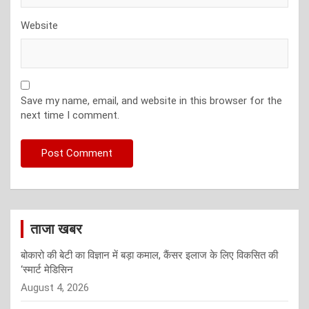
Website
Save my name, email, and website in this browser for the
next time I comment.
ताजा खबर
बोकारो की बेटी का विज्ञान में बड़ा कमाल, कैंसर इलाज के लिए विकसित की
‘स्मार्ट मेडिसिन
August 4, 2026