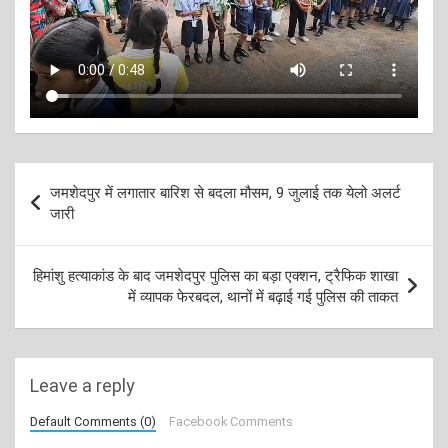
Post
जमशेदपुर में लगातार बारिश से बदला मौसम, 9 जुलाई तक येलो अलर्ट
navigation
जारी
हिमांशु हत्याकांड के बाद जमशेदपुर पुलिस का बड़ा एक्शन, ट्रैफिक शाखा
में व्यापक फेरबदल, थानों में बढ़ाई गई पुलिस की ताकत
Leave a reply
Default Comments (0)
Facebook Comments