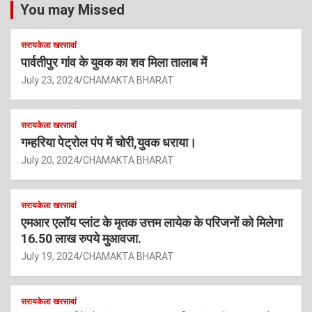
You may Missed
सरायकेला खरसावां
पार्वतीपुर गांव के युवक का शव मिला तालाब में
July 23, 2024
CHAMAKTA BHARAT
सरायकेला खरसावां
गम्हरिया पेट्रोल पंप में चोरी,युवक धराया।
July 20, 2024
CHAMAKTA BHARAT
सरायकेला खरसावां
एमआर एलॉय प्लांट के मृतक उत्तम लायेक के परिजनों को मिलेगा
16.50 लाख रुपये मुआवजा.
July 19, 2024
CHAMAKTA BHARAT
सरायकेला खरसावां