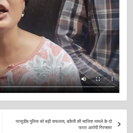
परसुडीह पुलिस को बड़ी सफलता, डकैती की साजिश मामले के दो
फरार आरोपी गिरफ्तार