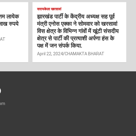
सरायकेला खरसावां
्तम लायेक
झारखंड पार्टी के केंद्रीय अध्यक्ष सह पूर्व
लाख रुपये
मंत्री एनोस एक्का ने सोमवार को खरसावां
विस क्षेत्र के विभिन्न गांवों में खूंटी संसदीय
क्षेत्र से पार्टी की प्रत्याशी अर्पणा हंस के
RAT
पक्ष में जन संपर्क किया.
April 22, 2024
CHAMAKTA BHARAT
)
com