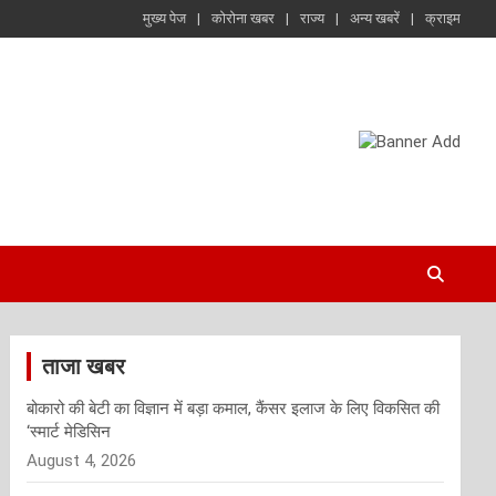
मुख्य पेज
कोरोना खबर
राज्य
अन्य खबरें
क्राइम
ताजा खबर
बोकारो की बेटी का विज्ञान में बड़ा कमाल, कैंसर इलाज के लिए विकसित की
‘स्मार्ट मेडिसिन
August 4, 2026