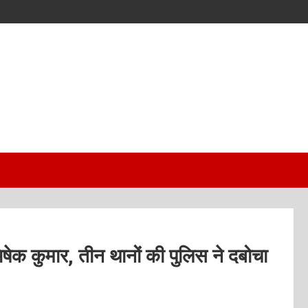
भिषेक कुमार, तीन थानों की पुलिस ने दबोचा