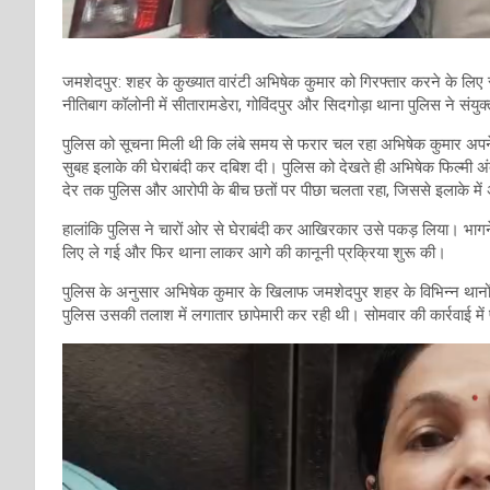
जमशेदपुर: शहर के कुख्यात वारंटी अभिषेक कुमार को गिरफ्तार करने के लिए 
नीतिबाग कॉलोनी में सीतारामडेरा, गोविंदपुर और सिदगोड़ा थाना पुलिस ने सं
पुलिस को सूचना मिली थी कि लंबे समय से फरार चल रहा अभिषेक कुमार अपने न
सुबह इलाके की घेराबंदी कर दबिश दी। पुलिस को देखते ही अभिषेक फिल्मी
देर तक पुलिस और आरोपी के बीच छतों पर पीछा चलता रहा, जिससे इलाके म
हालांकि पुलिस ने चारों ओर से घेराबंदी कर आखिरकार उसे पकड़ लिया। भाग
लिए ले गई और फिर थाना लाकर आगे की कानूनी प्रक्रिया शुरू की।
पुलिस के अनुसार अभिषेक कुमार के खिलाफ जमशेदपुर शहर के विभिन्न थानों
पुलिस उसकी तलाश में लगातार छापेमारी कर रही थी। सोमवार की कार्रवाई म