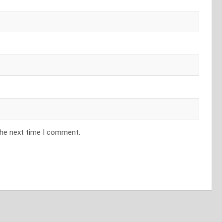
the next time I comment.