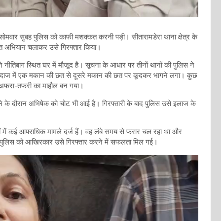
सोमवार सुबह पुलिस को काफी मशक्कत करनी पड़ी। सीतारामडेरा थाना क्षेत्र के
युक्त अभियान चलाकर उसे गिरफ्तार किया।
ीतिबाग स्थित घर में मौजूद है। सूचना के आधार पर तीनों थानों की पुलिस ने
 अंदाज में एक मकान की छत से दूसरे मकान की छत पर कूदकर भागने लगा। कुछ
ें अफरा-तफरी का माहौल बन गया।
ने के दौरान अभिषेक को चोट भी आई है। गिरफ्तारी के बाद पुलिस उसे इलाज के
 में कई आपराधिक मामले दर्ज हैं। वह लंबे समय से फरार चल रहा था और
ें पुलिस को आखिरकार उसे गिरफ्तार करने में सफलता मिल गई।