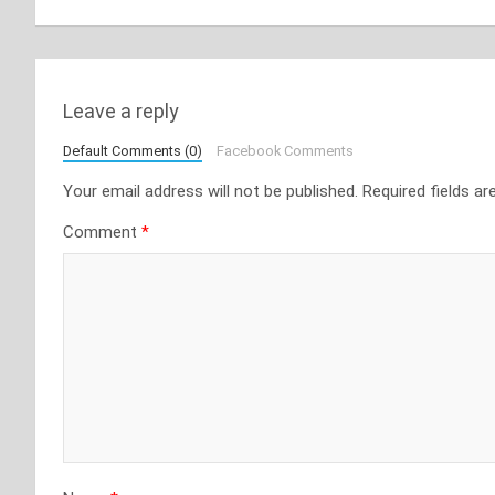
Leave a reply
Default Comments (0)
Facebook Comments
Your email address will not be published.
Required fields a
Comment
*