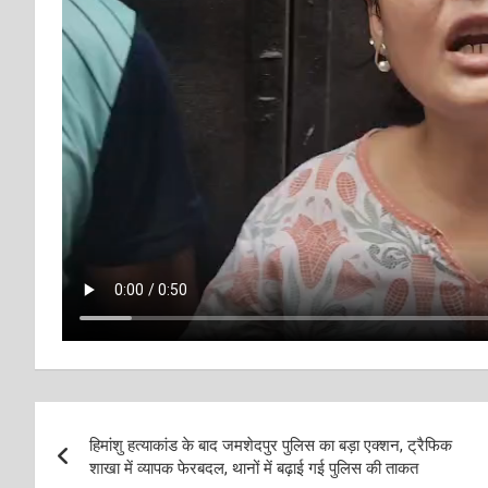
Post
हिमांशु हत्याकांड के बाद जमशेदपुर पुलिस का बड़ा एक्शन, ट्रैफिक
navigation
शाखा में व्यापक फेरबदल, थानों में बढ़ाई गई पुलिस की ताकत