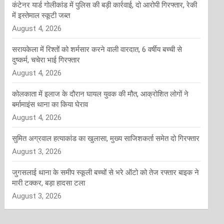
कंटेनर यार्ड गोलीकांड में पुलिस की बड़ी कार्रवाई, दो आरोपी गिरफ्तार, रेकी
में इस्तेमाल स्कूटी जब्त
August 4, 2026
सरायकेला में रिश्तों को शर्मसार करने वाली वारदात, 6 वर्षीय बच्ची से
दुष्कर्म, चचेरा भाई गिरफ्तार
August 4, 2026
कोलकाता में इलाज के दौरान घायल युवक की मौत, आक्रोशित लोगों ने
बर्मामाइंस थाना का किया घेराव
August 4, 2026
सुमित अग्रवाल हत्याकांड का खुलासा, मुख्य साजिशकर्ता समेत दो गिरफ्तार
August 3, 2026
जुगसलाई थाना के समीप स्कूली बच्चों से भरे ऑटो को तेज रफ्तार बाइक ने
मारी टक्कर, बड़ा हादसा टला
August 3, 2026