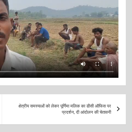
क्षेत्रीय समस्याओं को लेकर पूर्णिमा मलिक का डीसी ऑफिस पर
प्रदर्शन, दी आंदोलन की चेतावनी