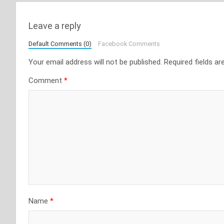
Leave a reply
Default Comments (0)
Facebook Comments
Your email address will not be published.
Required fields a
Comment
*
Name
*