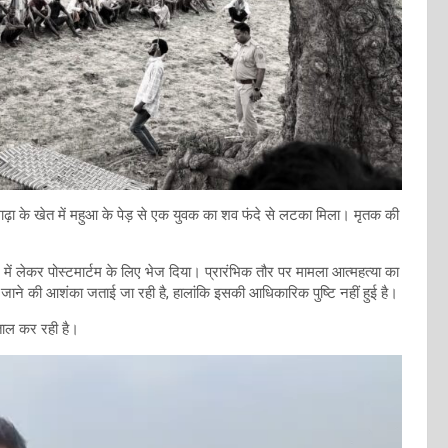
गाढ़ा के खेत में महुआ के पेड़ से एक युवक का शव फंदे से लटका मिला। मृतक की
ें लेकर पोस्टमार्टम के लिए भेज दिया। प्रारंभिक तौर पर मामला आत्महत्या का
िए जाने की आशंका जताई जा रही है, हालांकि इसकी आधिकारिक पुष्टि नहीं हुई है।
ताल कर रही है।