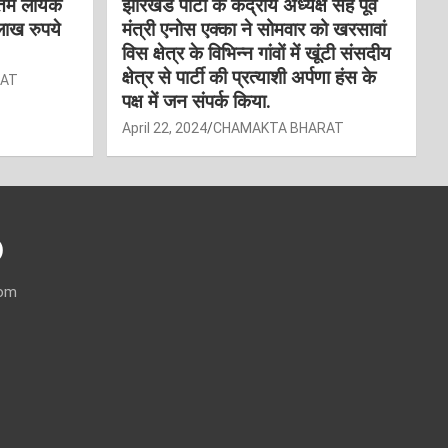
्तम लायेक
झारखंड पार्टी के केंद्रीय अध्यक्ष सह पूर्व
लाख रुपये
मंत्री एनोस एक्का ने सोमवार को खरसावां
विस क्षेत्र के विभिन्न गांवों में खूंटी संसदीय
क्षेत्र से पार्टी की प्रत्याशी अर्पणा हंस के
RAT
पक्ष में जन संपर्क किया.
April 22, 2024
CHAMAKTA BHARAT
)
com