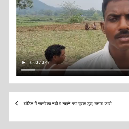
Post
चांडिल में स्वर्णरेखा नदी में नहाने गया युवक डूबा, तलाश जारी
navigation