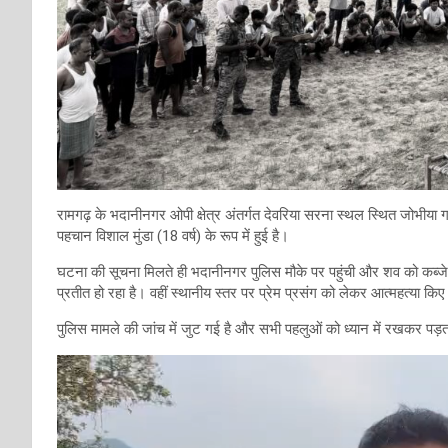
रामगढ़ के भदानीनगर ओपी क्षेत्र अंतर्गत देवरिया सरना स्थल स्थित जोभीया 
पहचान विशाल मुंडा (18 वर्ष) के रूप में हुई है।
घटना की सूचना मिलते ही भदानीनगर पुलिस मौके पर पहुंची और शव को कब्जे म
प्रतीत हो रहा है। वहीं स्थानीय स्तर पर प्रेम प्रसंग को लेकर आत्महत्या क
पुलिस मामले की जांच में जुट गई है और सभी पहलुओं को ध्यान में रखकर पड़