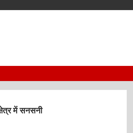
ेत्र में सनसनी