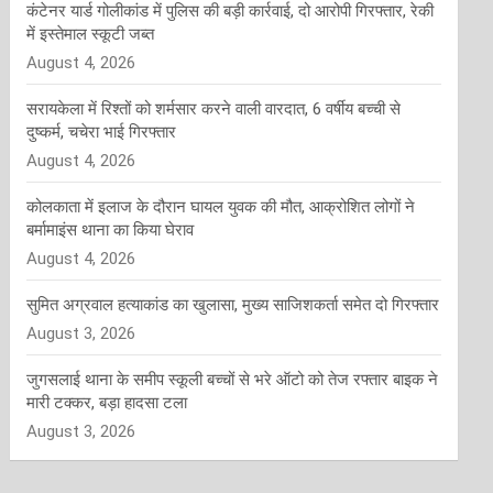
कंटेनर यार्ड गोलीकांड में पुलिस की बड़ी कार्रवाई, दो आरोपी गिरफ्तार, रेकी
में इस्तेमाल स्कूटी जब्त
August 4, 2026
सरायकेला में रिश्तों को शर्मसार करने वाली वारदात, 6 वर्षीय बच्ची से
दुष्कर्म, चचेरा भाई गिरफ्तार
August 4, 2026
कोलकाता में इलाज के दौरान घायल युवक की मौत, आक्रोशित लोगों ने
बर्मामाइंस थाना का किया घेराव
August 4, 2026
सुमित अग्रवाल हत्याकांड का खुलासा, मुख्य साजिशकर्ता समेत दो गिरफ्तार
August 3, 2026
जुगसलाई थाना के समीप स्कूली बच्चों से भरे ऑटो को तेज रफ्तार बाइक ने
मारी टक्कर, बड़ा हादसा टला
August 3, 2026