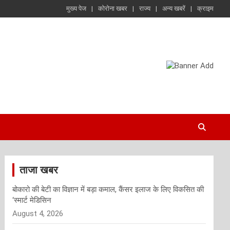
मुख्य पेज
कोरोना खबर
राज्य
अन्य खबरें
क्राइम
ताजा खबर
बोकारो की बेटी का विज्ञान में बड़ा कमाल, कैंसर इलाज के लिए विकसित की
‘स्मार्ट मेडिसिन
August 4, 2026