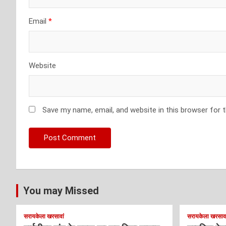
Email
*
Website
Save my name, email, and website in this browser for 
You may Missed
सरायकेला खरसावां
सरायकेला खरसावा