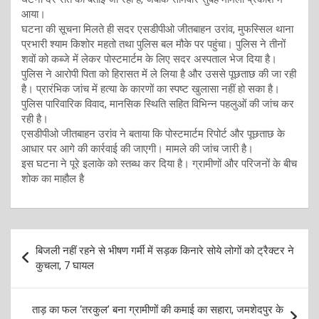
आया।
घटना की सूचना मिलते ही सदर एसडीपीओ जीतबाहन उरांव, मुफस्सिल थाना
प्रभारी श्याम किशोर महतो तथा पुलिस बल मौके पर पहुंचा। पुलिस ने तीनों
शवों को कब्जे में लेकर पोस्टमार्टम के लिए सदर अस्पताल भेज दिया है।
पुलिस ने आरोपी पिता को हिरासत में ले लिया है और उससे पूछताछ की जा रही
है। प्रारंभिक जांच में हत्या के कारणों का स्पष्ट खुलासा नहीं हो सका है।
पुलिस पारिवारिक विवाद, मानसिक स्थिति सहित विभिन्न पहलुओं की जांच कर
रही है।
एसडीपीओ जीतबाहन उरांव ने बताया कि पोस्टमार्टम रिपोर्ट और पूछताछ के
आधार पर आगे की कार्रवाई की जाएगी। मामले की जांच जारी है।
इस घटना ने पूरे इलाके को स्तब्ध कर दिया है। ग्रामीणों और परिजनों के बीच
शोक का माहौल है
Post
बिजली नहीं रहने से भीषण गर्मी में सड़क किनारे सोये लोगों को ट्रैक्टर ने
navigation
कुचला, 7 घायल
ताड़ का फल ‘तरकुल’ बना ग्रामीणों की कमाई का सहारा, जमशेदपुर के