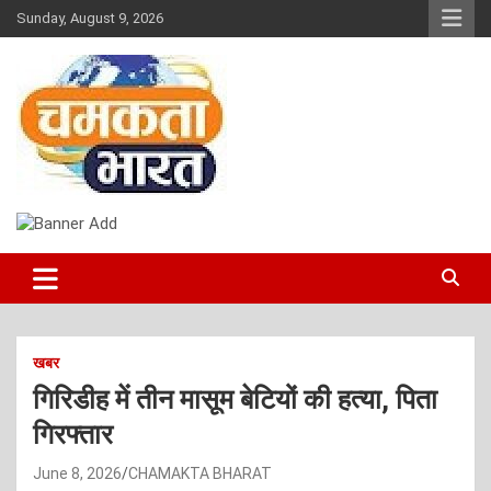
Skip
Sunday, August 9, 2026
to
content
NEWS
CHAMAKTA BHARAT
खबर
गिरिडीह में तीन मासूम बेटियों की हत्या, पिता
गिरफ्तार
June 8, 2026
CHAMAKTA BHARAT