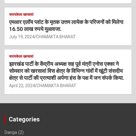
सरायकेला खरसावां
एमआर एलॉय प्लांट के मृतक उत्तम लायेक के परिजनों को मिलेगा
16.50 लाख रुपये मुआवजा.
July 19, 2024
CHAMAKTA BHARAT
सरायकेला खरसावां
झारखंड पार्टी के केंद्रीय अध्यक्ष सह पूर्व मंत्री एनोस एक्का ने
सोमवार को खरसावां विस क्षेत्र के विभिन्न गांवों में खूंटी संसदीय
क्षेत्र से पार्टी की प्रत्याशी अर्पणा हंस के पक्ष में जन संपर्क किया.
April 22, 2024
CHAMAKTA BHARAT
Categories
Danga
(2)