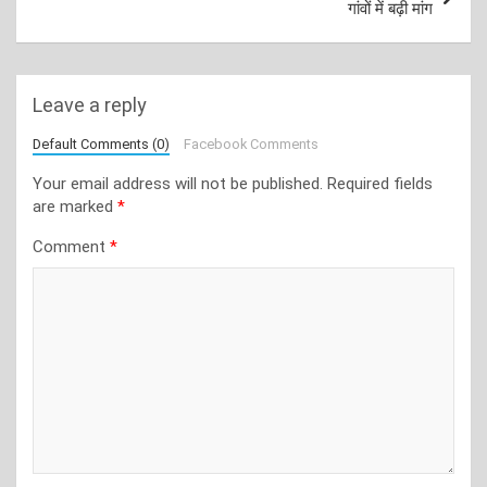
गांवों में बढ़ी मांग
Leave a reply
Default Comments (0)
Facebook Comments
Your email address will not be published.
Required fields
are marked
*
Comment
*