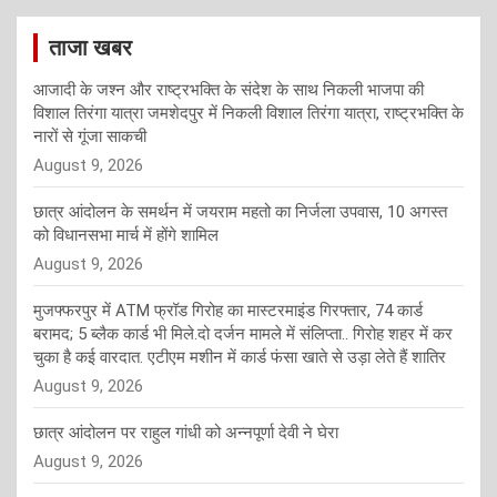
ताजा खबर
आजादी के जश्न और राष्ट्रभक्ति के संदेश के साथ निकली भाजपा की
विशाल तिरंगा यात्रा जमशेदपुर में निकली विशाल तिरंगा यात्रा, राष्ट्रभक्ति के
नारों से गूंजा साकची
August 9, 2026
छात्र आंदोलन के समर्थन में जयराम महतो का निर्जला उपवास, 10 अगस्त
को विधानसभा मार्च में होंगे शामिल
August 9, 2026
मुजफ्फरपुर में ATM फ्रॉड गिरोह का मास्टरमाइंड गिरफ्तार, 74 कार्ड
बरामद; 5 ब्लैक कार्ड भी मिले.दो दर्जन मामले में संलिप्ता.. गिरोह शहर में कर
चुका है कई वारदात. एटीएम मशीन में कार्ड फंसा खाते से उड़ा लेते हैं शातिर
August 9, 2026
छात्र आंदोलन पर राहुल गांधी को अन्नपूर्णा देवी ने घेरा
August 9, 2026