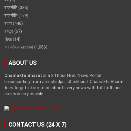
राजनीति
(336)
राजनीति
(179)
राज्य
(446)
राष्ट्र
(67)
शिक्षा
(14)
सरायकेला खरसावां
(1,066)
ABOUT US
Chamakta Bharat
is a 24 hour Hindi News Portal
broadcasting from Jamshedpur, Jharkhand. Chamakta Bharat
tries to get information about every news with full truth and
as soon as possible.
CONTACT US (24 X 7)