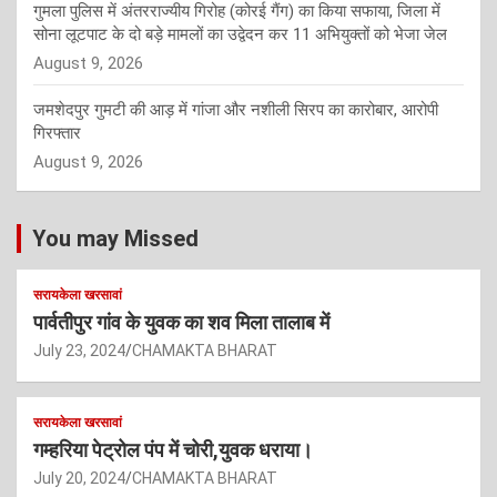
गुमला पुलिस में अंतरराज्यीय गिरोह (कोरई गैंग) का किया सफाया, जिला में
सोना लूटपाट के दो बड़े मामलों का उद्वेदन कर 11 अभियुक्तों को भेजा जेल
August 9, 2026
जमशेदपुर गुमटी की आड़ में गांजा और नशीली सिरप का कारोबार, आरोपी
गिरफ्तार
August 9, 2026
You may Missed
सरायकेला खरसावां
पार्वतीपुर गांव के युवक का शव मिला तालाब में
July 23, 2024
CHAMAKTA BHARAT
सरायकेला खरसावां
गम्हरिया पेट्रोल पंप में चोरी,युवक धराया।
July 20, 2024
CHAMAKTA BHARAT