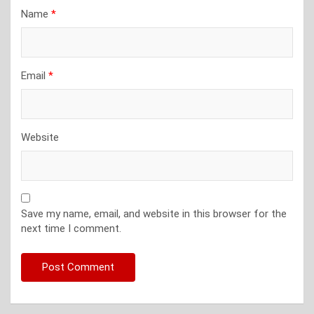
Name
*
Email
*
Website
Save my name, email, and website in this browser for the
next time I comment.