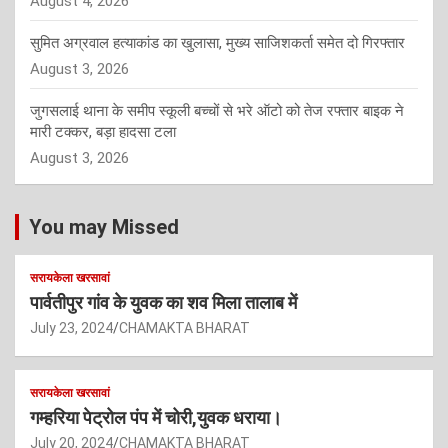
August 4, 2026
सुमित अग्रवाल हत्याकांड का खुलासा, मुख्य साजिशकर्ता समेत दो गिरफ्तार
August 3, 2026
जुगसलाई थाना के समीप स्कूली बच्चों से भरे ऑटो को तेज रफ्तार बाइक ने
मारी टक्कर, बड़ा हादसा टला
August 3, 2026
You may Missed
सरायकेला खरसावां
पार्वतीपुर गांव के युवक का शव मिला तालाब में
July 23, 2024
CHAMAKTA BHARAT
सरायकेला खरसावां
गम्हरिया पेट्रोल पंप में चोरी,युवक धराया।
July 20, 2024
CHAMAKTA BHARAT