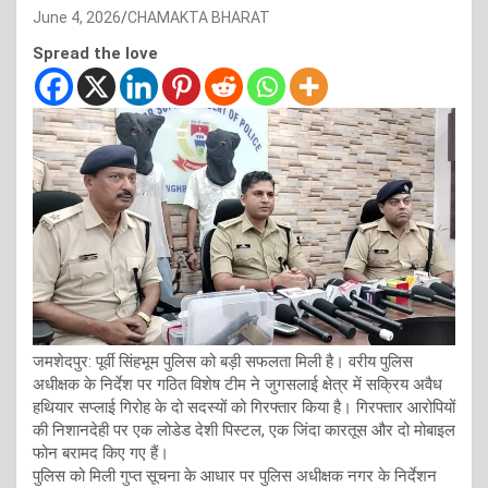
June 4, 2026
CHAMAKTA BHARAT
Spread the love
जमशेदपुर: पूर्वी सिंहभूम पुलिस को बड़ी सफलता मिली है। वरीय पुलिस
अधीक्षक के निर्देश पर गठित विशेष टीम ने जुगसलाई क्षेत्र में सक्रिय अवैध
हथियार सप्लाई गिरोह के दो सदस्यों को गिरफ्तार किया है। गिरफ्तार आरोपियों
की निशानदेही पर एक लोडेड देशी पिस्टल, एक जिंदा कारतूस और दो मोबाइल
फोन बरामद किए गए हैं।
पुलिस को मिली गुप्त सूचना के आधार पर पुलिस अधीक्षक नगर के निर्देशन