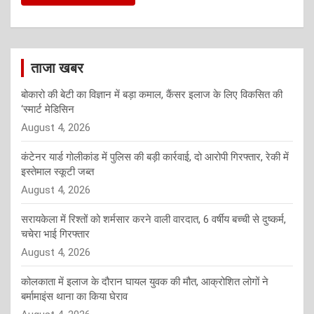
ताजा खबर
बोकारो की बेटी का विज्ञान में बड़ा कमाल, कैंसर इलाज के लिए विकसित की
‘स्मार्ट मेडिसिन
August 4, 2026
कंटेनर यार्ड गोलीकांड में पुलिस की बड़ी कार्रवाई, दो आरोपी गिरफ्तार, रेकी में
इस्तेमाल स्कूटी जब्त
August 4, 2026
सरायकेला में रिश्तों को शर्मसार करने वाली वारदात, 6 वर्षीय बच्ची से दुष्कर्म,
चचेरा भाई गिरफ्तार
August 4, 2026
कोलकाता में इलाज के दौरान घायल युवक की मौत, आक्रोशित लोगों ने
बर्मामाइंस थाना का किया घेराव