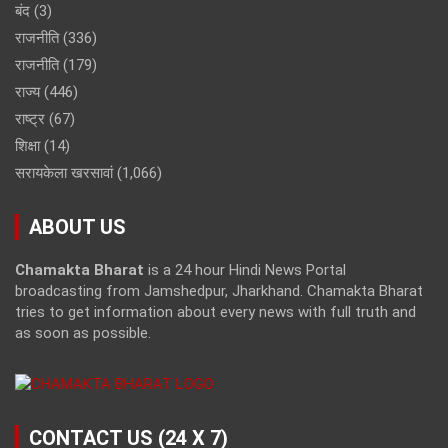
बंद
(3)
राजनीति
(336)
राजनीति
(179)
राज्य
(446)
राष्ट्र
(67)
शिक्षा
(14)
सरायकेला खरसावां
(1,066)
ABOUT US
Chamakta Bharat
is a 24 hour Hindi News Portal
broadcasting from Jamshedpur, Jharkhand. Chamakta Bharat
tries to get information about every news with full truth and
as soon as possible.
CONTACT US (24 X 7)