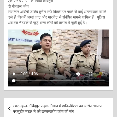
एक 7.65 एमएम का जिंदा कारतूस
दो मोबाइल फोन
गिरफ्तार आरोपी जाहिद हुसैन उर्फ विक्की पर पहले से कई आपराधिक मामले
दर्ज हैं, जिनमें आर्म्स एक्ट और मारपीट से संबंधित मामले शामिल हैं। पुलिस
अब इस नेटवर्क से जुड़े अन्य लोगों की तलाश में जुटी हुई है।
Post
खासमहाल-गोविंदपुर सड़क निर्माण में अनियमितता का आरोप, भाजपा
navigation
परसुडीह मंडल ने की उच्चस्तरीय जांच की मांग