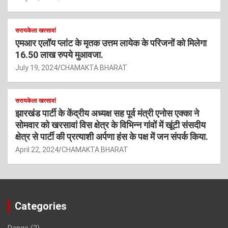
सरायकेला खरसावां
एमआर एलॉय प्लांट के मृतक उत्तम लायेक के परिजनों को मिलेगा
16.50 लाख रुपये मुआवजा.
July 19, 2024
CHAMAKTA BHARAT
सरायकेला खरसावां
झारखंड पार्टी के केंद्रीय अध्यक्ष सह पूर्व मंत्री एनोस एक्का ने
सोमवार को खरसावां विस क्षेत्र के विभिन्न गांवों में खूंटी संसदीय
क्षेत्र से पार्टी की प्रत्याशी अर्पणा हंस के पक्ष में जन संपर्क किया.
April 22, 2024
CHAMAKTA BHARAT
Categories