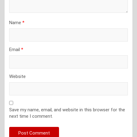
Name
*
Email
*
Website
Save my name, email, and website in this browser for the
next time I comment.