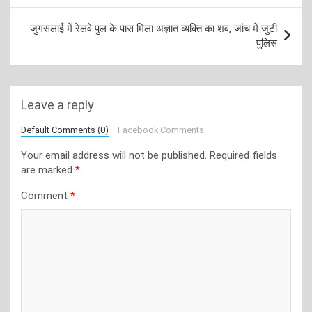
जुगसलाई में रेलवे पुल के पास मिला अज्ञात व्यक्ति का शव, जांच में जुटी
पुलिस
Leave a reply
Default Comments (0)
Facebook Comments
Your email address will not be published.
Required fields
are marked
*
Comment
*