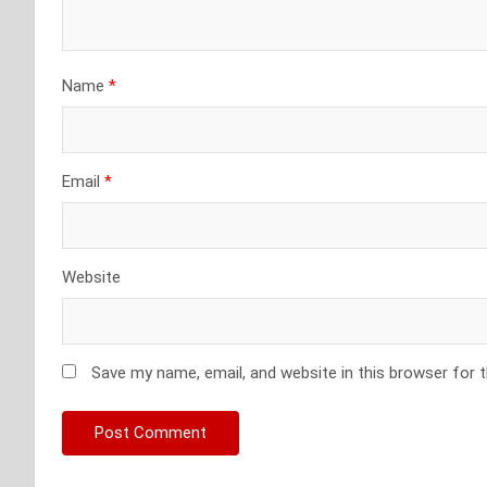
Name
*
Email
*
Website
Save my name, email, and website in this browser for 