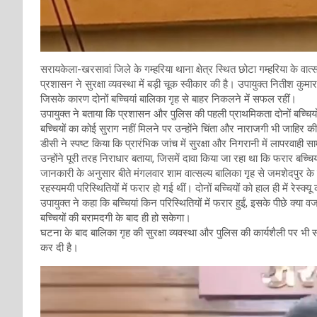
सरायकेला-खरसावां जिले के गम्हरिया थाना क्षेत्र स्थित छोटा गम्हरिया के वात्स
प्रशासन ने सुरक्षा व्यवस्था में बड़ी चूक स्वीकार की है। उपायुक्त नितीश कुमार 
जिसके कारण दोनों बच्चियां बालिका गृह से बाहर निकलने में सफल रहीं।
उपायुक्त ने बताया कि प्रशासन और पुलिस की पहली प्राथमिकता दोनों बच्चिय
बच्चियों का कोई सुराग नहीं मिलने पर उन्होंने चिंता और नाराजगी भी जाहिर 
डीसी ने स्पष्ट किया कि प्रारंभिक जांच में सुरक्षा और निगरानी में लापरवाह
उन्होंने पूरी तरह निराधार बताया, जिसमें दावा किया जा रहा था कि फरार बच्च
जानकारी के अनुसार बीते मंगलवार शाम वात्सल्य बालिका गृह से जमशेदपुर क
रहस्यमयी परिस्थितियों में फरार हो गई थीं। दोनों बच्चियों को हाल ही में रेस्क्
उपायुक्त ने कहा कि बच्चियां किन परिस्थितियों में फरार हुईं, इसके पीछे क
बच्चियों की बरामदगी के बाद ही हो सकेगा।
घटना के बाद बालिका गृह की सुरक्षा व्यवस्था और पुलिस की कार्यशैली पर भी 
कर दी है।