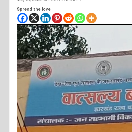
Spread the love