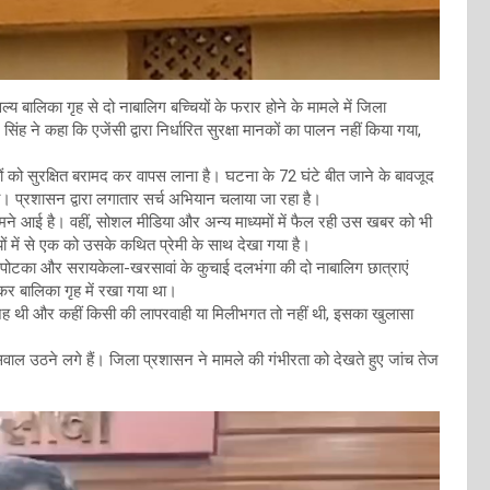
ल्य बालिका गृह से दो नाबालिग बच्चियों के फरार होने के मामले में जिला
सिंह ने कहा कि एजेंसी द्वारा निर्धारित सुरक्षा मानकों का पालन नहीं किया गया,
ों को सुरक्षित बरामद कर वापस लाना है। घटना के 72 घंटे बीत जाने के बावजूद
की। प्रशासन द्वारा लगातार सर्च अभियान चलाया जा रहा है।
ी सामने आई है। वहीं, सोशल मीडिया और अन्य माध्यमों में फैल रही उस खबर को भी
ियों में से एक को उसके कथित प्रेमी के साथ देखा गया है।
े पोटका और सरायकेला-खरसावां के कुचाई दलभंगा की दो नाबालिग छात्राएं
यू कर बालिका गृह में रखा गया था।
्या वजह थी और कहीं किसी की लापरवाही या मिलीभगत तो नहीं थी, इसका खुलासा
सवाल उठने लगे हैं। जिला प्रशासन ने मामले की गंभीरता को देखते हुए जांच तेज