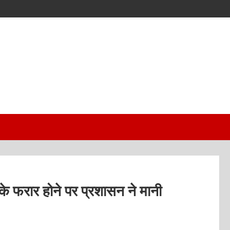
 के फरार होने पर प्रशासन ने मानी