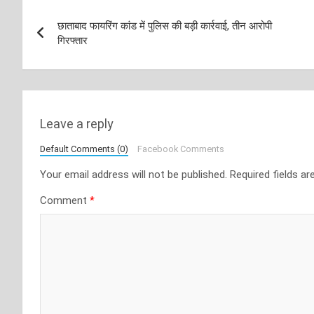
Post
छाताबाद फायरिंग कांड में पुलिस की बड़ी कार्रवाई, तीन आरोपी
navigation
गिरफ्तार
Leave a reply
Default Comments (0)
Facebook Comments
Your email address will not be published.
Required fields a
Comment
*