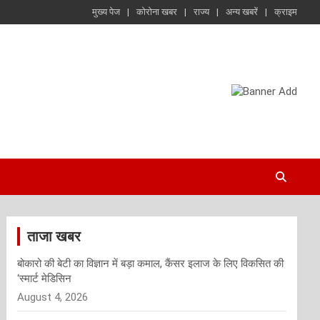
मुख्य पेज
कोरोना खबर
राज्य
अन्य खबरें
क्राइम
ताजा खबर
बोकारो की बेटी का विज्ञान में बड़ा कमाल, कैंसर इलाज के लिए विकसित की
‘स्मार्ट मेडिसिन
August 4, 2026