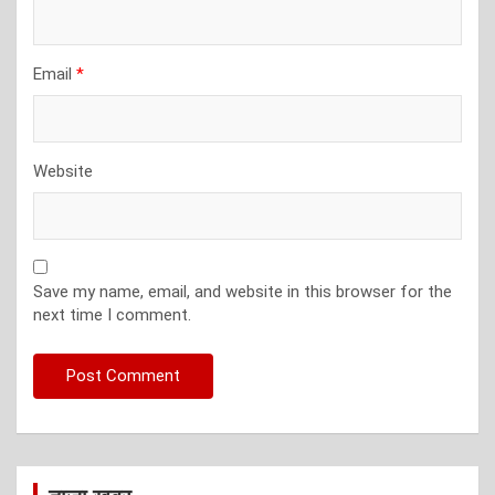
Email
*
Website
Save my name, email, and website in this browser for the
next time I comment.