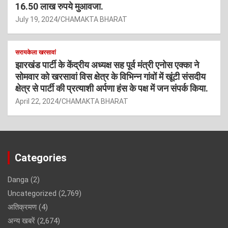
16.50 लाख रुपये मुआवजा.
July 19, 2024
CHAMAKTA BHARAT
सरायकेला खरसावां
झारखंड पार्टी के केंद्रीय अध्यक्ष सह पूर्व मंत्री एनोस एक्का ने
सोमवार को खरसावां विस क्षेत्र के विभिन्न गांवों में खूंटी संसदीय
क्षेत्र से पार्टी की प्रत्याशी अर्पणा हंस के पक्ष में जन संपर्क किया.
April 22, 2024
CHAMAKTA BHARAT
Categories
Danga
(2)
Uncategorized
(2,769)
अतिक्रमण
(4)
अन्य खबरें
(2,674)