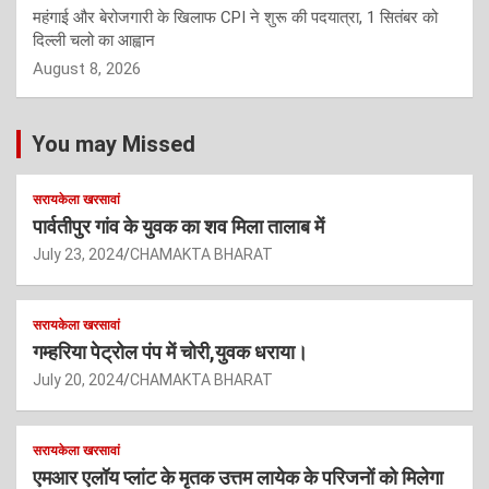
महंगाई और बेरोजगारी के खिलाफ CPI ने शुरू की पदयात्रा, 1 सितंबर को
दिल्ली चलो का आह्वान
August 8, 2026
You may Missed
सरायकेला खरसावां
पार्वतीपुर गांव के युवक का शव मिला तालाब में
July 23, 2024
CHAMAKTA BHARAT
सरायकेला खरसावां
गम्हरिया पेट्रोल पंप में चोरी,युवक धराया।
July 20, 2024
CHAMAKTA BHARAT
सरायकेला खरसावां
एमआर एलॉय प्लांट के मृतक उत्तम लायेक के परिजनों को मिलेगा