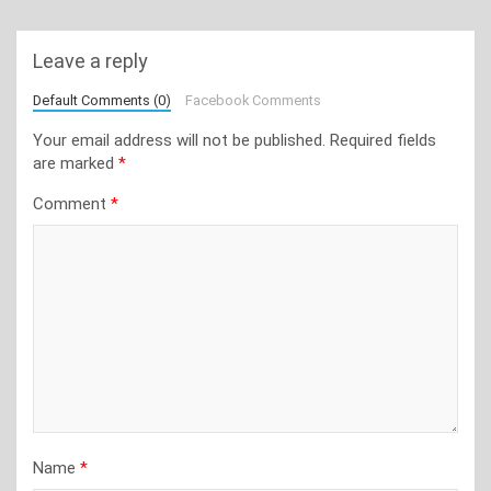
Leave a reply
Default Comments (0)
Facebook Comments
Your email address will not be published.
Required fields
are marked
*
Comment
*
Name
*