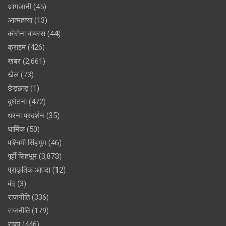
आगजानी
(45)
आत्महत्या
(13)
कोरोना वायरस
(44)
क्राइम
(426)
खबर
(2,661)
खेल
(73)
छेड़छाड़
(1)
दुर्घटना
(472)
धरना प्रदर्शन
(35)
धार्मिक
(50)
पश्चिमी सिंहभूम
(46)
पूर्वी सिंहभूम
(3,873)
प्राकृतिक आपदा
(12)
बंद
(3)
राजनीति
(336)
राजनीति
(179)
राज्य
(446)