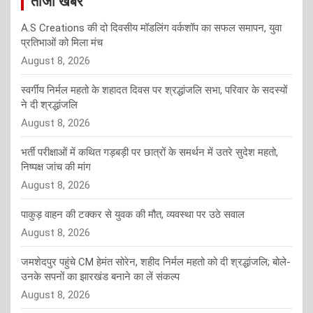
ताजा खबर
A.S Creations की दो दिवसीय मॉडलिंग वर्कशॉप का सफल समापन, युवा
प्रतिभाओं को मिला मंच
August 8, 2026
स्वर्गीय निर्मल महतो के शहादत दिवस पर श्रद्धांजलि सभा, परिवार के सदस्यों
ने दी श्रद्धांजलि
August 8, 2026
भर्ती परीक्षाओं में कथित गड़बड़ी पर छात्रों के समर्थन में उतरे सुदेश महतो,
निष्पक्ष जांच की मांग
August 8, 2026
पाकुड़ वाहन की टक्कर से युवक की मौत, व्यवस्था पर उठे सवाल
August 8, 2026
जमशेदपुर पहुंचे CM हेमंत सोरेन, शहीद निर्मल महतो को दी श्रद्धांजलि; बोले-
उनके सपनों का झारखंड बनाने का लें संकल्प
August 8, 2026