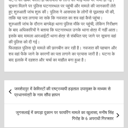
सूचना मिलने पर पुलिस घटनास्थल पर पहुंची और मामले की जानकारी लेते
हुए शुरुआती जांच शुरू की। पुलिस ने आसपास के लोगों से पूछताछ भी की,
ताकि यह पता लगाया जा सके कि नवजात का शव वहां कैसे पहुंचा।
शुरुआती जांच के दौरान बागबेड़ा थाना पुलिस मौके पर पहुंची, लेकिन निरीक्षण
के बाद अधिकारियों ने बताया कि घटनास्थल उनके थाना क्षेत्र में नहीं आता।
इसके बाद मामला आरआईटी थाना क्षेत्र से संबंधित पाए जाने पर सूचना वहां
की पुलिस को दी गई।
फिलहाल पुलिस पूरे मामले की छानबीन कर रही है। नवजात की पहचान और
शव वहां फेंके जाने के कारणों का पता लगाने का प्रयास जारी है। घटना के
बाद इलाके में दहशत और चर्चा का माहौल बना हुआ है।
Post
जमशेदपुर में केमिस्टों की राष्ट्रव्यापी हड़ताल उपायुक्त के माध्यम से
navigation
प्रधानमंत्री के नाम सौंपा ज्ञापन
जुगसलाई में कपड़ा दुकान पर फायरिंग मामले का खुलासा, मनीष सिंह
गिरोह के 6 अपराधी गिरफ्तार