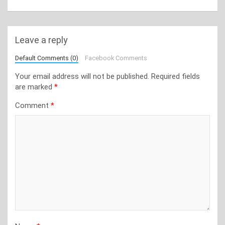
Leave a reply
Default Comments (0)
Facebook Comments
Your email address will not be published.
Required fields
are marked
*
Comment
*