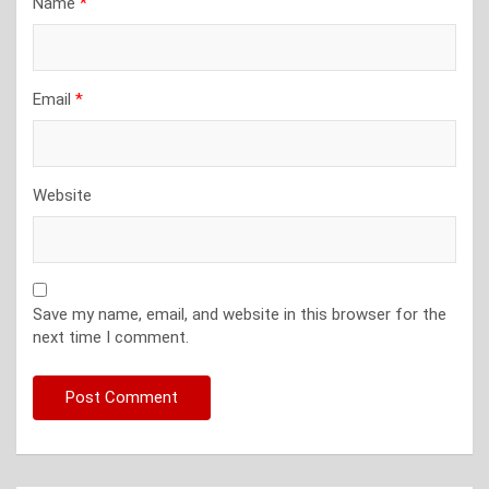
Name
*
Email
*
Website
Save my name, email, and website in this browser for the
next time I comment.