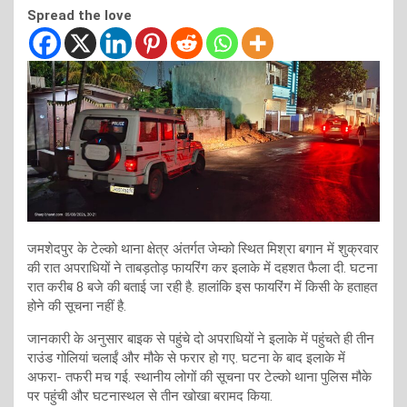
Spread the love
जमशेदपुर के टेल्को थाना क्षेत्र अंतर्गत जेम्को स्थित मिश्रा बगान में शुक्रवार
की रात अपराधियों ने ताबड़तोड़ फायरिंग कर इलाके में दहशत फैला दी. घटना
रात करीब 8 बजे की बताई जा रही है. हालांकि इस फायरिंग में किसी के हताहत
होने की सूचना नहीं है.
जानकारी के अनुसार बाइक से पहुंचे दो अपराधियों ने इलाके में पहुंचते ही तीन
राउंड गोलियां चलाईं और मौके से फरार हो गए. घटना के बाद इलाके में
अफरा- तफरी मच गई. स्थानीय लोगों की सूचना पर टेल्को थाना पुलिस मौके
पर पहुंची और घटनास्थल से तीन खोखा बरामद किया.