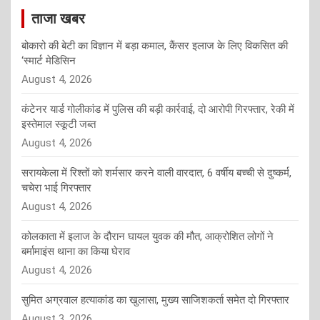
ताजा खबर
बोकारो की बेटी का विज्ञान में बड़ा कमाल, कैंसर इलाज के लिए विकसित की
‘स्मार्ट मेडिसिन
August 4, 2026
कंटेनर यार्ड गोलीकांड में पुलिस की बड़ी कार्रवाई, दो आरोपी गिरफ्तार, रेकी में
इस्तेमाल स्कूटी जब्त
August 4, 2026
सरायकेला में रिश्तों को शर्मसार करने वाली वारदात, 6 वर्षीय बच्ची से दुष्कर्म,
चचेरा भाई गिरफ्तार
August 4, 2026
कोलकाता में इलाज के दौरान घायल युवक की मौत, आक्रोशित लोगों ने
बर्मामाइंस थाना का किया घेराव
August 4, 2026
सुमित अग्रवाल हत्याकांड का खुलासा, मुख्य साजिशकर्ता समेत दो गिरफ्तार
August 3, 2026