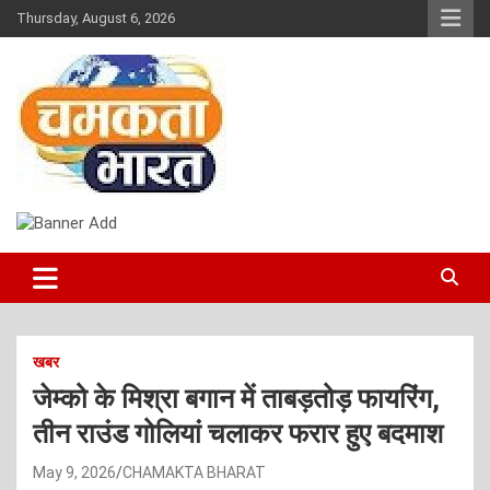
Skip
Thursday, August 6, 2026
to
content
NEWS
CHAMAKTA BHARAT
खबर
जेम्को के मिश्रा बगान में ताबड़तोड़ फायरिंग,
तीन राउंड गोलियां चलाकर फरार हुए बदमाश
May 9, 2026
CHAMAKTA BHARAT