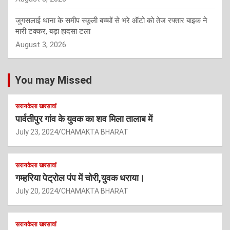
जुगसलाई थाना के समीप स्कूली बच्चों से भरे ऑटो को तेज रफ्तार बाइक ने
मारी टक्कर, बड़ा हादसा टला
August 3, 2026
You may Missed
सरायकेला खरसावां
पार्वतीपुर गांव के युवक का शव मिला तालाब में
July 23, 2024
CHAMAKTA BHARAT
सरायकेला खरसावां
गम्हरिया पेट्रोल पंप में चोरी,युवक धराया।
July 20, 2024
CHAMAKTA BHARAT
सरायकेला खरसावां