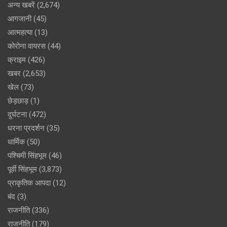
अन्य खबरें
(2,674)
आगजानी
(45)
आत्महत्या
(13)
कोरोना वायरस
(44)
क्राइम
(426)
खबर
(2,653)
खेल
(73)
छेड़छाड़
(1)
दुर्घटना
(472)
धरना प्रदर्शन
(35)
धार्मिक
(50)
पश्चिमी सिंहभूम
(46)
पूर्वी सिंहभूम
(3,873)
प्राकृतिक आपदा
(12)
बंद
(3)
राजनीति
(336)
राजनीति
(179)