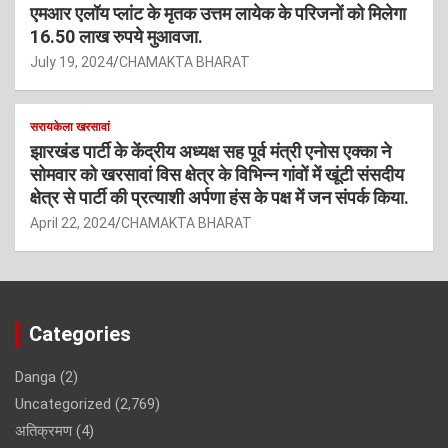
एमआर एलॉय प्लांट के मृतक उत्तम लायेक के परिजनों को मिलेगा
16.50 लाख रुपये मुआवजा.
July 19, 2024
CHAMAKTA BHARAT
सरायकेला खरसावां
झारखंड पार्टी के केंद्रीय अध्यक्ष सह पूर्व मंत्री एनोस एक्का ने
सोमवार को खरसावां विस क्षेत्र के विभिन्न गांवों में खूंटी संसदीय
क्षेत्र से पार्टी की प्रत्याशी अर्पणा हंस के पक्ष में जन संपर्क किया.
April 22, 2024
CHAMAKTA BHARAT
Categories
Danga
(2)
Uncategorized
(2,769)
अतिक्रमण
(4)