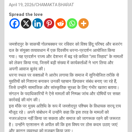
April 19, 2026
CHAMAKTA BHARAT
Spread the love
जमशेदपुर के साकची गोलचक्कर पर रविवार को विश्व हिंदू परिषद और बजरंग
दल के संयुक्त तत्वावधान में एक दिवसीय धरना-प्रदर्शन आयोजित किया
गया। यह प्रदर्शन राज्य और देशभर में बढ़ रहे कथित “लव जिहाद” के मामलों
को लेकर किया गया, जिसमें बड़ी संख्या में कार्यकर्ताओं ने भाग लिया और
अपनी आवाज बुलंद की।
धरना स्थल पर वक्ताओं ने आरोप लगाया कि समाज में सुनियोजित तरीके से
युवतियों को निशाना बनाकर उनकी पहचान छिपाकर संबंध बनाए जा रहे हैं,
जिसे उन्होंने सामाजिक और सांस्कृतिक सुरक्षा के लिए गंभीर खतरा बताया।
संगठन के पदाधिकारियों ने ऐसे मामलों की निष्पक्ष जांच और दोषियों पर सख्त
कार्रवाई की मांग की।
इस मौके पर मुख्य अतिथि के रूप में जमशेदपुर पश्चिम के विधायक सरयू राय
मौजूद रहे। अपने संबोधन में उन्होंने कहा कि इस तरह के मामलों को
नजरअंदाज नहीं किया जा सकता और समाज को जागरूक रहने की जरूरत
है। उन्होंने प्रशासन से अपील की कि इस विषय पर ठोस कदम उठाए जाएं
और कानून व्यवस्था को मजबूत किया जाए।