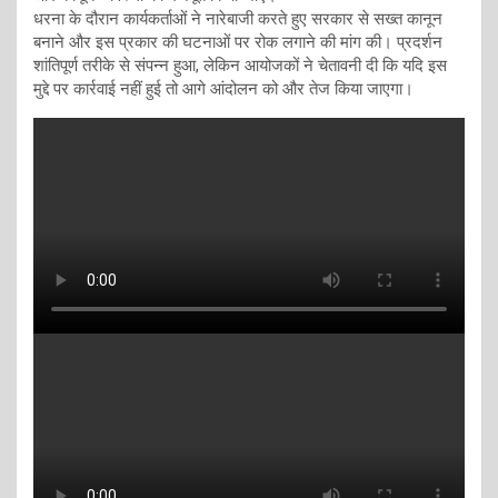
धरना के दौरान कार्यकर्ताओं ने नारेबाजी करते हुए सरकार से सख्त कानून
बनाने और इस प्रकार की घटनाओं पर रोक लगाने की मांग की। प्रदर्शन
शांतिपूर्ण तरीके से संपन्न हुआ, लेकिन आयोजकों ने चेतावनी दी कि यदि इस
मुद्दे पर कार्रवाई नहीं हुई तो आगे आंदोलन को और तेज किया जाएगा।