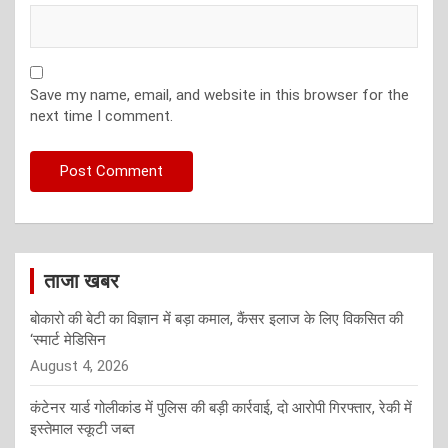
Save my name, email, and website in this browser for the
next time I comment.
ताजा खबर
बोकारो की बेटी का विज्ञान में बड़ा कमाल, कैंसर इलाज के लिए विकसित की
‘स्मार्ट मेडिसिन
August 4, 2026
कंटेनर यार्ड गोलीकांड में पुलिस की बड़ी कार्रवाई, दो आरोपी गिरफ्तार, रेकी में
इस्तेमाल स्कूटी जब्त