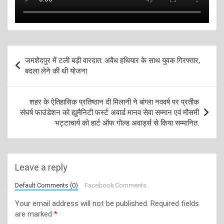
Post
जमशेदपुर में टली बड़ी वारदात: अवैध हथियार के साथ युवक गिरफ्तार,
navigation
बदला लेने की थी योजना
शहर के ऐतिहासिक प्रतिष्ठान दी मिलानी ने बांग्ला नववर्ष पर प्रतीक
संघर्ष फाउंडेशन को ह्यूमैनिटी फर्स्ट अवार्ड मानव सेवा सम्मान एवं मौसमी
भट्टाचार्य को हार्ट ऑफ गोल्ड अवार्ड्स से किया सम्मानित.
Leave a reply
Default Comments (0)
Facebook Comments
Your email address will not be published.
Required fields
are marked
*