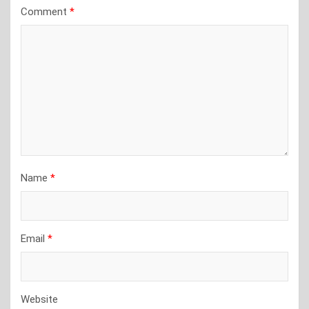
Comment
*
Name
*
Email
*
Website