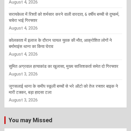
August 4, 2026
सरायकेला में रिश्तों को शर्मसार करने वाली वारदात, 6 वर्षीय बच्ची से दुष्कर्म,
चचेरा भाई गिरफ्तार
August 4, 2026
कोलकाता में इलाज के दौरान घायल युवक की मौत, आक्रोशित लोगों ने
बर्मामाइंस थाना का किया घेराव
August 4, 2026
सुमित अग्रवाल हत्याकांड का खुलासा, मुख्य साजिशकर्ता समेत दो गिरफ्तार
August 3, 2026
जुगसलाई थाना के समीप स्कूली बच्चों से भरे ऑटो को तेज रफ्तार बाइक ने
मारी टक्कर, बड़ा हादसा टला
August 3, 2026
You may Missed