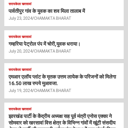
सरायकेला खरसावां
पार्वतीपुर गांव के युवक का शव मिला तालाब में
July 23, 2024
CHAMAKTA BHARAT
सरायकेला खरसावां
गम्हरिया पेट्रोल पंप में चोरी,युवक धराया।
July 20, 2024
CHAMAKTA BHARAT
सरायकेला खरसावां
एमआर एलॉय प्लांट के मृतक उत्तम लायेक के परिजनों को मिलेगा
16.50 लाख रुपये मुआवजा.
July 19, 2024
CHAMAKTA BHARAT
सरायकेला खरसावां
झारखंड पार्टी के केंद्रीय अध्यक्ष सह पूर्व मंत्री एनोस एक्का ने
सोमवार को खरसावां विस क्षेत्र के विभिन्न गांवों में खूंटी संसदीय