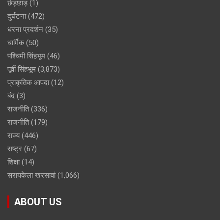
छेड़छाड़
(1)
दुर्घटना
(472)
धरना प्रदर्शन
(35)
धार्मिक
(50)
पश्चिमी सिंहभूम
(46)
पूर्वी सिंहभूम
(3,873)
प्राकृतिक आपदा
(12)
बंद
(3)
राजनीति
(336)
राजनीति
(179)
राज्य
(446)
राष्ट्र
(67)
शिक्षा
(14)
सरायकेला खरसावां
(1,066)
ABOUT US