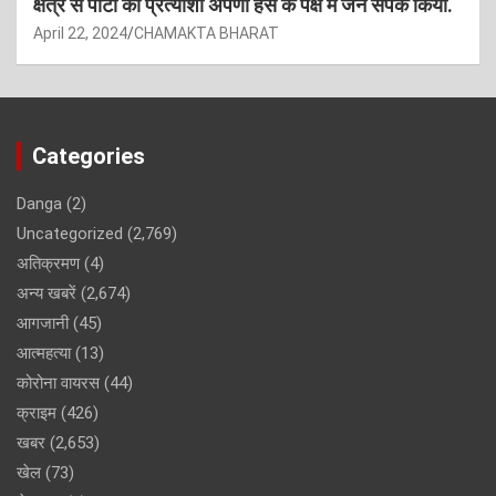
क्षेत्र से पार्टी की प्रत्याशी अर्पणा हंस के पक्ष में जन संपर्क किया.
April 22, 2024
CHAMAKTA BHARAT
Categories
Danga
(2)
Uncategorized
(2,769)
अतिक्रमण
(4)
अन्य खबरें
(2,674)
आगजानी
(45)
आत्महत्या
(13)
कोरोना वायरस
(44)
क्राइम
(426)
खबर
(2,653)
खेल
(73)