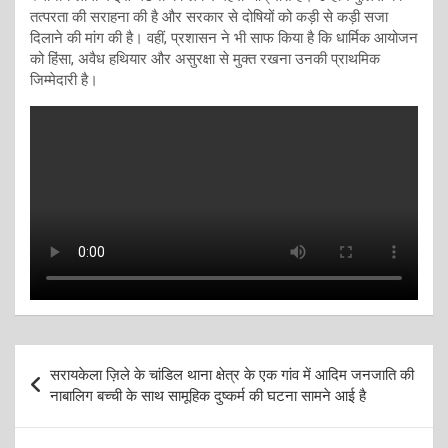
तत्परता की सराहना की है और सरकार से दोषियों को कड़ी से कड़ी सजा
दिलाने की मांग की है। वहीं, प्रशासन ने भी साफ किया है कि धार्मिक आयोजन
को हिंसा, अवैध हथियार और असुरक्षा से मुक्त रखना उनकी प्राथमिक
जिम्मेदारी है।
Post
सरायकेला ज़िले के चांडिल थाना क्षेत्र के एक गांव में आदिम जनजाति की
navigation
नाबालिग बच्ची के साथ सामूहिक दुष्कर्म की घटना सामने आई है