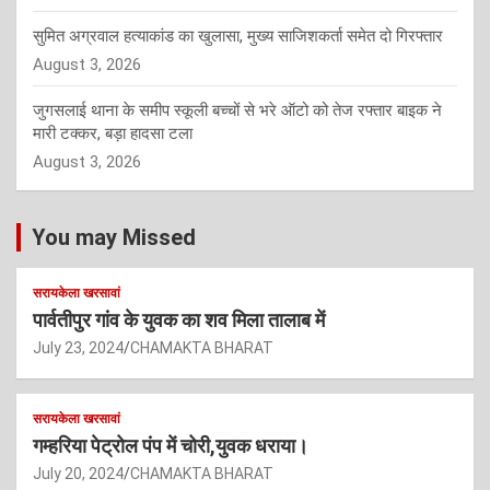
सुमित अग्रवाल हत्याकांड का खुलासा, मुख्य साजिशकर्ता समेत दो गिरफ्तार
August 3, 2026
जुगसलाई थाना के समीप स्कूली बच्चों से भरे ऑटो को तेज रफ्तार बाइक ने
मारी टक्कर, बड़ा हादसा टला
August 3, 2026
You may Missed
सरायकेला खरसावां
पार्वतीपुर गांव के युवक का शव मिला तालाब में
July 23, 2024
CHAMAKTA BHARAT
सरायकेला खरसावां
गम्हरिया पेट्रोल पंप में चोरी,युवक धराया।
July 20, 2024
CHAMAKTA BHARAT