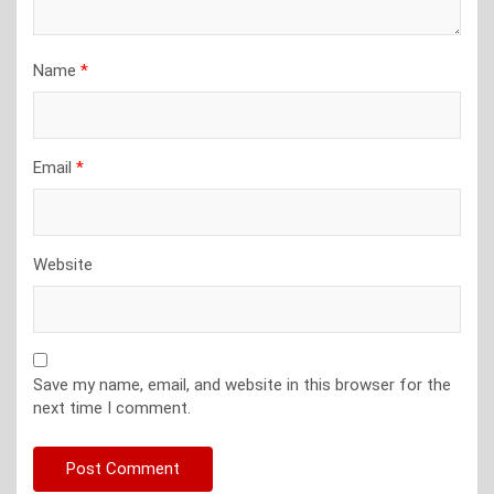
Name
*
Email
*
Website
Save my name, email, and website in this browser for the
next time I comment.