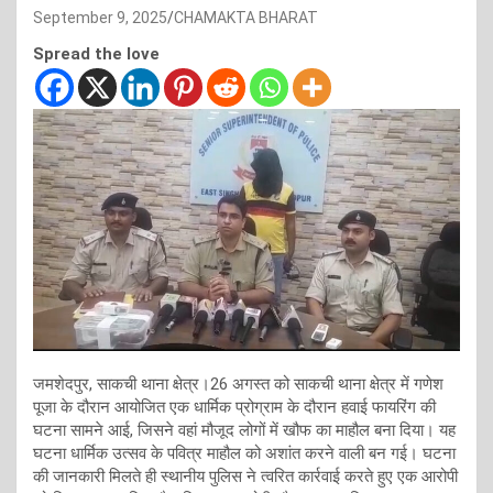
September 9, 2025
CHAMAKTA BHARAT
Spread the love
जमशेदपुर, साकची थाना क्षेत्र।26 अगस्त को साकची थाना क्षेत्र में गणेश
पूजा के दौरान आयोजित एक धार्मिक प्रोग्राम के दौरान हवाई फायरिंग की
घटना सामने आई, जिसने वहां मौजूद लोगों में खौफ का माहौल बना दिया। यह
घटना धार्मिक उत्सव के पवित्र माहौल को अशांत करने वाली बन गई। घटना
की जानकारी मिलते ही स्थानीय पुलिस ने त्वरित कार्रवाई करते हुए एक आरोपी