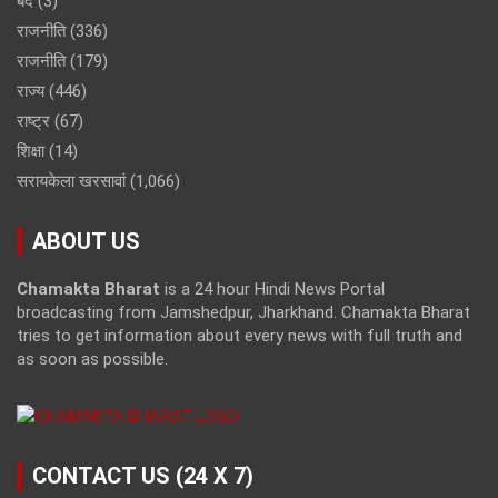
बंद
(3)
राजनीति
(336)
राजनीति
(179)
राज्य
(446)
राष्ट्र
(67)
शिक्षा
(14)
सरायकेला खरसावां
(1,066)
ABOUT US
Chamakta Bharat
is a 24 hour Hindi News Portal
broadcasting from Jamshedpur, Jharkhand. Chamakta Bharat
tries to get information about every news with full truth and
as soon as possible.
CONTACT US (24 X 7)