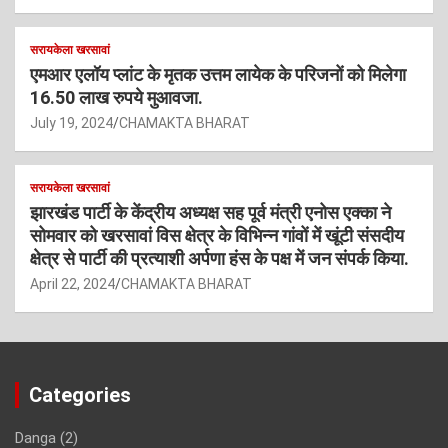
सरायकेला खरसावां
एमआर एलॉय प्लांट के मृतक उत्तम लायेक के परिजनों को मिलेगा
16.50 लाख रुपये मुआवजा.
July 19, 2024
CHAMAKTA BHARAT
सरायकेला खरसावां
झारखंड पार्टी के केंद्रीय अध्यक्ष सह पूर्व मंत्री एनोस एक्का ने
सोमवार को खरसावां विस क्षेत्र के विभिन्न गांवों में खूंटी संसदीय
क्षेत्र से पार्टी की प्रत्याशी अर्पणा हंस के पक्ष में जन संपर्क किया.
April 22, 2024
CHAMAKTA BHARAT
Categories
Danga
(2)