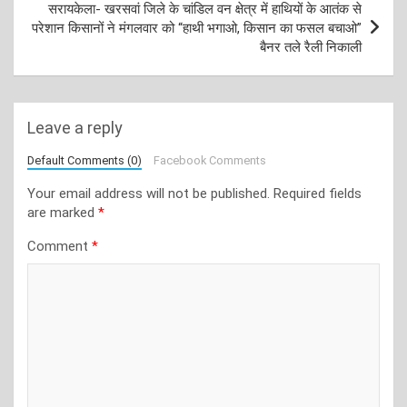
सरायकेला- खरसवां जिले के चांडिल वन क्षेत्र में हाथियों के आतंक से
परेशान किसानों ने मंगलवार को “हाथी भगाओ, किसान का फसल बचाओ”
बैनर तले रैली निकाली
Leave a reply
Default Comments (0)
Facebook Comments
Your email address will not be published.
Required fields
are marked
*
Comment
*