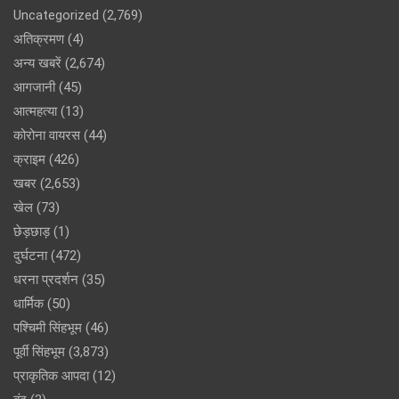
Uncategorized
(2,769)
अतिक्रमण
(4)
अन्य खबरें
(2,674)
आगजानी
(45)
आत्महत्या
(13)
कोरोना वायरस
(44)
क्राइम
(426)
खबर
(2,653)
खेल
(73)
छेड़छाड़
(1)
दुर्घटना
(472)
धरना प्रदर्शन
(35)
धार्मिक
(50)
पश्चिमी सिंहभूम
(46)
पूर्वी सिंहभूम
(3,873)
प्राकृतिक आपदा
(12)