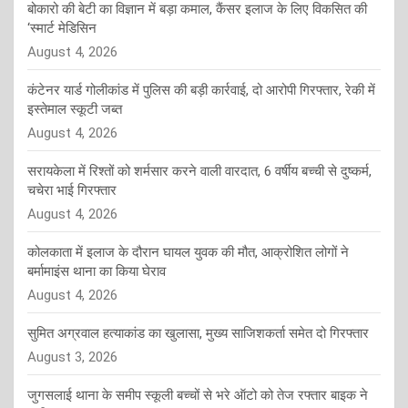
बोकारो की बेटी का विज्ञान में बड़ा कमाल, कैंसर इलाज के लिए विकसित की
‘स्मार्ट मेडिसिन
August 4, 2026
कंटेनर यार्ड गोलीकांड में पुलिस की बड़ी कार्रवाई, दो आरोपी गिरफ्तार, रेकी में
इस्तेमाल स्कूटी जब्त
August 4, 2026
सरायकेला में रिश्तों को शर्मसार करने वाली वारदात, 6 वर्षीय बच्ची से दुष्कर्म,
चचेरा भाई गिरफ्तार
August 4, 2026
कोलकाता में इलाज के दौरान घायल युवक की मौत, आक्रोशित लोगों ने
बर्मामाइंस थाना का किया घेराव
August 4, 2026
सुमित अग्रवाल हत्याकांड का खुलासा, मुख्य साजिशकर्ता समेत दो गिरफ्तार
August 3, 2026
जुगसलाई थाना के समीप स्कूली बच्चों से भरे ऑटो को तेज रफ्तार बाइक ने