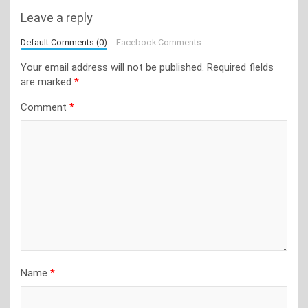
Leave a reply
Default Comments (0)
Facebook Comments
Your email address will not be published.
Required fields
are marked
*
Comment
*
Name
*