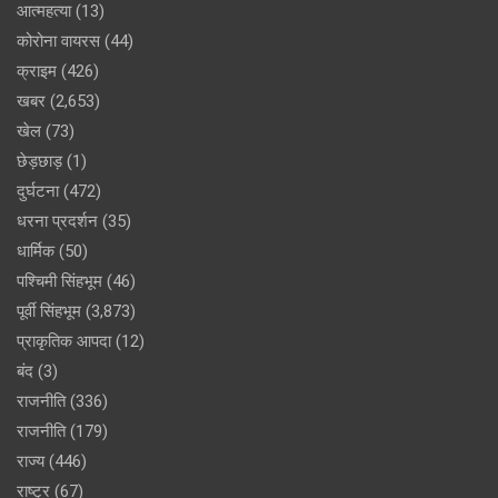
आत्महत्या
(13)
कोरोना वायरस
(44)
क्राइम
(426)
खबर
(2,653)
खेल
(73)
छेड़छाड़
(1)
दुर्घटना
(472)
धरना प्रदर्शन
(35)
धार्मिक
(50)
पश्चिमी सिंहभूम
(46)
पूर्वी सिंहभूम
(3,873)
प्राकृतिक आपदा
(12)
बंद
(3)
राजनीति
(336)
राजनीति
(179)
राज्य
(446)
राष्ट्र
(67)