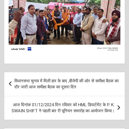
Post
विधानसभा चुनाव में मिली हार के बाद ,बीजेपी की ओर से समीक्षा बैठक का
navigation
दौर जारी आज समीक्षा बैठक का दूसरा दिन
आज दिनांक 01/12/2024 दिन रविवार को HML डिपार्टमेंट के P. K.
SWAIN SHIFT ने पहली बार री यूनियन समारोह का आयोजन किया।