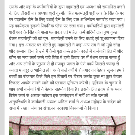
उनके और वहां के कर्मचारियों के द्वारा महामंत्री एवं अध्यक्ष को सम्मानित करने
के लिए तीसरी बार अध्यक्ष श्री गुरमीत सिंह महामंत्री श्री आर के सिंह के पद
पर पदासीन होने के लिए बधाई देने के लिए एक अभिनंदन समारोह रखा गया।
यह कार्यक्रम हुडको पिकनिक प्लेस पर रखा गया। कर्मचारियों द्वारा महामंत्री
श्री आर के सिंह को माला पहनाकर एवं महिला कर्मचारियों द्वारा पुष्प गुच्छ
देकर महामंत्री जी को पुनः महामंत्री बनने के लिए बधाई एवं शुभकामना दिया
गया। इस अवसर पर बोलते हुए महामंत्री ने कहा आप सब ने जो मुझे स्नेह
और सम्मान दिया है उसे मैं कैसे पूरा करूं इसके बदले में कर्मचारी हित में और
कौन सा नया कार्य करूं यही चिंता में इसी विचार पर मैं मंथन करता रहता हूं
और आप लोगों के सुझाव से ही मजदूर जगत के ऐसे कार्य जिससे ज्यादा से
ज्यादा मजदूर लाभान्वित हो। आने वाले वर्षों में रोजगार का बेहतर सृजन हमारे
बच्चों का रोजगार कैसे मिले इन विचारों पर विचार करके कुछ ना कुछ बेहतर
रिजल्ट आपके सामने लाने की प्रयास यूनियन करेगी। यूनियन के चुनाव में
आप सभी कर्मचारियों ने बेहतर सहयोग दिया है। इसके लिए हृदय से धन्यवाद
विशेष कार्य से अध्यक्ष महोदय इस कार्यक्रम में नहीं आ सके उनकी
अनुपस्थिति में कार्यकारी अध्यक्ष अनिल शर्मा ने अध्यक्ष महोदय के संदेश को
सभा में रखा। मंच का संचालन प्रकाश विश्वकर्मा ने किया।