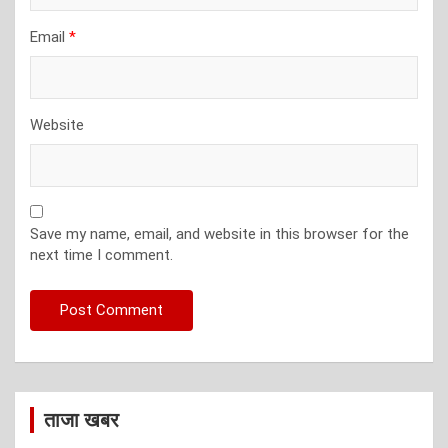
Email
*
Website
Save my name, email, and website in this browser for the
next time I comment.
ताजा खबर