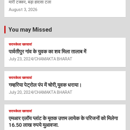
मारी टक्कर, बड़ा हादसा टला
August 3, 2026
You may Missed
सरायकेला खरसावां
पार्वतीपुर गांव के युवक का शव मिला तालाब में
July 23, 2024
CHAMAKTA BHARAT
सरायकेला खरसावां
गम्हरिया पेट्रोल पंप में चोरी,युवक धराया।
July 20, 2024
CHAMAKTA BHARAT
सरायकेला खरसावां
एमआर एलॉय प्लांट के मृतक उत्तम लायेक के परिजनों को मिलेगा
16.50 लाख रुपये मुआवजा.