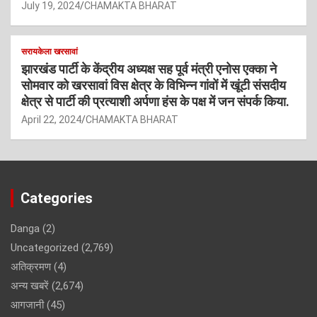
July 19, 2024
CHAMAKTA BHARAT
सरायकेला खरसावां
झारखंड पार्टी के केंद्रीय अध्यक्ष सह पूर्व मंत्री एनोस एक्का ने
सोमवार को खरसावां विस क्षेत्र के विभिन्न गांवों में खूंटी संसदीय
क्षेत्र से पार्टी की प्रत्याशी अर्पणा हंस के पक्ष में जन संपर्क किया.
April 22, 2024
CHAMAKTA BHARAT
Categories
Danga
(2)
Uncategorized
(2,769)
अतिक्रमण
(4)
अन्य खबरें
(2,674)
आगजानी
(45)