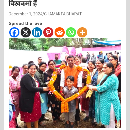
विश्वकर्मा हैं
December 1, 2024
CHAMAKTA BHARAT
Spread the love