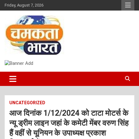
Skip
Friday, August 7, 2026
to
content
NEWS
CHAMAKTA BHARAT
UNCATEGORIZED
आज दिनांक 1/12/2024 को टाटा मोटर्स के
न्यू ड्रीम लाइन जहां के कमेटी मेंबर वरुण सिंह
हैं वहीं से यूनियन के उपाध्यक्ष प्रकाश