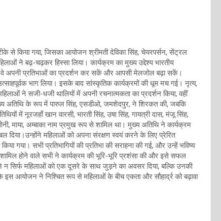
से किया गया, जिसका आयोजन श्रीमती देविका सिंह, चेयरपर्सन, सेंट्रल
ाओं ने बढ़-चढ़कर हिस्सा लिया। कार्यक्रम का मुख्य उद्देश्य भारतीय
ं वे अपनी प्रतिभाओं का प्रदर्शन कर सकें और आपसी मेलजोल बढ़ा सकें।
त्साहपूर्वक भाग लिया। इसके बाद सांस्कृतिक कार्यक्रमों की धूम मच गई। नृत्य,
लाओं ने सजी-धजी थालियों में अपनी रचनात्मकता का प्रदर्शन किया, वहीं
य अतिथि के रूप में पारुल सिंह, एसडीओ, जमशेदपुर, ने शिरकत की, जबकि
ियों में नूरजहाँ खान वारसी, भारती सिंह, उषा सिंह, गायत्री दास, मंजू सिंह,
 सोनी, माया, अम्बाका नाम प्रमुख रूप से शामिल था। मुख्य अतिथि ने कार्यक्रम
 दिया।उन्होंने महिलाओं को अपना संरक्षण स्वयं करने के लिए प्रेरित
त किया गया। सभी प्रतिभागियों की प्रतिभा की सराहना की गई, और उन्हें भविष्य
ें शामिल होने वाले सभी ने कार्यक्रम की भूरि-भूरि प्रशंसा की और इसे सफल
न सिर्फ महिलाओं को एक दूसरे के साथ जुड़ने का अवसर दिया, बल्कि उनकी
 कि इस आयोजन ने निश्चित रूप से महिलाओं के बीच एकता और सौहार्द्र को बढ़ावा