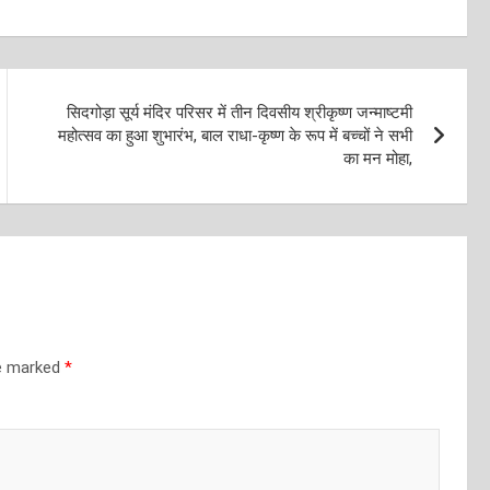
सिदगोड़ा सूर्य मंदिर परिसर में तीन दिवसीय श्रीकृष्ण जन्माष्टमी
महोत्सव का हुआ शुभारंभ, बाल राधा-कृष्ण के रूप में बच्चों ने सभी
का मन मोहा,
re marked
*