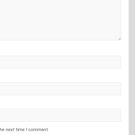
the next time I comment.