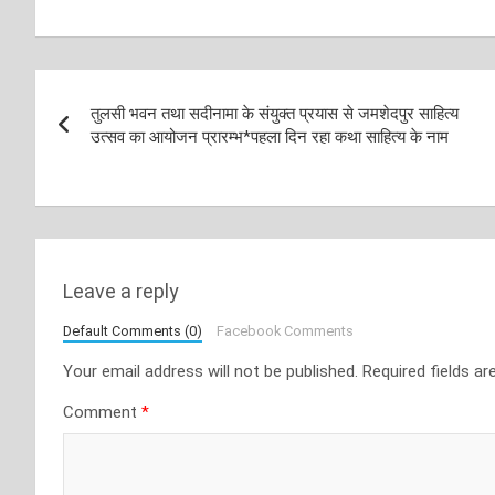
Post
तुलसी भवन तथा सदीनामा के संयुक्त प्रयास से जमशेदपुर साहित्य
navigation
उत्सव का आयोजन प्रारम्भ*पहला दिन रहा कथा साहित्य के नाम
Leave a reply
Default Comments (0)
Facebook Comments
Your email address will not be published.
Required fields a
Comment
*