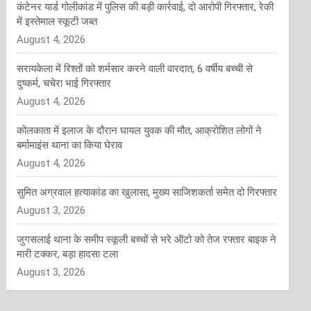
कंटेनर यार्ड गोलीकांड में पुलिस की बड़ी कार्रवाई, दो आरोपी गिरफ्तार, रेकी
में इस्तेमाल स्कूटी जब्त
August 4, 2026
सरायकेला में रिश्तों को शर्मसार करने वाली वारदात, 6 वर्षीय बच्ची से
दुष्कर्म, चचेरा भाई गिरफ्तार
August 4, 2026
कोलकाता में इलाज के दौरान घायल युवक की मौत, आक्रोशित लोगों ने
बर्मामाइंस थाना का किया घेराव
August 4, 2026
सुमित अग्रवाल हत्याकांड का खुलासा, मुख्य साजिशकर्ता समेत दो गिरफ्तार
August 3, 2026
जुगसलाई थाना के समीप स्कूली बच्चों से भरे ऑटो को तेज रफ्तार बाइक ने
मारी टक्कर, बड़ा हादसा टला
August 3, 2026