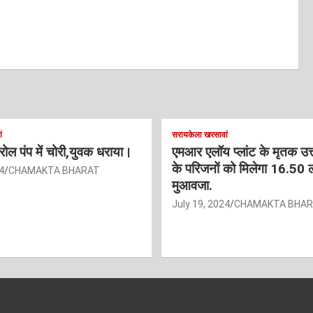
ं
सरायकेला खरसावां
ट्रोल पंप में चोरी,युवक धराया।
एमआर एलॉय प्लांट के मृतक उत
के परिजनों को मिलेगा 16.50 
4
CHAMAKTA BHARAT
मुआवजा.
July 19, 2024
CHAMAKTA BHA