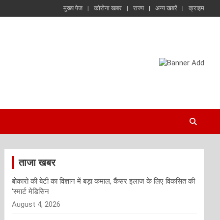
मुख्य पेज
कोरोना खबर
राज्य
अन्य खबरें
क्राइम
ताजा खबर
बोकारो की बेटी का विज्ञान में बड़ा कमाल, कैंसर इलाज के लिए विकसित की
‘स्मार्ट मेडिसिन
August 4, 2026