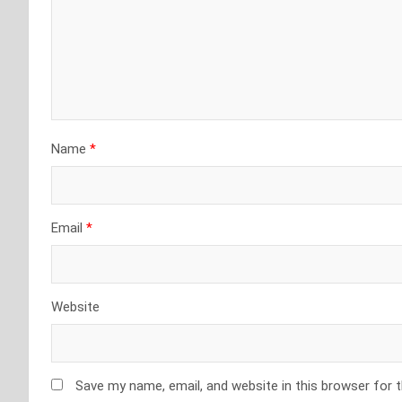
Name
*
Email
*
Website
Save my name, email, and website in this browser for 