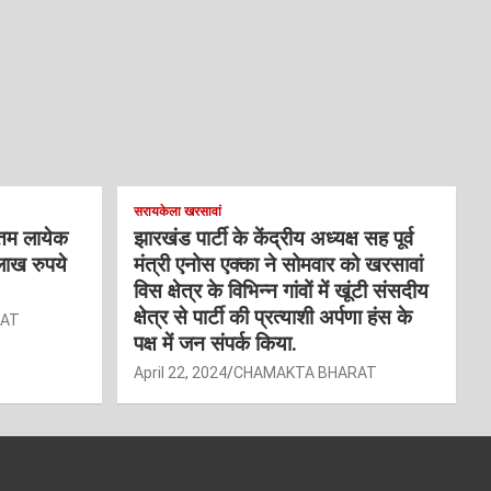
सरायकेला खरसावां
्तम लायेक
झारखंड पार्टी के केंद्रीय अध्यक्ष सह पूर्व
लाख रुपये
मंत्री एनोस एक्का ने सोमवार को खरसावां
विस क्षेत्र के विभिन्न गांवों में खूंटी संसदीय
क्षेत्र से पार्टी की प्रत्याशी अर्पणा हंस के
RAT
पक्ष में जन संपर्क किया.
April 22, 2024
CHAMAKTA BHARAT