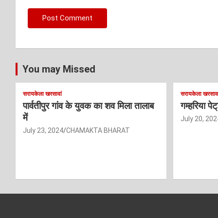
You may Missed
सरायकेला खरसावां
सरायकेला खरसावा
पार्वतीपुर गांव के युवक का शव मिला तालाब
गम्हरिया पे
में
July 20, 202
July 23, 2024
CHAMAKTA BHARAT