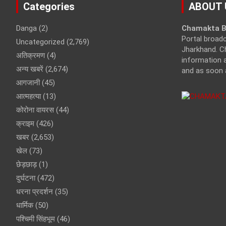
Categories
ABOUT 
Danga
(2)
Chamakta B
Portal broad
Uncategorized
(2,769)
Jharkhand. C
अतिक्रमण
(4)
information a
अन्य खबरें
(2,674)
and as soon 
आगजानी
(45)
आत्महत्या
(13)
कोरोना वायरस
(44)
क्राइम
(426)
खबर
(2,653)
खेल
(73)
छेड़छाड़
(1)
दुर्घटना
(472)
धरना प्रदर्शन
(35)
धार्मिक
(50)
पश्चिमी सिंहभूम
(46)