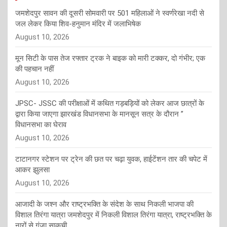
जमशेदपुर सावन की दूसरी सोमवारी पर 501 महिलाओं ने स्वर्णरेखा नदी से
जल लेकर किया शिव-हनुमान मंदिर में जलाभिषेक
August 10, 2026
मून सिटी के पास तेज रफ्तार ट्रक ने बाइक को मारी टक्कर, दो गंभीर; एक
की पहचान नहीं
August 10, 2026
JPSC- JSSC की परीक्षाओं में कथित गड़बड़ियों को लेकर आज छात्रों के
द्वारा किया जाएगा झारखंड विधानसभा के मानसून सत्र के दौरान ”
विधानसभा का घेराव
August 10, 2026
टाटानगर स्टेशन पर ट्रेन की छत पर चढ़ा युवक, हाईटेंशन तार की चपेट में
आकर झुलसा
August 10, 2026
आजादी के जश्न और राष्ट्रभक्ति के संदेश के साथ निकली भाजपा की
विशाल तिरंगा यात्रा जमशेदपुर में निकली विशाल तिरंगा यात्रा, राष्ट्रभक्ति के
नारों से गूंजा साकची