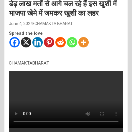
डेढ़ लाख मतों से आगे चल रहे हैं इस खुशी में
भाजपा खेमे में जमकर खुशी का लहर
June 4, 2024
CHAMAKTA BHARAT
Spread the love
CHAMAKTABHARAT