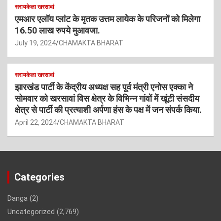
सरायकेला खरसावां
एमआर एलॉय प्लांट के मृतक उत्तम लायेक के परिजनों को मिलेगा
16.50 लाख रुपये मुआवजा.
July 19, 2024
CHAMAKTA BHARAT
सरायकेला खरसावां
झारखंड पार्टी के केंद्रीय अध्यक्ष सह पूर्व मंत्री एनोस एक्का ने
सोमवार को खरसावां विस क्षेत्र के विभिन्न गांवों में खूंटी संसदीय
क्षेत्र से पार्टी की प्रत्याशी अर्पणा हंस के पक्ष में जन संपर्क किया.
April 22, 2024
CHAMAKTA BHARAT
Categories
Danga
(2)
Uncategorized
(2,769)