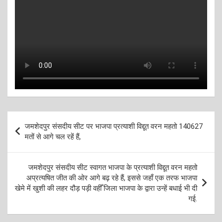
Post
जमशेदपुर संसदीय सीट पर भाजपा प्रत्याशी विद्दूत वरन महतो 140627
navigation
मतों से आगे चल रहें हैं,
जमशेदपुर संसदीय सीट स्वागत भाजपा के प्रत्याशी विद्दूत वरन महतो
अप्रत्यषित जीत की ओर आगे बढ़ रहे हैं, इससे जहाँ एक तरफ भाजपा
खेमे में खुशी की लहर दौड़ पड़ी वहीँ जिला भाजपा के द्वारा उन्हें बधाई भी दी
गई.