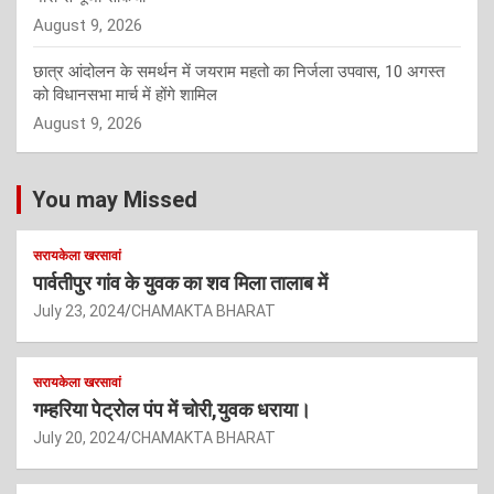
August 9, 2026
छात्र आंदोलन के समर्थन में जयराम महतो का निर्जला उपवास, 10 अगस्त
को विधानसभा मार्च में होंगे शामिल
August 9, 2026
You may Missed
सरायकेला खरसावां
पार्वतीपुर गांव के युवक का शव मिला तालाब में
July 23, 2024
CHAMAKTA BHARAT
सरायकेला खरसावां
गम्हरिया पेट्रोल पंप में चोरी,युवक धराया।
July 20, 2024
CHAMAKTA BHARAT