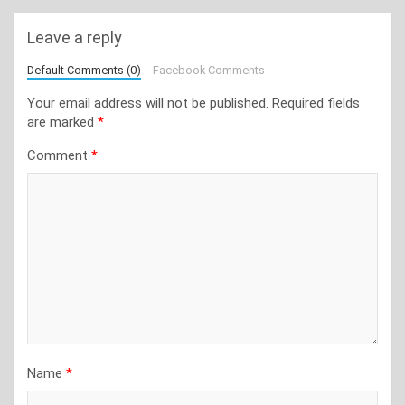
Leave a reply
Default Comments (0)
Facebook Comments
Your email address will not be published.
Required fields
are marked
*
Comment
*
Name
*