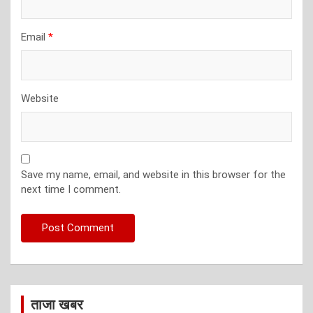
Email
*
Website
Save my name, email, and website in this browser for the
next time I comment.
ताजा खबर