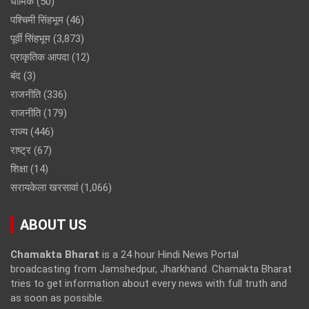
धार्मिक
(50)
पश्चिमी सिंहभूम
(46)
पूर्वी सिंहभूम
(3,873)
प्राकृतिक आपदा
(12)
बंद
(3)
राजनीति
(336)
राजनीति
(179)
राज्य
(446)
राष्ट्र
(67)
शिक्षा
(14)
सरायकेला खरसावां
(1,066)
ABOUT US
Chamakta Bharat
is a 24 hour Hindi News Portal
broadcasting from Jamshedpur, Jharkhand. Chamakta Bharat
tries to get information about every news with full truth and
as soon as possible.