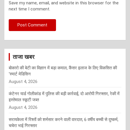
Save my name, email, and website in this browser for the
next time I comment.
ताजा खबर
बोकारो की बेटी का विज्ञान में बड़ा कमाल, कैंसर इलाज के लिए विकसित की
‘स्मार्ट मेडिसिन
August 4, 2026
कंटेनर यार्ड गोलीकांड में पुलिस की बड़ी कार्रवाई, दो आरोपी गिरफ्तार, रेकी में
इस्तेमाल स्कूटी जब्त
August 4, 2026
सरायकेला में रिश्तों को शर्मसार करने वाली वारदात, 6 वर्षीय बच्ची से दुष्कर्म,
चचेरा भाई गिरफ्तार