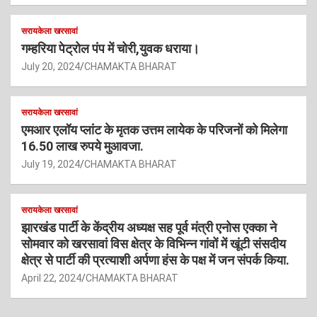
सरायकेला खरसावां
गम्हरिया पेट्रोल पंप में चोरी,युवक धराया।
July 20, 2024
CHAMAKTA BHARAT
सरायकेला खरसावां
एमआर एलॉय प्लांट के मृतक उत्तम लायेक के परिजनों को मिलेगा
16.50 लाख रुपये मुआवजा.
July 19, 2024
CHAMAKTA BHARAT
सरायकेला खरसावां
झारखंड पार्टी के केंद्रीय अध्यक्ष सह पूर्व मंत्री एनोस एक्का ने
सोमवार को खरसावां विस क्षेत्र के विभिन्न गांवों में खूंटी संसदीय
क्षेत्र से पार्टी की प्रत्याशी अर्पणा हंस के पक्ष में जन संपर्क किया.
April 22, 2024
CHAMAKTA BHARAT