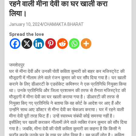
रहने वाली मीना देवी का घर खाली करा
लिया।
January 10, 2024
CHAMAKTA BHARAT
Spread the love
जमशेदपुर
घर से मीना देवी और उनकी पोती कविता कुमारी को बाहर कर मजिस्ट्रेट की
मौजूदगी में नीलाम लेने वाले रंजन कुमार को घर सौंप दिया गया है। घर खाली
कराने के लिए डीआरटी के एडवोकेट कमिश्नर ने एक प्रतिनिधि नियुक्त किया
था। उनके प्रतिनिधि और जिला प्रशासन की तरफ से तैनात मजिस्ट्रेट की
मौजूदगी में मीना देवी का घर खाली कराया गया है। डीआरटी की तरफ से
नियुक्त किए गए प्रतिनिधि ने बताया कि वह कोर्ट के आदेश पर आए हैं और
उन्होंने साथ आए डॉक्टर से मीना देवी का चेकअप कराया। घर में रहने वाली
मीना देवी पूरी तरह फिट हैं। उन्हें स्वास्थ्य संबंधी कोई समस्या नहीं है।
इसीलिए घर खाली कराकर नीलामी लेने वाले व्यक्ति रंजन कुमार को सौंप दिया
गया है। जबकि, मीना देवी की पोती कविता कुमारी का कहना है कि किसी ने
फ्रॉड करके उनके घर के नाम पर लोन लिया है। यह फर्जी लोन है। कविता