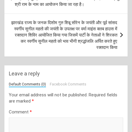
श्री राम के नाम का आयोजन किया जा रहा है।
झारखंड राज्य के जनक दिशोम गुरु शिबू सोरेन के जयंती और पूर्व सांसद
स्वर्गीय सुनील महतो की जयंती के उपलक्ष पर वर्मा माइंस क्लब हाउस में
रक्तदान शिविर आयोजित किया गया जिसमें पार्टी के नेताओं ने शिरकत
कर स्वर्गीय सुनील महतो को भाव भीनी श्रद्धांजलि अर्पित करते हुए
रक्तदान किया
Leave a reply
Default Comments (0)
Facebook Comments
Your email address will not be published.
Required fields
are marked
*
Comment
*