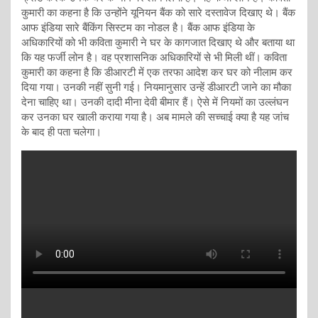
कुमारी का कहना है कि उन्होंने यूनियन बैंक को सारे दस्तावेज दिखाए थे। बैंक
आफ इंडिया सारे बैंकिंग सिस्टम का नोडल है। बैंक आफ इंडिया के
अधिकारियों को भी कविता कुमारी ने घर के कागजात दिखाए थे और बताया था
कि यह फर्जी लोन है। वह प्रशासनिक अधिकारियों से भी मिली थीं। कविता
कुमारी का कहना है कि डीआरटी में एक तरफा आदेश कर घर को नीलाम कर
दिया गया। उनकी नहीं सुनी गई। नियमानुसार उन्हें डीआरटी जाने का मौका
देना चाहिए था। उनकी दादी मीना देवी बीमार हैं। ऐसे में नियमों का उल्लंघन
कर उनका घर खाली कराया गया है। अब मामले की सच्चाई क्या है यह जांच
के बाद ही पता चलेगा।