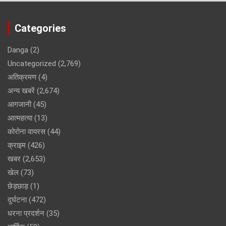
Categories
Danga
(2)
Uncategorized
(2,769)
अतिक्रमण
(4)
अन्य खबरें
(2,674)
आगजानी
(45)
आत्महत्या
(13)
कोरोना वायरस
(44)
क्राइम
(426)
खबर
(2,653)
खेल
(73)
छेड़छाड़
(1)
दुर्घटना
(472)
धरना प्रदर्शन
(35)