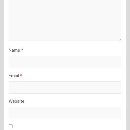
Name
*
Email
*
Website