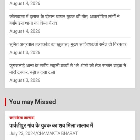
August 4, 2026
कोलकाता में इलाज के दौरान घायल युवक की मौत, आक्रोशित लोगों ने
बर्मामाइंस थाना का किया घेराव
August 4, 2026
सुमित अग्रवाल हत्याकांड का खुलासा, मुख्य साजिशकर्ता समेत दो गिरफ्तार
August 3, 2026
जुगसलाई थाना के समीप स्कूली बच्चों से भरे ऑटो को तेज रफ्तार बाइक ने
मारी टक्कर, बड़ा हादसा टला
August 3, 2026
You may Missed
सरायकेला खरसावां
पार्वतीपुर गांव के युवक का शव मिला तालाब में
July 23, 2024
CHAMAKTA BHARAT