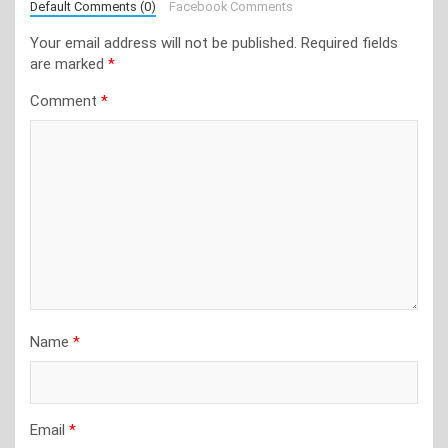
Default Comments (0)
Facebook Comments
Your email address will not be published.
Required fields
are marked
*
Comment
*
Name
*
Email
*