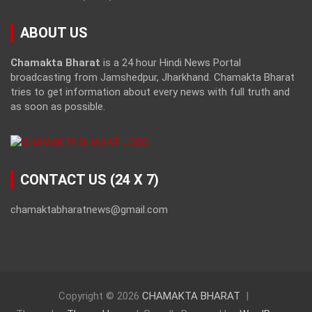
ABOUT US
Chamakta Bharat
is a 24 hour Hindi News Portal
broadcasting from Jamshedpur, Jharkhand. Chamakta Bharat
tries to get information about every news with full truth and
as soon as possible.
CONTACT US (24 X 7)
chamaktabharatnews@gmail.com
Copyright © 2026
CHAMAKTA BHARAT