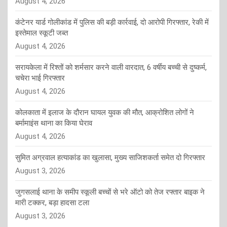
August 4, 2026
कंटेनर यार्ड गोलीकांड में पुलिस की बड़ी कार्रवाई, दो आरोपी गिरफ्तार, रेकी में
इस्तेमाल स्कूटी जब्त
August 4, 2026
सरायकेला में रिश्तों को शर्मसार करने वाली वारदात, 6 वर्षीय बच्ची से दुष्कर्म,
चचेरा भाई गिरफ्तार
August 4, 2026
कोलकाता में इलाज के दौरान घायल युवक की मौत, आक्रोशित लोगों ने
बर्मामाइंस थाना का किया घेराव
August 4, 2026
सुमित अग्रवाल हत्याकांड का खुलासा, मुख्य साजिशकर्ता समेत दो गिरफ्तार
August 3, 2026
जुगसलाई थाना के समीप स्कूली बच्चों से भरे ऑटो को तेज रफ्तार बाइक ने
मारी टक्कर, बड़ा हादसा टला
August 3, 2026