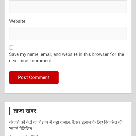
Website
Save my name, email, and website in this browser for the
next time I comment.
ताजा खबर
बोकारो की बेटी का विज्ञान में बड़ा कमाल, कैंसर इलाज के लिए विकसित की
‘स्मार्ट मेडिसिन