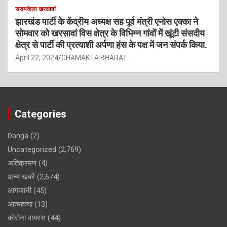
सरायकेला खरसावां
झारखंड पार्टी के केंद्रीय अध्यक्ष सह पूर्व मंत्री एनोस एक्का ने
सोमवार को खरसावां विस क्षेत्र के विभिन्न गांवों में खूंटी संसदीय
क्षेत्र से पार्टी की प्रत्याशी अर्पणा हंस के पक्ष में जन संपर्क किया.
April 22, 2024
CHAMAKTA BHARAT
Categories
Danga
(2)
Uncategorized
(2,769)
अतिक्रमण
(4)
अन्य खबरें
(2,674)
आगजानी
(45)
आत्महत्या
(13)
कोरोना वायरस
(44)