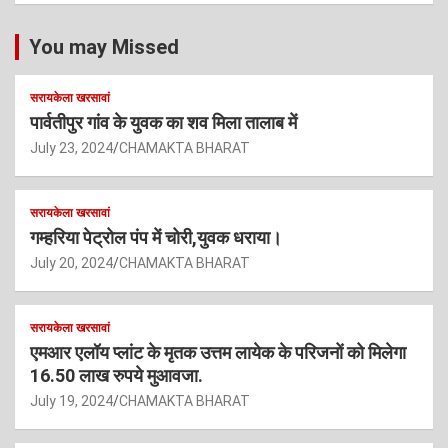
You may Missed
सरायकेला खरसावां
पार्वतीपुर गांव के युवक का शव मिला तालाब में
July 23, 2024
CHAMAKTA BHARAT
सरायकेला खरसावां
गम्हरिया पेट्रोल पंप में चोरी,युवक धराया।
July 20, 2024
CHAMAKTA BHARAT
सरायकेला खरसावां
एमआर एलॉय प्लांट के मृतक उत्तम लायेक के परिजनों को मिलेगा
16.50 लाख रुपये मुआवजा.
July 19, 2024
CHAMAKTA BHARAT