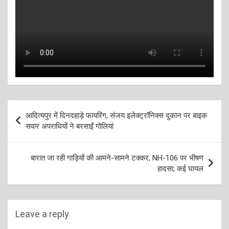
Post
आदित्यपुर में दिनदहाड़े फायरिंग, संजय इलेक्ट्रॉनिक्स दुकान पर बाइक
navigation
सवार अपराधियों ने बरसाईं गोलियां
बारात जा रही गाड़ियों की आमने-सामने टक्कर, NH-106 पर भीषण
हादसा; कई घायल
Leave a reply