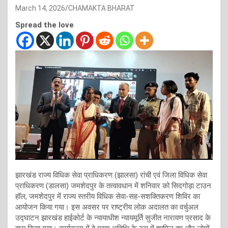
March 14, 2026
CHAMAKTA BHARAT
Spread the love
झारखंड राज्य विधिक सेवा प्राधिकरण (झालसा) रांची एवं जिला विधिक सेवा
प्राधिकरण (डालसा) जमशेदपुर के तत्वावधान में शनिवार को सिदगोड़ा टाउन
हॉल, जमशेदपुर में राज्य स्तरीय विधिक सेवा-सह-सशक्तिकरण शिविर का
आयोजन किया गया। इस अवसर पर राष्ट्रीय लोक अदालत का वर्चुअल
उद्घाटन झारखंड हाईकोर्ट के न्यायाधीश न्यायमूर्ति सुजीत नारायण प्रसाद के