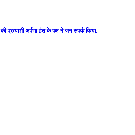
ी की प्रत्याशी अर्पणा हंस के पक्ष में जन संपर्क किया.