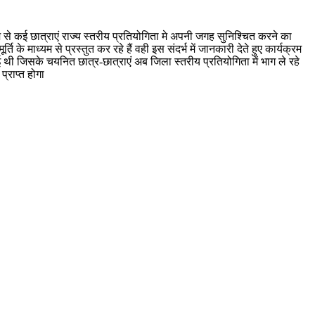
यम से कई छात्राएं राज्य स्तरीय प्रतियोगिता मे अपनी जगह सुनिश्चित करने का
 के माध्यम से प्रस्तुत कर रहे हैं वही इस संदर्भ में जानकारी देते हुए कार्यक्रम
 थी जिसके चयनित छात्र-छात्राएं अब जिला स्तरीय प्रतियोगिता में भाग ले रहे
प्राप्त होगा