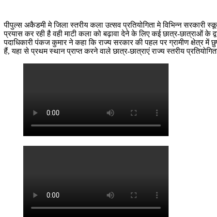
पीपुल्स अकैडमी मे जिला स्तरीय कला उत्सव प्रतियोगिता मे विभिन्न सरकारी स्कूलो
प्रयास कर रही है वही माटी कला को बढ़ावा देने के लिए कई छात्र-छात्राओं के द्वारा
पदाधिकारी पंकज कुमार ने कहा कि राज्य सरकार की पहल पर ग्रामीण क्षेत्र में 
हैं, यहा से प्रथम स्थान प्राप्त करने वाले छात्र-छात्राएं राज्य स्तरीय प्रतियोगिता