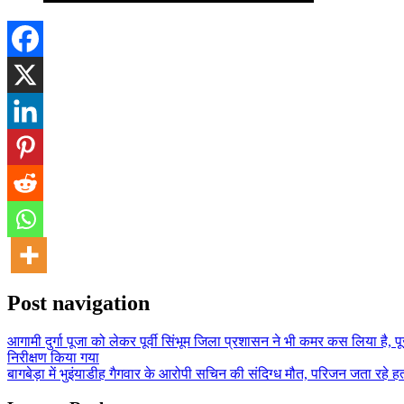
Post navigation
आगामी दुर्गा पूजा को लेकर पूर्वी सिंभूम जिला प्रशासन ने भी कमर कस लिया है, 
निरीक्षण किया गया
बागबेड़ा में भुइंयाडीह गैगवार के आरोपी सचिन की संदिग्ध मौत, परिजन जता रहे हत