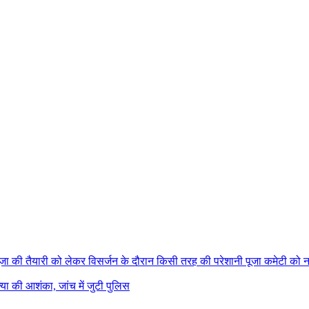
पूजा की तैयारी को लेकर विसर्जन के दौरान किसी तरह की परेशानी पूजा कमेटी को ना 
्या की आशंका, जांच में जुटी पुलिस