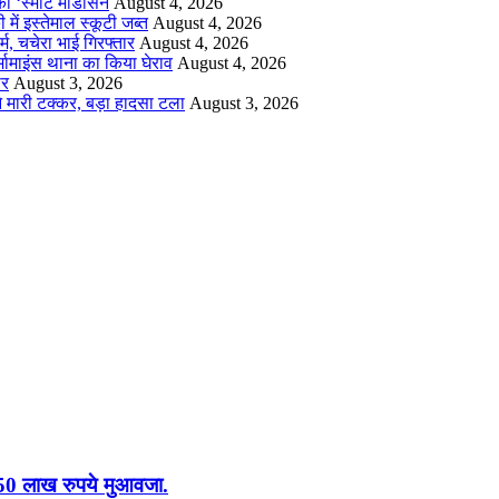
 ‘स्मार्ट मेडिसिन
August 4, 2026
 में इस्तेमाल स्कूटी जब्त
August 4, 2026
र्म, चचेरा भाई गिरफ्तार
August 4, 2026
मामाइंस थाना का किया घेराव
August 4, 2026
ार
August 3, 2026
े मारी टक्कर, बड़ा हादसा टला
August 3, 2026
.50 लाख रुपये मुआवजा.