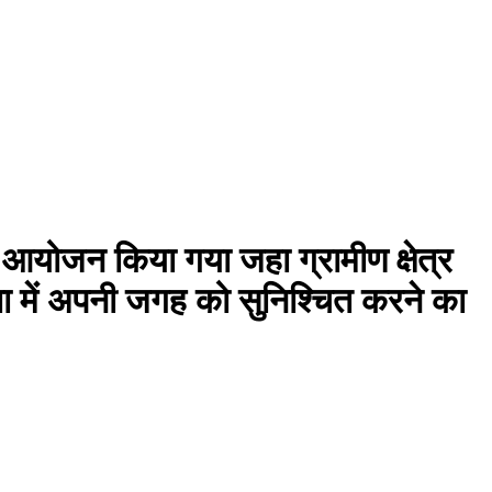
 आयोजन किया गया जहा ग्रामीण क्षेत्र
गिता में अपनी जगह को सुनिश्चित करने का