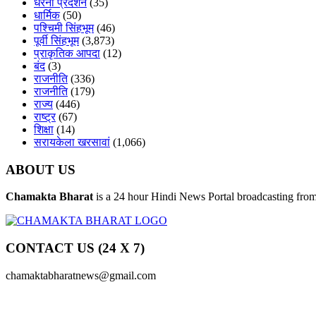
धरना प्रदर्शन
(35)
धार्मिक
(50)
पश्चिमी सिंहभूम
(46)
पूर्वी सिंहभूम
(3,873)
प्राकृतिक आपदा
(12)
बंद
(3)
राजनीति
(336)
राजनीति
(179)
राज्य
(446)
राष्ट्र
(67)
शिक्षा
(14)
सरायकेला खरसावां
(1,066)
ABOUT US
Chamakta Bharat
is a 24 hour Hindi News Portal broadcasting from 
CONTACT US (24 X 7)
chamaktabharatnews@gmail.com