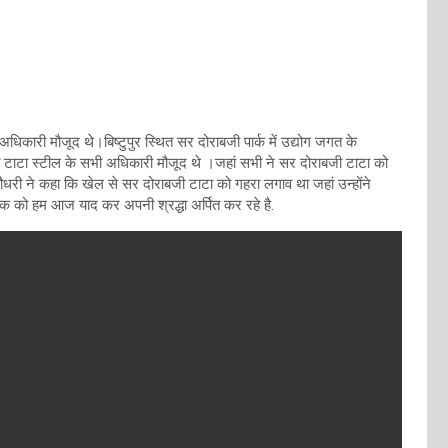
धिकारी मौजूद थे।बिष्टुपुर स्थित सर दोराबजी पार्क में उद्योग जगत के
ाटा स्टील के सभी अधिकारी मौजूद थे ।जहां सभी ने सर दोराबजी टाटा को
ौधरी ने कहा कि खेल से सर दोराबजी टाटा को गहरा लगाव था जहां उन्होंने
क को हम आज याद कर अपनी श्रद्धा अर्पित कर रहे है.