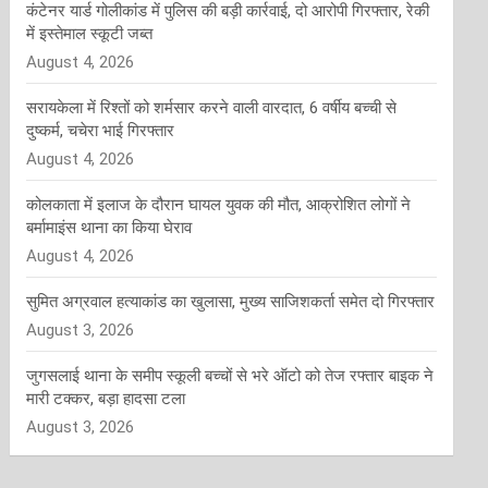
कंटेनर यार्ड गोलीकांड में पुलिस की बड़ी कार्रवाई, दो आरोपी गिरफ्तार, रेकी
में इस्तेमाल स्कूटी जब्त
August 4, 2026
सरायकेला में रिश्तों को शर्मसार करने वाली वारदात, 6 वर्षीय बच्ची से
दुष्कर्म, चचेरा भाई गिरफ्तार
August 4, 2026
कोलकाता में इलाज के दौरान घायल युवक की मौत, आक्रोशित लोगों ने
बर्मामाइंस थाना का किया घेराव
August 4, 2026
सुमित अग्रवाल हत्याकांड का खुलासा, मुख्य साजिशकर्ता समेत दो गिरफ्तार
August 3, 2026
जुगसलाई थाना के समीप स्कूली बच्चों से भरे ऑटो को तेज रफ्तार बाइक ने
मारी टक्कर, बड़ा हादसा टला
August 3, 2026