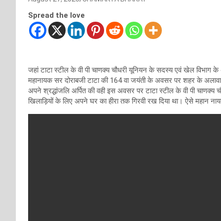
Spread the love
जहां टाटा स्टील के वी पी चाणक्य चौधरी यूनियन के सदस्य एवं खेल विभाग के अ
महानायक सर दोराबजी टाटा की 164 वा जयंती के अवसर पर शहर के अलावा ट
अपने श्रद्धांजलि अर्पित की वही इस अवसर पर टाटा स्टील के वी पी चाणक्य च
खिलाड़ियों के लिए अपने घर का हीरा तक गिरवी रख दिया था। ऐसे महान नाय