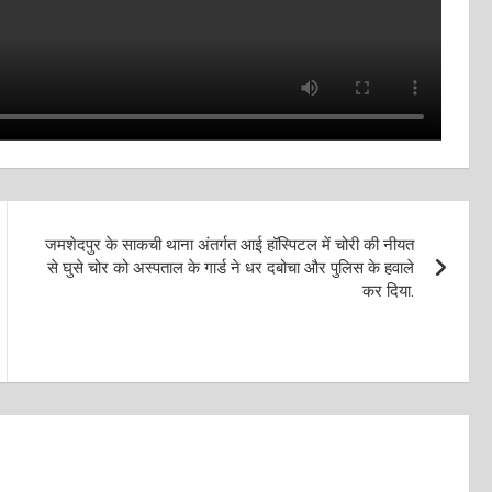
जमशेदपुर के साकची थाना अंतर्गत आई हॉस्पिटल में चोरी की नीयत
से घुसे चोर को अस्पताल के गार्ड ने धर दबोचा और पुलिस के हवाले
कर दिया.