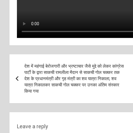
Post
देश में महंगाई बेरोजगारी और भ्रष्टाचार जैसे मुद्दे को लेकर कांग्रेस
navigation
पार्टी के द्वारा साकची रामलीला मैदान से साकची गोल चक्कर तक
देश के प्रधानमंत्री और गृह मंत्री का शव यात्रा निकाला, शव
यात्रा निकालकर साकची गोल चक्कर पर उनका अंतिम संस्कार
किया गया
Leave a reply