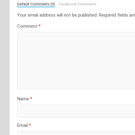
Default Comments (0)
Facebook Comments
Your email address will not be published.
Required fields a
Comment
*
Name
*
Email
*