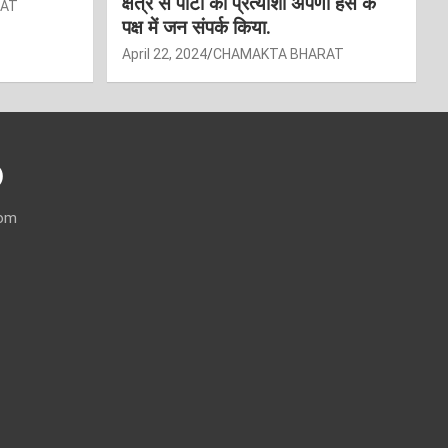
क्षेत्र से पार्टी की प्रत्याशी अर्पणा हंस के
RAT
पक्ष में जन संपर्क किया.
April 22, 2024
CHAMAKTA BHARAT
)
com