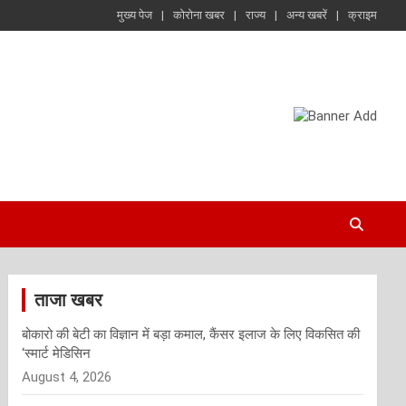
मुख्य पेज
कोरोना खबर
राज्य
अन्य खबरें
क्राइम
ताजा खबर
बोकारो की बेटी का विज्ञान में बड़ा कमाल, कैंसर इलाज के लिए विकसित की
‘स्मार्ट मेडिसिन
August 4, 2026