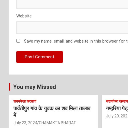
Website
Save my name, email, and website in this browser for 
You may Missed
सरायकेला खरसावां
सरायकेला खरसावा
पार्वतीपुर गांव के युवक का शव मिला तालाब
गम्हरिया पे
में
July 20, 202
July 23, 2024
CHAMAKTA BHARAT