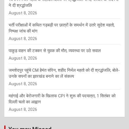
ने दी श्रद्धांजलि
August 8, 2026
भर्ती परीक्षाओं में कथित गड़बड़ी पर छात्रों के समर्थन में उतरे सुदेश महतो,
निष्पक्ष जांच की मांग
August 8, 2026
पाकुड़ वाहन की टक्कर से युवक की मौत, व्यवस्था पर उठे सवाल
August 8, 2026
जमशेदपुर पहुंचे CM हेमंत सोरेन, शहीद निर्मल महतो को दी श्रद्धांजलि; बोले-
उनके सपनों का झारखंड बनाने का लें संकल्प
August 8, 2026
महंगाई और बेरोजगारी के खिलाफ CPI ने शुरू की पदयात्रा, 1 सितंबर को
दिल्ली चलो का आह्वान
August 8, 2026