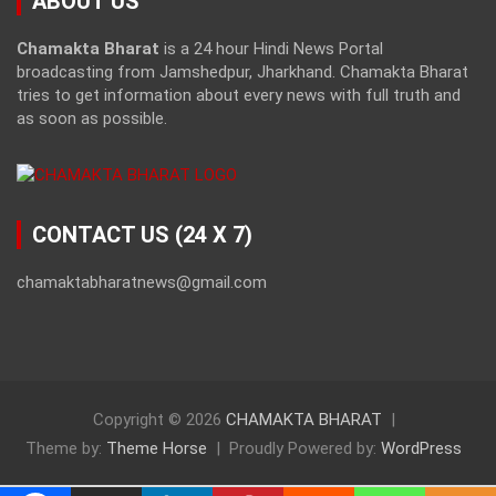
ABOUT US
Chamakta Bharat
is a 24 hour Hindi News Portal
broadcasting from Jamshedpur, Jharkhand. Chamakta Bharat
tries to get information about every news with full truth and
as soon as possible.
CONTACT US (24 X 7)
chamaktabharatnews@gmail.com
Copyright © 2026
CHAMAKTA BHARAT
Theme by:
Theme Horse
Proudly Powered by:
WordPress