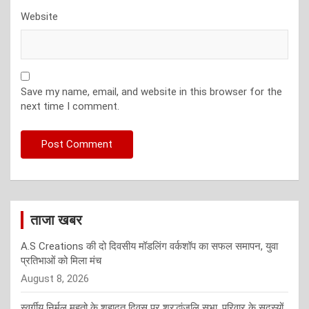
Website
Save my name, email, and website in this browser for the
next time I comment.
ताजा खबर
A.S Creations की दो दिवसीय मॉडलिंग वर्कशॉप का सफल समापन, युवा
प्रतिभाओं को मिला मंच
August 8, 2026
स्वर्गीय निर्मल महतो के शहादत दिवस पर श्रद्धांजलि सभा, परिवार के सदस्यों