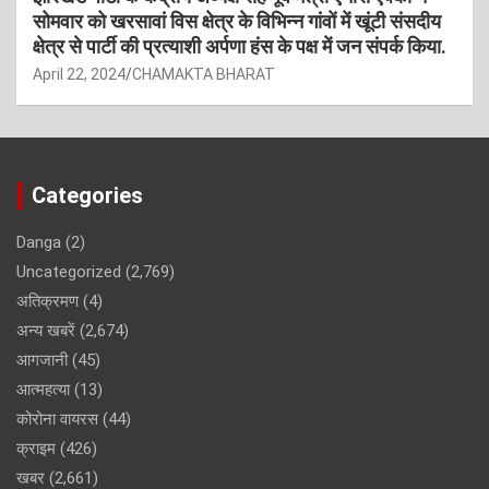
सोमवार को खरसावां विस क्षेत्र के विभिन्न गांवों में खूंटी संसदीय
क्षेत्र से पार्टी की प्रत्याशी अर्पणा हंस के पक्ष में जन संपर्क किया.
April 22, 2024
CHAMAKTA BHARAT
Categories
Danga
(2)
Uncategorized
(2,769)
अतिक्रमण
(4)
अन्य खबरें
(2,674)
आगजानी
(45)
आत्महत्या
(13)
कोरोना वायरस
(44)
क्राइम
(426)
खबर
(2,661)