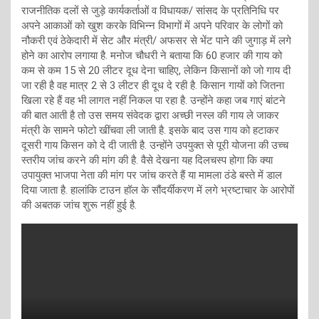
राजनीतिक दलों से जुड़े कार्यकर्ताओं व विधायक/ सांसद के प्रतिनिधि पर
अपने आकाओं को खुश करके विभिन्न विभागों में अपने परिवार के लोगों को
नौकरी एवं ठेकेदारी में सेट और मंत्री/ अफसर से भेंट पाने की जुगाड़ में लगे
होने का आरोप लगाया है. मनोज चौधरी ने बताया कि 60 हजार की गाय को
कम से कम 15 से 20 लीटर दूध देना चाहिए, लेकिन किसानों को जो गाय दी
जा रही है वह मात्र 2 से 3 लीटर ही दूध दे रही है. किसान गायों को जितना
खिला रहे हैं वह भी लागत नहीं निकल पा रहा है. उन्होंने कहा जब गाएं बांटने
की बात आती है तो उस समय संवेदक द्वारा अच्छी नस्ल की गाय ले जाकर
मंत्री के सामने फोटो खींचवा ली जाती है. इसके बाद उस गाय को हटाकर
दूसरी गाय किसन को दे दी जाती है. उन्होंने उपयुक्त से पूरी योजना की उच्च
स्तरीय जांच करने की मांग की है. वैसे देखना यह दिलचस्प होगा कि क्या
उपायुक्त भाजपा नेता की मांग पर जांच करते हैं या मामला ठंडे बस्ते में डाल
दिया जाता है. हालांकि टाउन हॉल के सौंदर्यीकरण में लगे भ्रष्टाचार के आरोपों
की अबतक जांच शुरू नहीं हुई है.