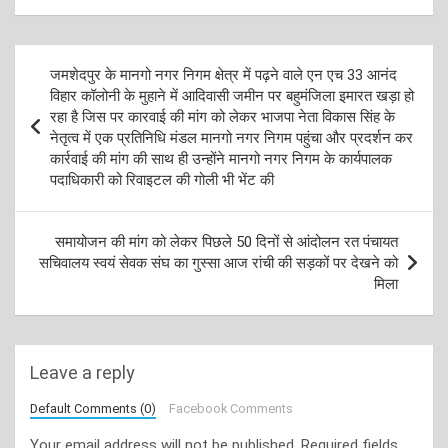
Post
जमशेदपुर के मानगो नगर निगम क्षेत्र में पढ़ने वाले एन एच 33 आनंद
navigation
विहार कॉलोनी के मुहाने में आदिवासी जमीन पर बहुमंजिला इमारत खड़ा हो
रहा है जिस पर कारवाई की मांग को लेकर भाजपा नेता विकास सिंह के
नेतृत्व में एक प्रतिनिधि मंडल मानगो नगर निगम पहुंचा और प्रदर्शन कर
कार्रवाई की मांग की साथ ही उन्होंने मानगो नगर निगम के कार्यपालक
पदाधिकारी को रिवाइटल की गोली भी भेंट की
समायोजन की मांग को लेकर पिछले 50 दिनों से आंदोलन रत पंचायत
सचिवालय स्वयं सेवक संघ का गुस्सा आज रांची की सड़कों पर देखने को
मिला
Leave a reply
Default Comments (0)
Facebook Comments
Your email address will not be published.
Required fields