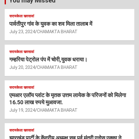
You may Missed
सरायकेला खरसावां
पार्वतीपुर गांव के युवक का शव मिला तालाब में
July 23, 2024
CHAMAKTA BHARAT
सरायकेला खरसावां
गम्हरिया पेट्रोल पंप में चोरी,युवक धराया।
July 20, 2024
CHAMAKTA BHARAT
सरायकेला खरसावां
एमआर एलॉय प्लांट के मृतक उत्तम लायेक के परिजनों को मिलेगा
16.50 लाख रुपये मुआवजा.
July 19, 2024
CHAMAKTA BHARAT
सरायकेला खरसावां
झारखंड पार्टी के केंद्रीय अध्यक्ष सह पूर्व मंत्री एनोस एक्का ने