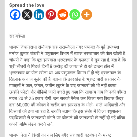
Spread the love
सरायकेला
भाजपा विधानसभा संयोजक सह सरायकेला नगर पंचायत के पूर्व उपाध्यक्ष
मनोज कुमार चौधरी ने पशुपालन विभाग में व्याप्त भ्रष्टाचार की पोल खोली है.
चौधरी ने कहा कि पूरा झारखंड भ्रष्टाचार के दलदल में डूब रहा है. बता दें कि
श्री चौधरी ने पिछले दिनों 8 करोड़ की लागत से हो रहे टाउन हॉल में
भ्रष्टाचार का पोल खोला था. अब पशुपालन विभाग में हो रहे भ्रष्टाचार के
खिलाफ आवाज बुलंद की है. बताया कि झारखंड के भ्रष्टाचारी सरकार के
मातहतों ने जल, जंगल, जमीन लूटने के बाद जानवरों को भी नहीं बक्शा.
उन्होंने फोटो और वीडियो जारी करते हुए कहा कि सामान्य गाय जिनकी कीमत
महज 20 से 25 हजार होगी. उन सबको मैनेज कर जिला गव्य विकास केंद्र
द्वारा 60,000 की कीमत में खरीद कर झारखंड के भोले- भाले आदिवासी और
किसानों को ठगा जा रहा है. उन्होंने बताया कि इस संबंध में जिला पशुपालन
पदाधिकारी से जानकारी मांगने पर घोटाले की जानकारी तो नहीं दी गई बल्कि
अपनी महिमामंडन करने लगे.
भाजपा नेता ने किसी का नाम लिए बगैर सत्ताधारी गठबंधन के भ्रष्ट