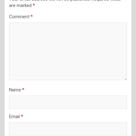
are marked
*
Comment
*
Name
*
Email
*